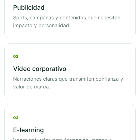
Publicidad
Spots, campañas y contenidos que necesitan
impacto y personalidad.
02
Vídeo corporativo
Narraciones claras que transmiten confianza y
valor de marca.
03
E-learning