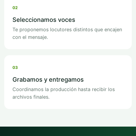
02
Seleccionamos voces
Te proponemos locutores distintos que encajen
con el mensaje.
03
Grabamos y entregamos
Coordinamos la producción hasta recibir los
archivos finales.