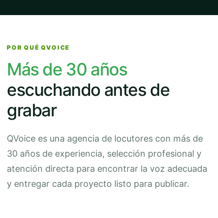
POR QUÉ QVOICE
Más de 30 años
escuchando antes de
grabar
QVoice es una agencia de locutores con más de
30 años de experiencia, selección profesional y
atención directa para encontrar la voz adecuada
y entregar cada proyecto listo para publicar.