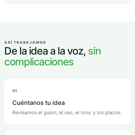
ASÍ TRABAJAMOS
De la idea a la voz,
sin
complicaciones
01
Cuéntanos tu idea
Revisamos el guion, el uso, el tono y los plazos.