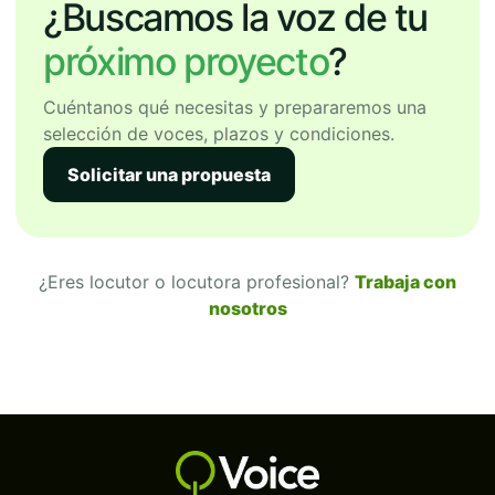
¿Buscamos la voz de tu
próximo proyecto
?
Cuéntanos qué necesitas y prepararemos una
selección de voces, plazos y condiciones.
Solicitar una propuesta
¿Eres locutor o locutora profesional?
Trabaja con
nosotros