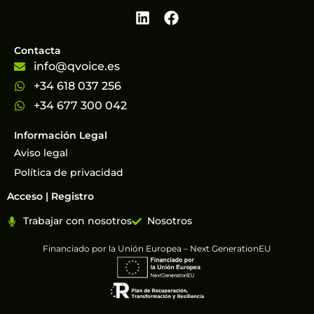
Contacta
info@qvoice.es
+34 618 037 256
+34 677 300 042
Información Legal
Aviso legal
Política de privacidad
Acceso | Registro
Trabajar con nosotros
Nosotros
Financiado por la Unión Europea – Next GenerationEU