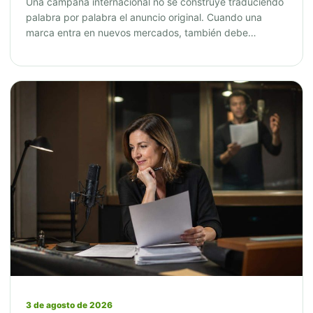
Una campaña internacional no se construye traduciendo
palabra por palabra el anuncio original. Cuando una
marca entra en nuevos mercados, también debe…
3 de agosto de 2026