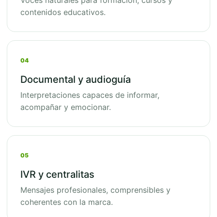
Voces naturales para formación, cursos y
contenidos educativos.
04
Documental y audioguía
Interpretaciones capaces de informar,
acompañar y emocionar.
05
IVR y centralitas
Mensajes profesionales, comprensibles y
coherentes con la marca.