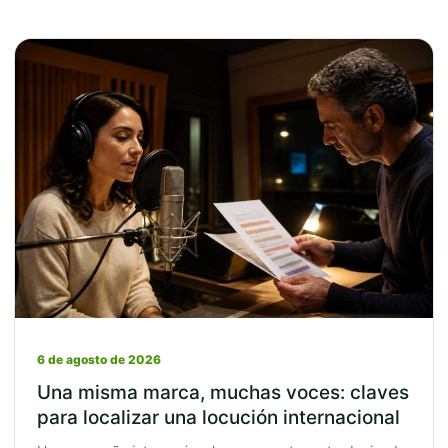
6 de agosto de 2026
Una misma marca, muchas voces: claves
para localizar una locución internacional