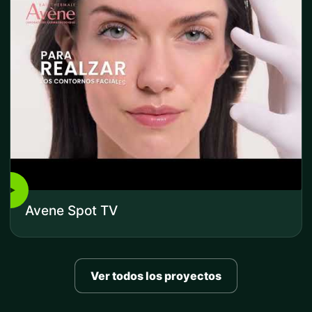
▶
Avene Spot TV
Ver todos los proyectos