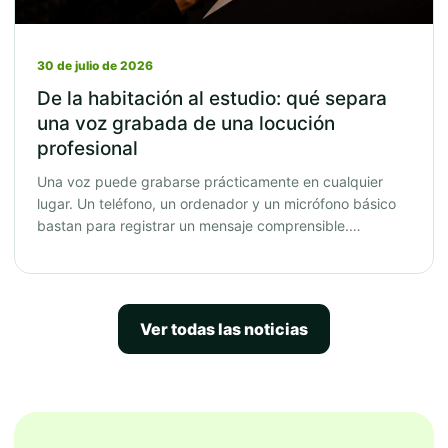
30 de julio de 2026
De la habitación al estudio: qué separa
una voz grabada de una locución
profesional
Una voz puede grabarse prácticamente en cualquier
lugar. Un teléfono, un ordenador y un micrófono básico
bastan para registrar un mensaje comprensible.…
Ver todas las noticias