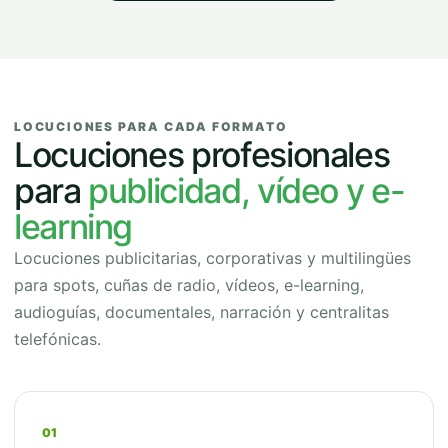
LOCUCIONES PARA CADA FORMATO
Locuciones profesionales
para
publicidad, vídeo y e-
learning
Locuciones publicitarias, corporativas y multilingües
para spots, cuñas de radio, vídeos, e-learning,
audioguías, documentales, narración y centralitas
telefónicas.
01