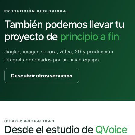
PRODUCCIÓN AUDIOVISUAL
También podemos llevar tu
proyecto de
principio a fin
Jingles, imagen sonora, vídeo, 3D y producción
integral coordinados por un único equipo.
Descubrir otros servicios
IDEAS Y ACTUALIDAD
Desde el estudio de
QVoice