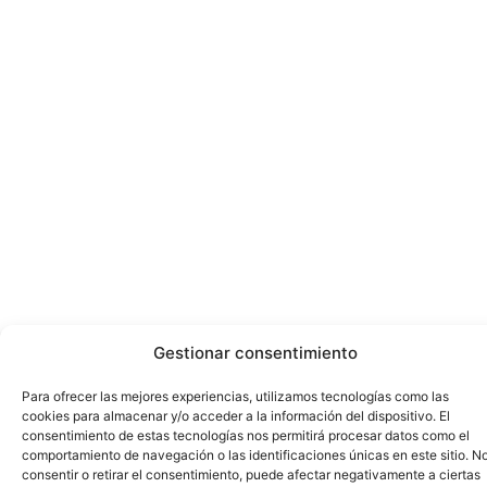
Gestionar consentimiento
Para ofrecer las mejores experiencias, utilizamos tecnologías como las
cookies para almacenar y/o acceder a la información del dispositivo. El
consentimiento de estas tecnologías nos permitirá procesar datos como el
comportamiento de navegación o las identificaciones únicas en este sitio. N
consentir o retirar el consentimiento, puede afectar negativamente a ciertas