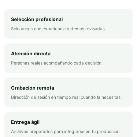
Selección profesional
Solo voces con experiencia y demos revisadas.
Atención directa
Personas reales acompañando cada decisión.
Grabación remota
Dirección de sesión en tiempo real cuando la necesitas.
Entrega ágil
Archivos preparados para integrarse en tu producción.