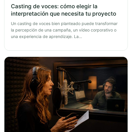
Casting de voces: cómo elegir la
interpretación que necesita tu proyecto
Un casting de voces bien planteado puede transformar
la percepción de una campaña, un vídeo corporativo o
una experiencia de aprendizaje. La…