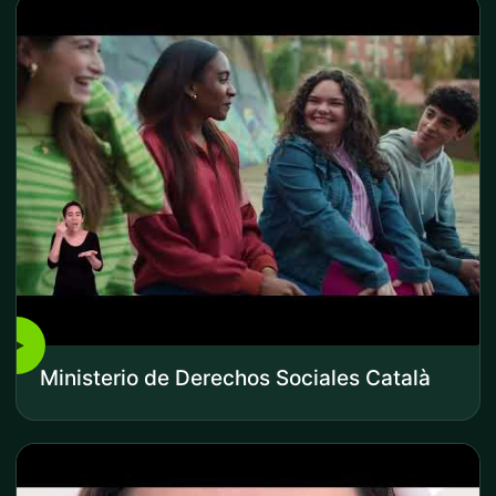
▶
Ministerio de Derechos Sociales Català