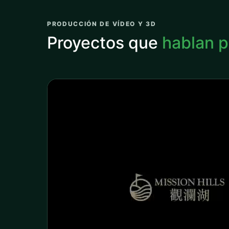
PRODUCCIÓN DE VÍDEO Y 3D
Proyectos que
hablan p