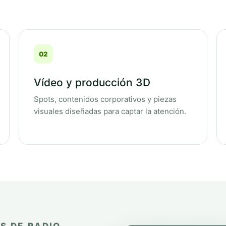
02
Vídeo y producción 3D
Spots, contenidos corporativos y piezas
visuales diseñadas para captar la atención.