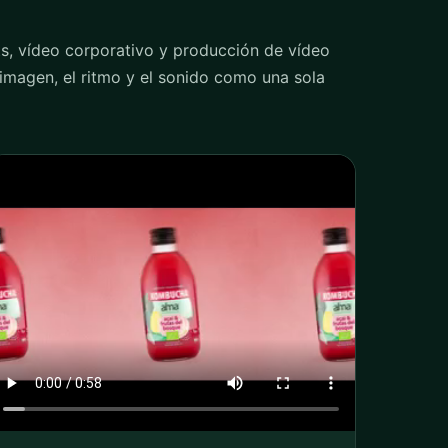
s, vídeo corporativo y producción de vídeo
imagen, el ritmo y el sonido como una sola