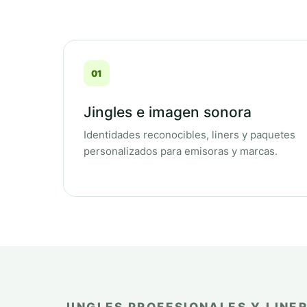
01
Jingles e imagen sonora
Identidades reconocibles, liners y paquetes
personalizados para emisoras y marcas.