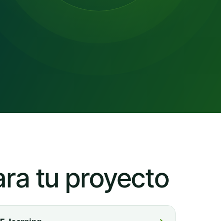
ara tu proyecto