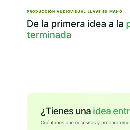
PRODUCCIÓN AUDIOVISUAL LLAVE EN MANO
De la primera idea a la
terminada
¿Tienes una
idea ent
Cuéntanos qué necesitas y prepararemo