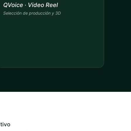
QVoice · Video Reel
Selección de producción y 3D
tivo