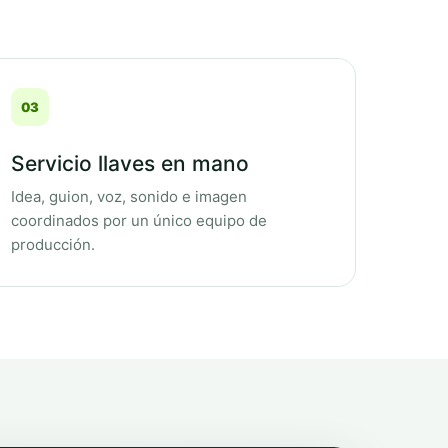
03
Servicio llaves en mano
Idea, guion, voz, sonido e imagen
coordinados por un único equipo de
producción.