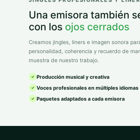
JINGLES PROFESIONALES Y LINER
Una emisora también s
con los
ojos cerrados
Creamos jingles, liners e imagen sonora par
personalidad, coherencia y recuerdo de ma
muestra de nuestro trabajo.
Producción musical y creativa
Voces profesionales en múltiples idiomas
Paquetes adaptados a cada emisora