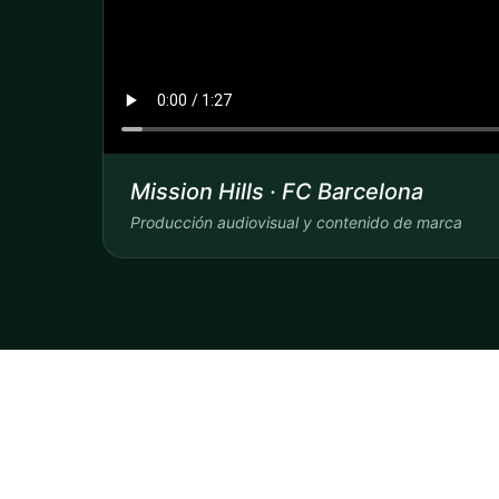
Mission Hills · FC Barcelona
Producción audiovisual y contenido de marca