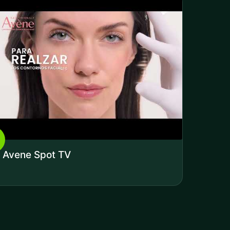
Avene Spot TV