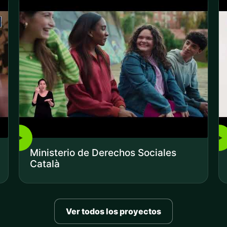
▶
▶
Ministerio de Derechos Sociales
Català
Ver todos los proyectos