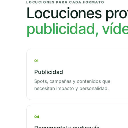
LOCUCIONES PARA CADA FORMATO
Locuciones pro
publicidad, víd
01
Publicidad
Spots, campañas y contenidos que
necesitan impacto y personalidad.
04