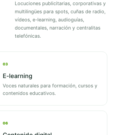
Locuciones publicitarias, corporativas y
multilingües para spots, cuñas de radio,
vídeos, e-learning, audioguías,
documentales, narración y centralitas
telefónicas.
03
E-learning
Voces naturales para formación, cursos y
contenidos educativos.
06