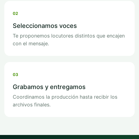
02
Seleccionamos voces
Te proponemos locutores distintos que encajen
con el mensaje.
03
Grabamos y entregamos
Coordinamos la producción hasta recibir los
archivos finales.