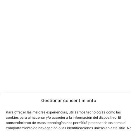
Gestionar consentimiento
Para ofrecer las mejores experiencias, utilizamos tecnologías como las
cookies para almacenar y/o acceder a la información del dispositivo. El
consentimiento de estas tecnologías nos permitirá procesar datos como el
comportamiento de navegación o las identificaciones únicas en este sitio. N