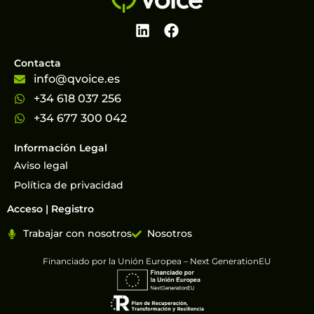
Contacta
info@qvoice.es
+34 618 037 256
+34 677 300 042
Información Legal
Aviso legal
Política de privacidad
Acceso | Registro
Trabajar con nosotros
Nosotros
Financiado por la Unión Europea – Next GenerationEU