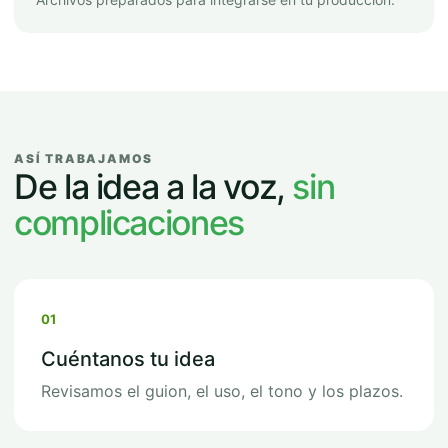
ASÍ TRABAJAMOS
De la idea a la voz,
sin
complicaciones
01
Cuéntanos tu idea
Revisamos el guion, el uso, el tono y los plazos.