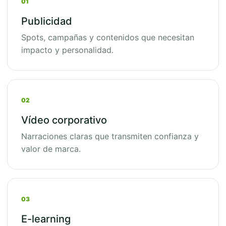
01
Publicidad
Spots, campañas y contenidos que necesitan
impacto y personalidad.
02
Vídeo corporativo
Narraciones claras que transmiten confianza y
valor de marca.
03
E-learning