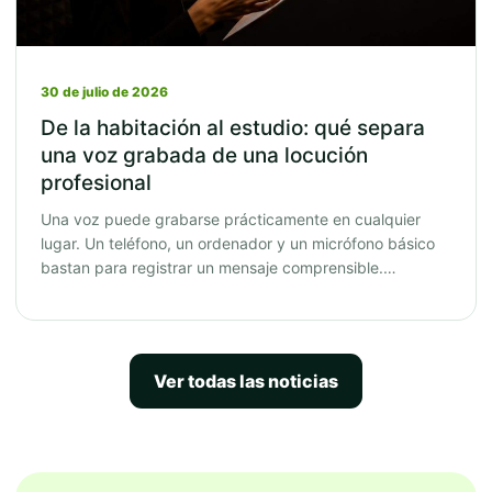
30 de julio de 2026
De la habitación al estudio: qué separa
una voz grabada de una locución
profesional
Una voz puede grabarse prácticamente en cualquier
lugar. Un teléfono, un ordenador y un micrófono básico
bastan para registrar un mensaje comprensible.…
Ver todas las noticias