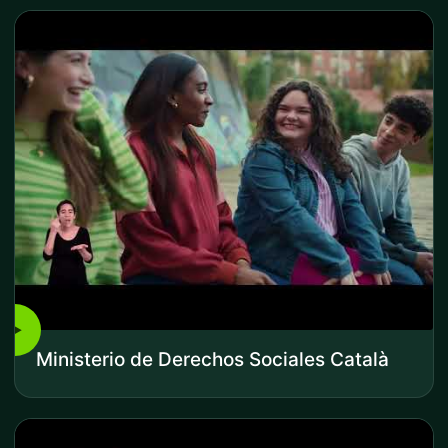
▶
Ministerio de Derechos Sociales Català