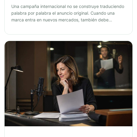
Una campaña internacional no se construye traduciendo
palabra por palabra el anuncio original. Cuando una
marca entra en nuevos mercados, también debe…