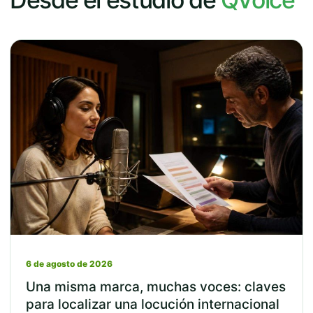
6 de agosto de 2026
Una misma marca, muchas voces: claves
para localizar una locución internacional