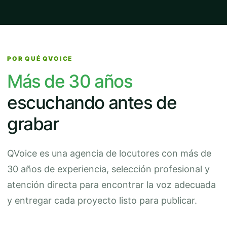
POR QUÉ QVOICE
Más de 30 años
escuchando antes de
grabar
QVoice es una agencia de locutores con más de
30 años de experiencia, selección profesional y
atención directa para encontrar la voz adecuada
y entregar cada proyecto listo para publicar.