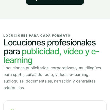
LOCUCIONES PARA CADA FORMATO
Locuciones profesionales
para
publicidad, vídeo y e-
learning
Locuciones publicitarias, corporativas y multilingües
para spots, cuñas de radio, vídeos, e-learning,
audioguías, documentales, narración y centralitas
telefónicas.