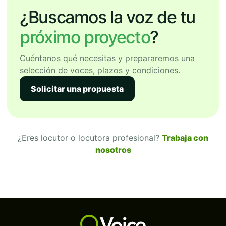
¿Buscamos la voz de tu
próximo proyecto
?
Cuéntanos qué necesitas y prepararemos una
selección de voces, plazos y condiciones.
Solicitar una propuesta
¿Eres locutor o locutora profesional?
Trabaja con
nosotros