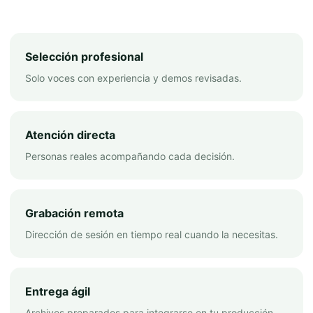
Selección profesional
Solo voces con experiencia y demos revisadas.
Atención directa
Personas reales acompañando cada decisión.
Grabación remota
Dirección de sesión en tiempo real cuando la necesitas.
Entrega ágil
Archivos preparados para integrarse en tu producción.