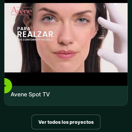
▶
Avene Spot TV
Ver todos los proyectos