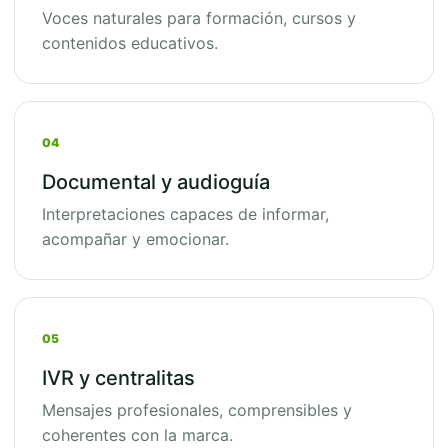
Voces naturales para formación, cursos y
contenidos educativos.
04
Documental y audioguía
Interpretaciones capaces de informar,
acompañar y emocionar.
05
IVR y centralitas
Mensajes profesionales, comprensibles y
coherentes con la marca.