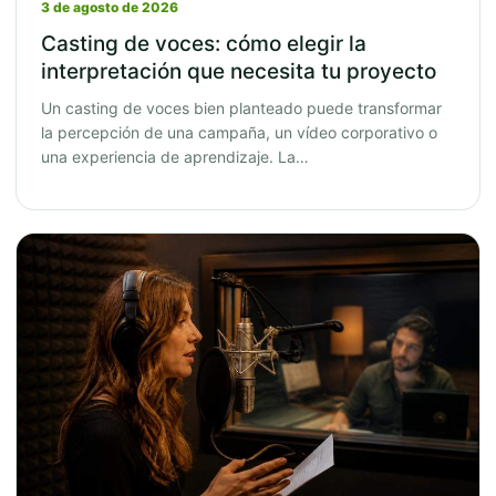
3 de agosto de 2026
Casting de voces: cómo elegir la
interpretación que necesita tu proyecto
Un casting de voces bien planteado puede transformar
la percepción de una campaña, un vídeo corporativo o
una experiencia de aprendizaje. La…