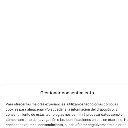
Gestionar consentimiento
Para ofrecer las mejores experiencias, utilizamos tecnologías como las
cookies para almacenar y/o acceder a la información del dispositivo. El
consentimiento de estas tecnologías nos permitirá procesar datos como el
comportamiento de navegación o las identificaciones únicas en este sitio. N
consentir o retirar el consentimiento, puede afectar negativamente a ciertas