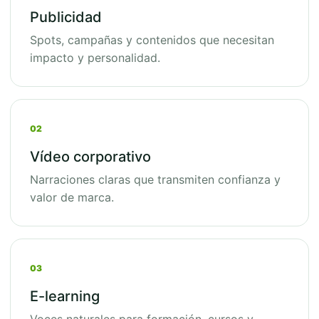
Publicidad
Spots, campañas y contenidos que necesitan
impacto y personalidad.
02
Vídeo corporativo
Narraciones claras que transmiten confianza y
valor de marca.
03
E-learning