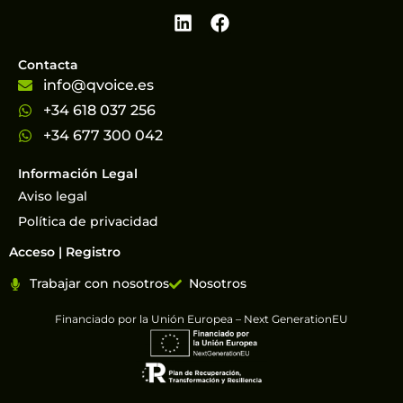
Contacta
info@qvoice.es
+34 618 037 256
+34 677 300 042
Información Legal
Aviso legal
Política de privacidad
Acceso | Registro
Trabajar con nosotros
Nosotros
Financiado por la Unión Europea – Next GenerationEU