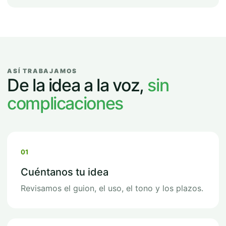
ASÍ TRABAJAMOS
De la idea a la voz,
sin
complicaciones
01
Cuéntanos tu idea
Revisamos el guion, el uso, el tono y los plazos.