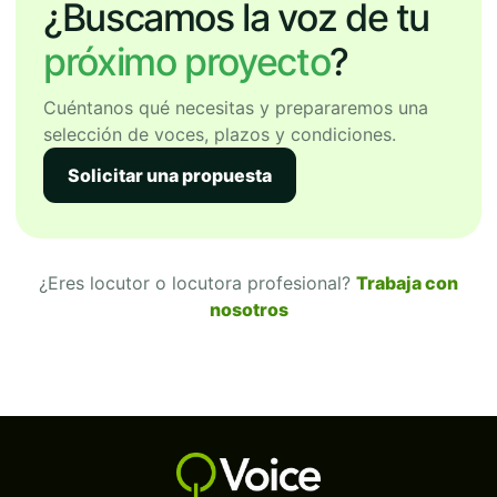
¿Buscamos la voz de tu
próximo proyecto
?
Cuéntanos qué necesitas y prepararemos una
selección de voces, plazos y condiciones.
Solicitar una propuesta
¿Eres locutor o locutora profesional?
Trabaja con
nosotros