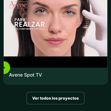
▶
Avene Spot TV
Ver todos los proyectos