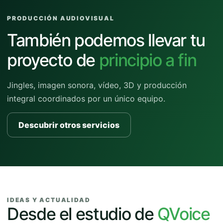
PRODUCCIÓN AUDIOVISUAL
También podemos llevar tu
proyecto de
principio a fin
Jingles, imagen sonora, vídeo, 3D y producción
integral coordinados por un único equipo.
Descubrir otros servicios
IDEAS Y ACTUALIDAD
Desde el estudio de
QVoice