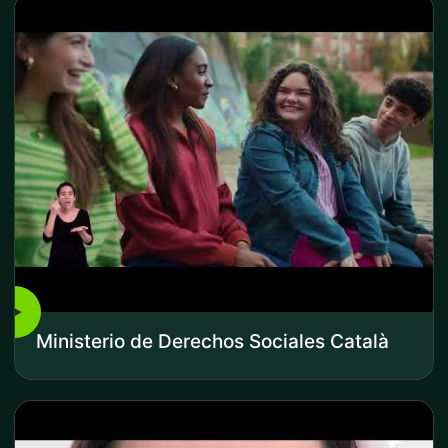
▶
Ministerio de Derechos Sociales Català