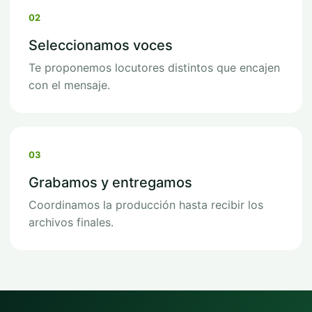
02
Seleccionamos voces
Te proponemos locutores distintos que encajen
con el mensaje.
03
Grabamos y entregamos
Coordinamos la producción hasta recibir los
archivos finales.