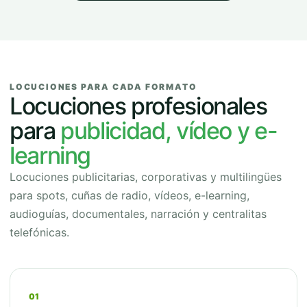
LOCUCIONES PARA CADA FORMATO
Locuciones profesionales
para
publicidad, vídeo y e-
learning
Locuciones publicitarias, corporativas y multilingües
para spots, cuñas de radio, vídeos, e-learning,
audioguías, documentales, narración y centralitas
telefónicas.
01