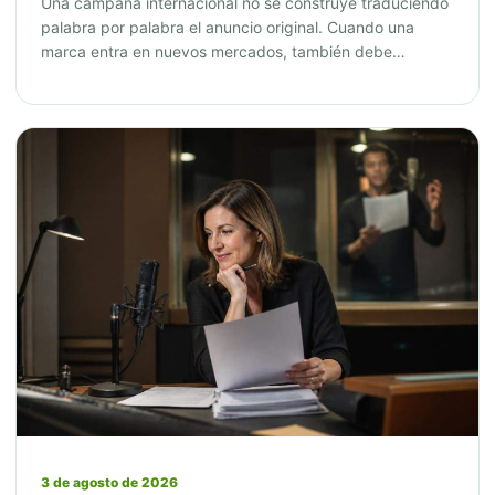
Una campaña internacional no se construye traduciendo
palabra por palabra el anuncio original. Cuando una
marca entra en nuevos mercados, también debe…
3 de agosto de 2026