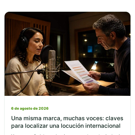
6 de agosto de 2026
Una misma marca, muchas voces: claves
para localizar una locución internacional