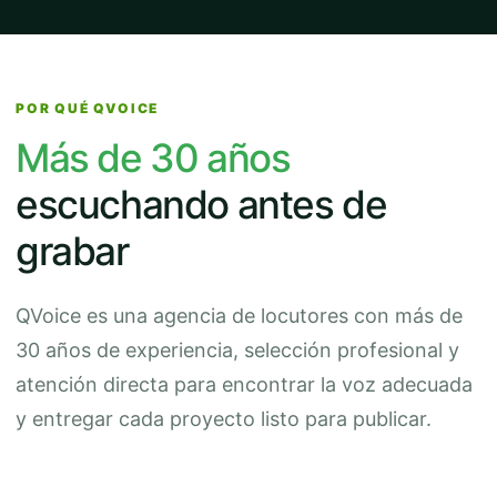
POR QUÉ QVOICE
Más de 30 años
escuchando antes de
grabar
QVoice es una agencia de locutores con más de
30 años de experiencia, selección profesional y
atención directa para encontrar la voz adecuada
y entregar cada proyecto listo para publicar.