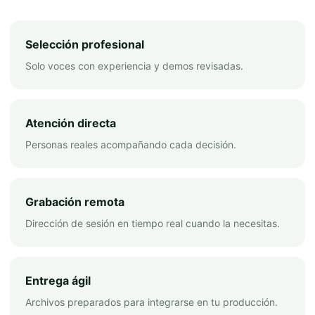
Selección profesional
Solo voces con experiencia y demos revisadas.
Atención directa
Personas reales acompañando cada decisión.
Grabación remota
Dirección de sesión en tiempo real cuando la necesitas.
Entrega ágil
Archivos preparados para integrarse en tu producción.