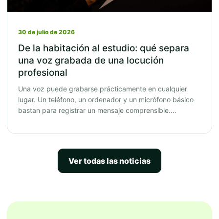
30 de julio de 2026
De la habitación al estudio: qué separa
una voz grabada de una locución
profesional
Una voz puede grabarse prácticamente en cualquier
lugar. Un teléfono, un ordenador y un micrófono básico
bastan para registrar un mensaje comprensible.…
Ver todas las noticias