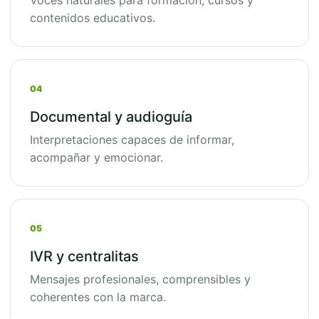
Voces naturales para formación, cursos y
contenidos educativos.
04
Documental y audioguía
Interpretaciones capaces de informar,
acompañar y emocionar.
05
IVR y centralitas
Mensajes profesionales, comprensibles y
coherentes con la marca.