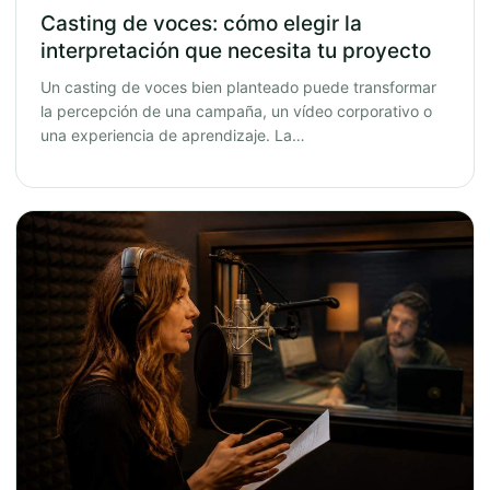
Casting de voces: cómo elegir la
interpretación que necesita tu proyecto
Un casting de voces bien planteado puede transformar
la percepción de una campaña, un vídeo corporativo o
una experiencia de aprendizaje. La…