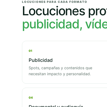
LOCUCIONES PARA CADA FORMATO
Locuciones pro
publicidad, víd
01
Publicidad
Spots, campañas y contenidos que
necesitan impacto y personalidad.
04