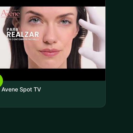
Avene Spot TV