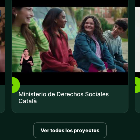
▶
▶
Ministerio de Derechos Sociales
Català
Ver todos los proyectos