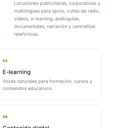
Locuciones publicitarias, corporativas y
multilingües para spots, cuñas de radio,
vídeos, e-learning, audioguías,
documentales, narración y centralitas
telefónicas.
03
E-learning
Voces naturales para formación, cursos y
contenidos educativos.
06