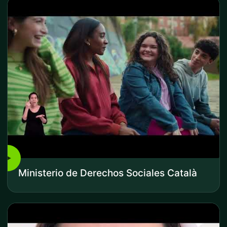
▶
Ministerio de Derechos Sociales Català