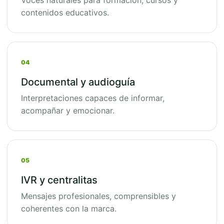
Voces naturales para formación, cursos y
contenidos educativos.
04
Documental y audioguía
Interpretaciones capaces de informar,
acompañar y emocionar.
05
IVR y centralitas
Mensajes profesionales, comprensibles y
coherentes con la marca.