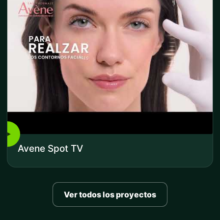
▶
Avene Spot TV
Ver todos los proyectos