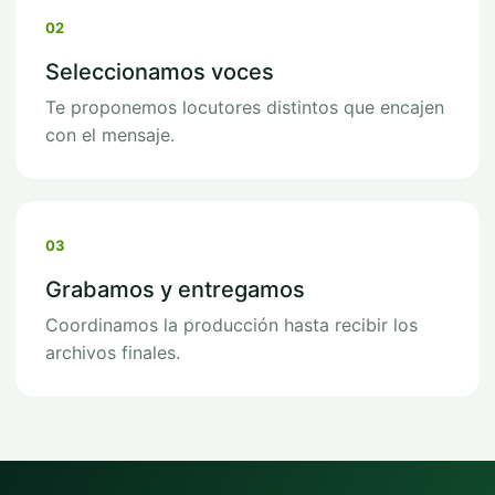
02
Seleccionamos voces
Te proponemos locutores distintos que encajen
con el mensaje.
03
Grabamos y entregamos
Coordinamos la producción hasta recibir los
archivos finales.