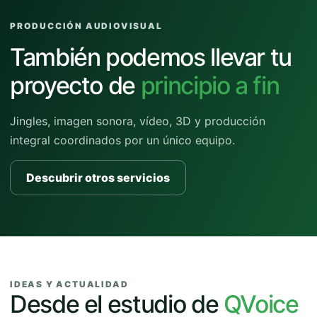
PRODUCCIÓN AUDIOVISUAL
También podemos llevar tu
proyecto de
principio a fin
Jingles, imagen sonora, vídeo, 3D y producción
integral coordinados por un único equipo.
Descubrir otros servicios
IDEAS Y ACTUALIDAD
Desde el estudio de
QVoice