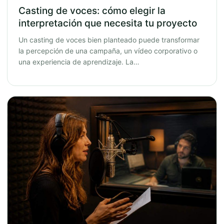
Casting de voces: cómo elegir la
interpretación que necesita tu proyecto
Un casting de voces bien planteado puede transformar
la percepción de una campaña, un vídeo corporativo o
una experiencia de aprendizaje. La…