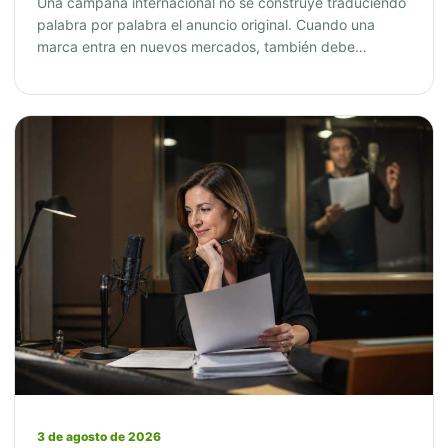
Una campaña internacional no se construye traduciendo
palabra por palabra el anuncio original. Cuando una
marca entra en nuevos mercados, también debe…
3 de agosto de 2026