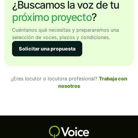
¿Buscamos la voz de tu
próximo proyecto
?
Cuéntanos qué necesitas y prepararemos una
selección de voces, plazos y condiciones.
Solicitar una propuesta
¿Eres locutor o locutora profesional?
Trabaja con
nosotros