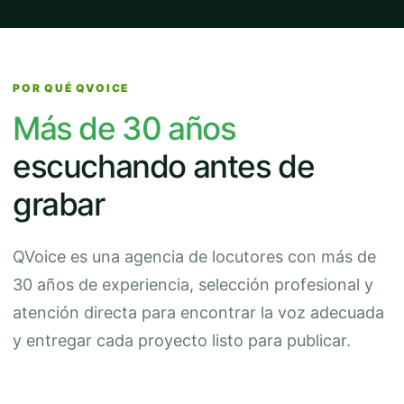
POR QUÉ QVOICE
Más de 30 años
escuchando antes de
grabar
QVoice es una agencia de locutores con más de
30 años de experiencia, selección profesional y
atención directa para encontrar la voz adecuada
y entregar cada proyecto listo para publicar.