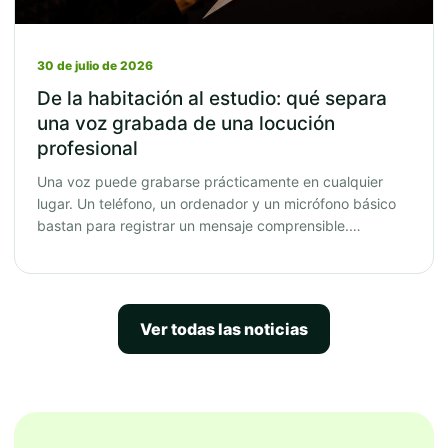
30 de julio de 2026
De la habitación al estudio: qué separa
una voz grabada de una locución
profesional
Una voz puede grabarse prácticamente en cualquier
lugar. Un teléfono, un ordenador y un micrófono básico
bastan para registrar un mensaje comprensible.…
Ver todas las noticias