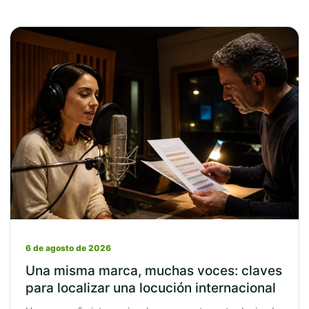
6 de agosto de 2026
Una misma marca, muchas voces: claves
para localizar una locución internacional