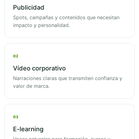
Publicidad
Spots, campañas y contenidos que necesitan
impacto y personalidad.
02
Vídeo corporativo
Narraciones claras que transmiten confianza y
valor de marca.
03
E-learning