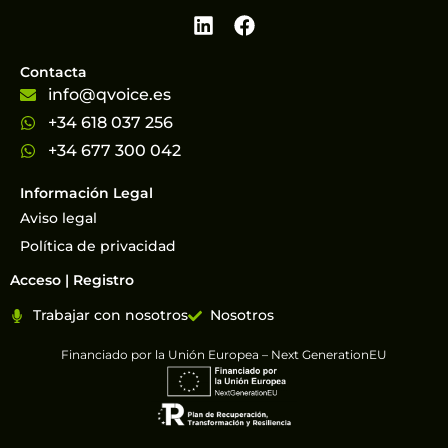
Contacta
info@qvoice.es
+34 618 037 256
+34 677 300 042
Información Legal
Aviso legal
Política de privacidad
Acceso | Registro
Trabajar con nosotros
Nosotros
Financiado por la Unión Europea – Next GenerationEU