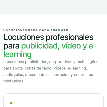
LOCUCIONES PARA CADA FORMATO
Locuciones profesionales
para
publicidad, vídeo y e-
learning
Locuciones publicitarias, corporativas y multilingües
para spots, cuñas de radio, vídeos, e-learning,
audioguías, documentales, narración y centralitas
telefónicas.
01