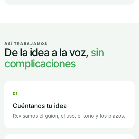
ASÍ TRABAJAMOS
De la idea a la voz,
sin
complicaciones
01
Cuéntanos tu idea
Revisamos el guion, el uso, el tono y los plazos.