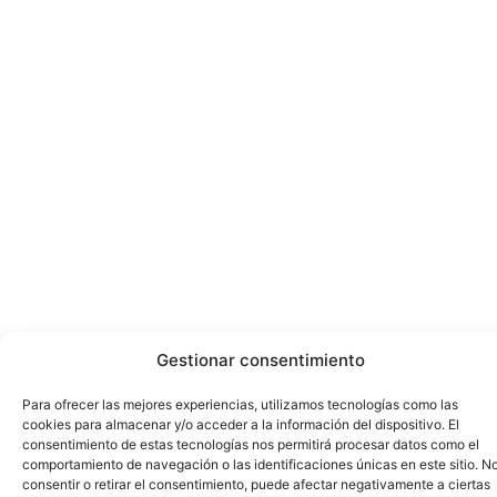
Gestionar consentimiento
Para ofrecer las mejores experiencias, utilizamos tecnologías como las
cookies para almacenar y/o acceder a la información del dispositivo. El
consentimiento de estas tecnologías nos permitirá procesar datos como el
comportamiento de navegación o las identificaciones únicas en este sitio. N
consentir o retirar el consentimiento, puede afectar negativamente a ciertas