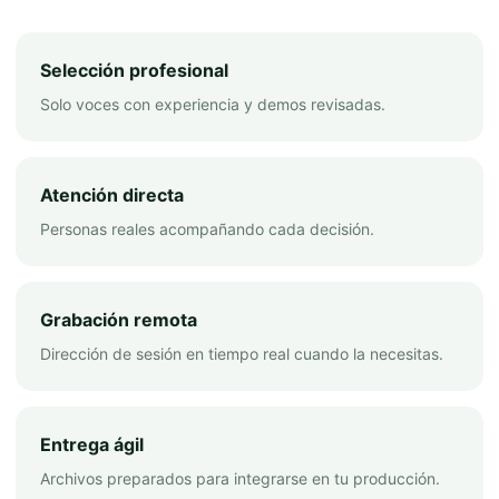
Selección profesional
Solo voces con experiencia y demos revisadas.
Atención directa
Personas reales acompañando cada decisión.
Grabación remota
Dirección de sesión en tiempo real cuando la necesitas.
Entrega ágil
Archivos preparados para integrarse en tu producción.