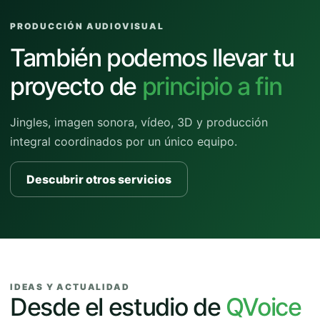
PRODUCCIÓN AUDIOVISUAL
También podemos llevar tu
proyecto de
principio a fin
Jingles, imagen sonora, vídeo, 3D y producción
integral coordinados por un único equipo.
Descubrir otros servicios
IDEAS Y ACTUALIDAD
Desde el estudio de
QVoice