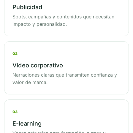
Publicidad
Spots, campañas y contenidos que necesitan
impacto y personalidad.
02
Vídeo corporativo
Narraciones claras que transmiten confianza y
valor de marca.
03
E-learning