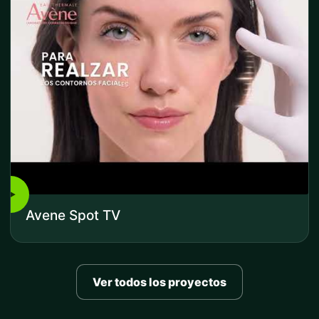
▶
Avene Spot TV
Ver todos los proyectos