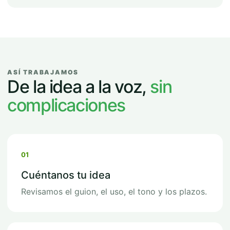
ASÍ TRABAJAMOS
De la idea a la voz,
sin
complicaciones
01
Cuéntanos tu idea
Revisamos el guion, el uso, el tono y los plazos.