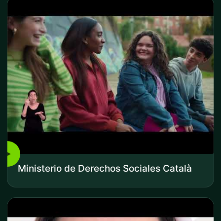
▶
Ministerio de Derechos Sociales Català