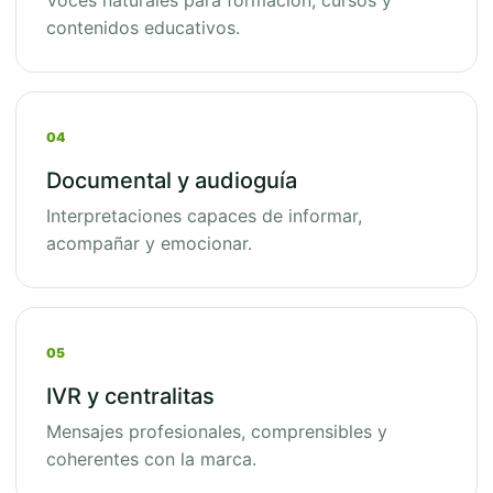
Voces naturales para formación, cursos y
contenidos educativos.
04
Documental y audioguía
Interpretaciones capaces de informar,
acompañar y emocionar.
05
IVR y centralitas
Mensajes profesionales, comprensibles y
coherentes con la marca.