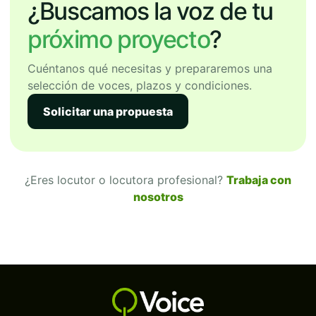
¿Buscamos la voz de tu
próximo proyecto
?
Cuéntanos qué necesitas y prepararemos una
selección de voces, plazos y condiciones.
Solicitar una propuesta
¿Eres locutor o locutora profesional?
Trabaja con
nosotros