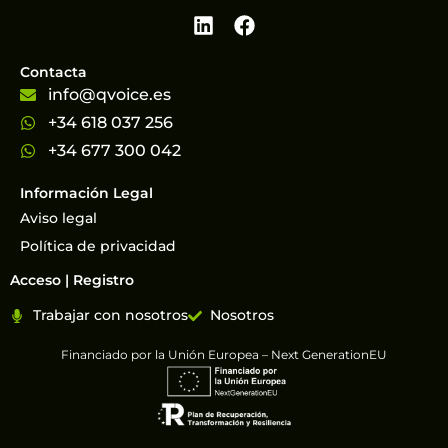
Contacta
info@qvoice.es
+34 618 037 256
+34 677 300 042
Información Legal
Aviso legal
Política de privacidad
Acceso | Registro
Trabajar con nosotros
Nosotros
Financiado por la Unión Europea – Next GenerationEU