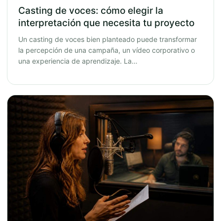
Casting de voces: cómo elegir la
interpretación que necesita tu proyecto
Un casting de voces bien planteado puede transformar
la percepción de una campaña, un vídeo corporativo o
una experiencia de aprendizaje. La…