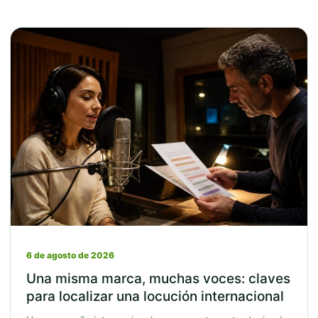
6 de agosto de 2026
Una misma marca, muchas voces: claves
para localizar una locución internacional