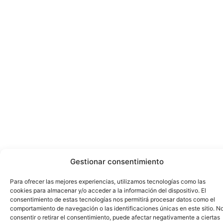
Gestionar consentimiento
Para ofrecer las mejores experiencias, utilizamos tecnologías como las
cookies para almacenar y/o acceder a la información del dispositivo. El
consentimiento de estas tecnologías nos permitirá procesar datos como el
comportamiento de navegación o las identificaciones únicas en este sitio. N
consentir o retirar el consentimiento, puede afectar negativamente a ciertas