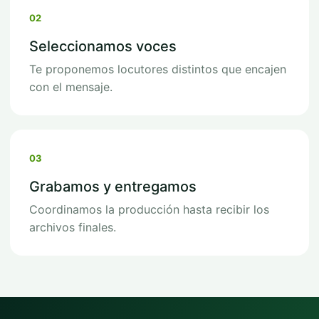
02
Seleccionamos voces
Te proponemos locutores distintos que encajen
con el mensaje.
03
Grabamos y entregamos
Coordinamos la producción hasta recibir los
archivos finales.