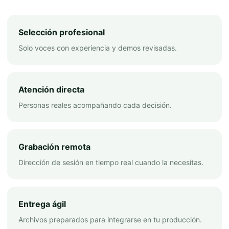
Selección profesional
Solo voces con experiencia y demos revisadas.
Atención directa
Personas reales acompañando cada decisión.
Grabación remota
Dirección de sesión en tiempo real cuando la necesitas.
Entrega ágil
Archivos preparados para integrarse en tu producción.