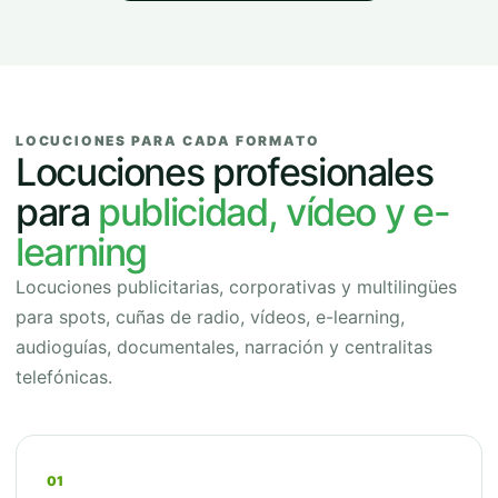
LOCUCIONES PARA CADA FORMATO
Locuciones profesionales
para
publicidad, vídeo y e-
learning
Locuciones publicitarias, corporativas y multilingües
para spots, cuñas de radio, vídeos, e-learning,
audioguías, documentales, narración y centralitas
telefónicas.
01