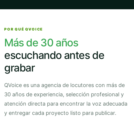
POR QUÉ QVOICE
Más de 30 años
escuchando antes de
grabar
QVoice es una agencia de locutores con más de
30 años de experiencia, selección profesional y
atención directa para encontrar la voz adecuada
y entregar cada proyecto listo para publicar.