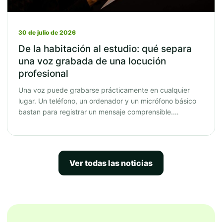
30 de julio de 2026
De la habitación al estudio: qué separa
una voz grabada de una locución
profesional
Una voz puede grabarse prácticamente en cualquier
lugar. Un teléfono, un ordenador y un micrófono básico
bastan para registrar un mensaje comprensible.…
Ver todas las noticias