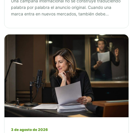
Una campaña internacional no se construye traduciendo
palabra por palabra el anuncio original. Cuando una
marca entra en nuevos mercados, también debe…
3 de agosto de 2026