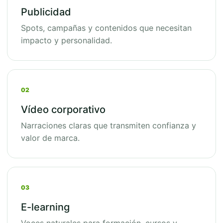
Publicidad
Spots, campañas y contenidos que necesitan
impacto y personalidad.
02
Vídeo corporativo
Narraciones claras que transmiten confianza y
valor de marca.
03
E-learning