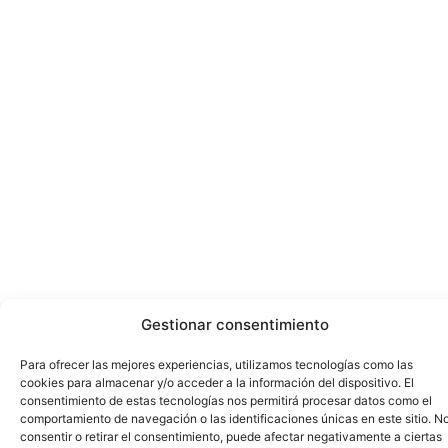
Gestionar consentimiento
Para ofrecer las mejores experiencias, utilizamos tecnologías como las
cookies para almacenar y/o acceder a la información del dispositivo. El
consentimiento de estas tecnologías nos permitirá procesar datos como el
comportamiento de navegación o las identificaciones únicas en este sitio. N
consentir o retirar el consentimiento, puede afectar negativamente a ciertas