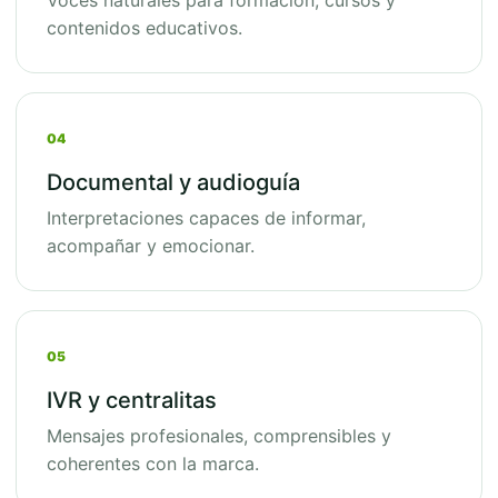
Voces naturales para formación, cursos y
contenidos educativos.
04
Documental y audioguía
Interpretaciones capaces de informar,
acompañar y emocionar.
05
IVR y centralitas
Mensajes profesionales, comprensibles y
coherentes con la marca.