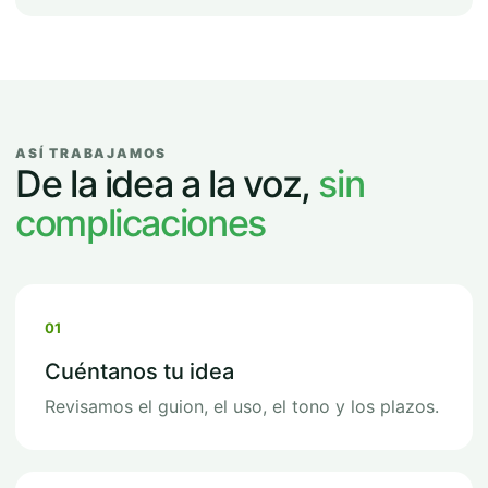
ASÍ TRABAJAMOS
De la idea a la voz,
sin
complicaciones
01
Cuéntanos tu idea
Revisamos el guion, el uso, el tono y los plazos.