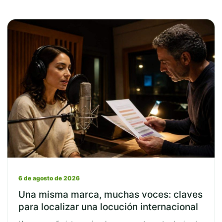
6 de agosto de 2026
Una misma marca, muchas voces: claves
para localizar una locución internacional