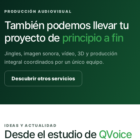
PRODUCCIÓN AUDIOVISUAL
También podemos llevar tu
proyecto de
principio a fin
Jingles, imagen sonora, vídeo, 3D y producción
integral coordinados por un único equipo.
Descubrir otros servicios
IDEAS Y ACTUALIDAD
Desde el estudio de
QVoice