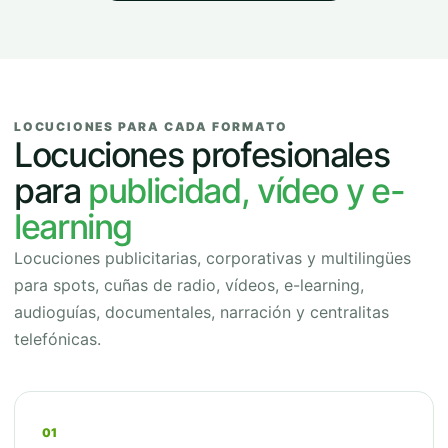
LOCUCIONES PARA CADA FORMATO
Locuciones profesionales
para
publicidad, vídeo y e-
learning
Locuciones publicitarias, corporativas y multilingües
para spots, cuñas de radio, vídeos, e-learning,
audioguías, documentales, narración y centralitas
telefónicas.
01