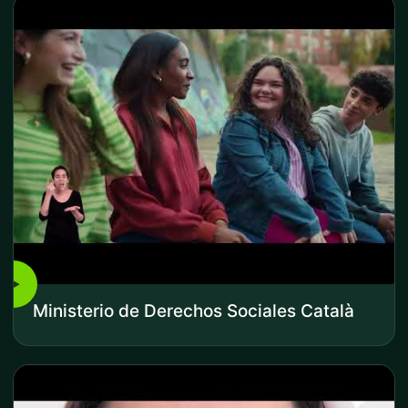
▶
Ministerio de Derechos Sociales Català