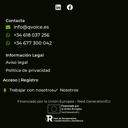
Contacta
info@qvoice.es
+34 618 037 256
+34 677 300 042
Información Legal
Aviso legal
Política de privacidad
Acceso | Registro
Trabajar con nosotros
Nosotros
Financiado por la Unión Europea – Next GenerationEU