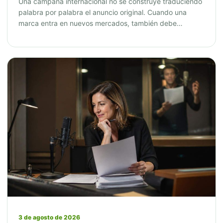
Una campaña internacional no se construye traduciendo
palabra por palabra el anuncio original. Cuando una
marca entra en nuevos mercados, también debe…
3 de agosto de 2026