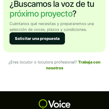
¿Buscamos la voz de tu
próximo proyecto
?
Cuéntanos qué necesitas y prepararemos una
selección de voces, plazos y condiciones.
Solicitar una propuesta
¿Eres locutor o locutora profesional?
Trabaja con
nosotros