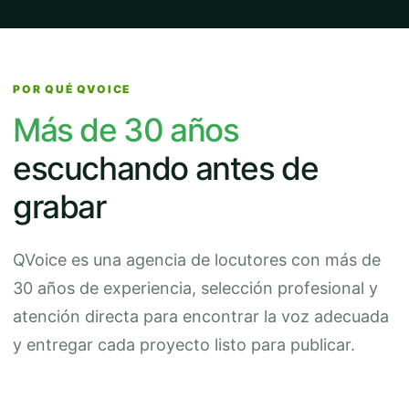
POR QUÉ QVOICE
Más de 30 años
escuchando antes de
grabar
QVoice es una agencia de locutores con más de
30 años de experiencia, selección profesional y
atención directa para encontrar la voz adecuada
y entregar cada proyecto listo para publicar.