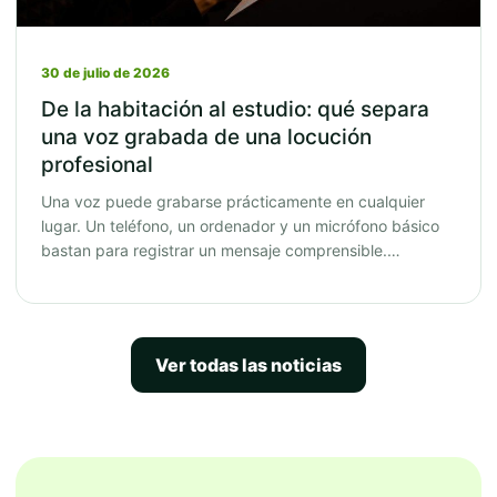
30 de julio de 2026
De la habitación al estudio: qué separa
una voz grabada de una locución
profesional
Una voz puede grabarse prácticamente en cualquier
lugar. Un teléfono, un ordenador y un micrófono básico
bastan para registrar un mensaje comprensible.…
Ver todas las noticias