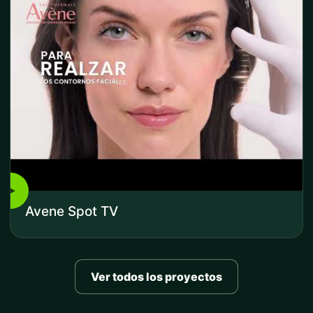
▶
Avene Spot TV
Ver todos los proyectos