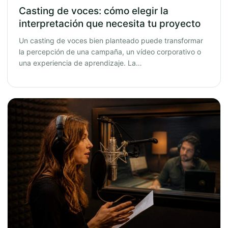
Casting de voces: cómo elegir la
interpretación que necesita tu proyecto
Un casting de voces bien planteado puede transformar
la percepción de una campaña, un vídeo corporativo o
una experiencia de aprendizaje. La…