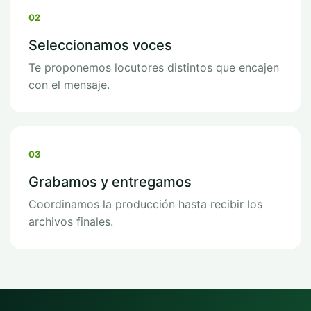
02
Seleccionamos voces
Te proponemos locutores distintos que encajen
con el mensaje.
03
Grabamos y entregamos
Coordinamos la producción hasta recibir los
archivos finales.