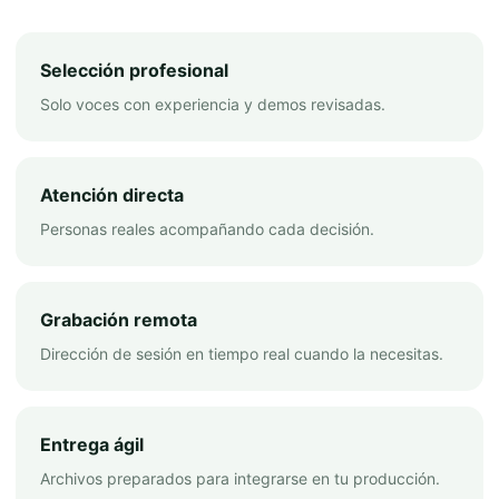
Selección profesional
Solo voces con experiencia y demos revisadas.
Atención directa
Personas reales acompañando cada decisión.
Grabación remota
Dirección de sesión en tiempo real cuando la necesitas.
Entrega ágil
Archivos preparados para integrarse en tu producción.