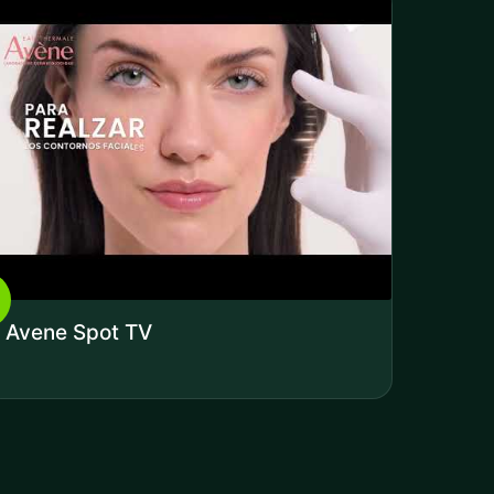
Avene Spot TV