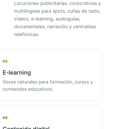
Locuciones publicitarias, corporativas y
multilingües para spots, cuñas de radio,
vídeos, e-learning, audioguías,
documentales, narración y centralitas
telefónicas.
03
E-learning
Voces naturales para formación, cursos y
contenidos educativos.
06