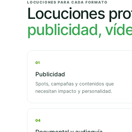
LOCUCIONES PARA CADA FORMATO
Locuciones pro
publicidad, víd
01
Publicidad
Spots, campañas y contenidos que
necesitan impacto y personalidad.
04