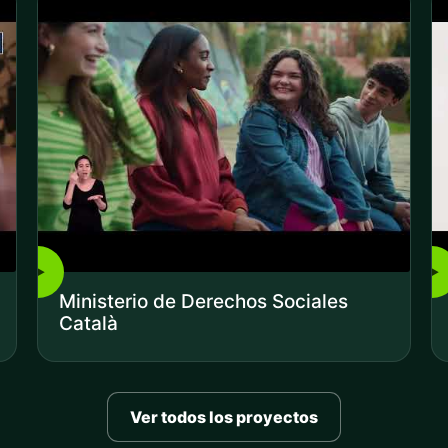
▶
▶
Ministerio de Derechos Sociales
Català
Ver todos los proyectos