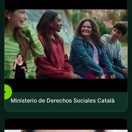
▶
Ministerio de Derechos Sociales Català