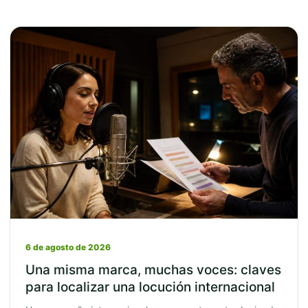
6 de agosto de 2026
Una misma marca, muchas voces: claves
para localizar una locución internacional