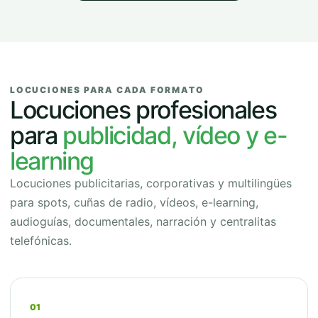
LOCUCIONES PARA CADA FORMATO
Locuciones profesionales
para
publicidad, vídeo y e-
learning
Locuciones publicitarias, corporativas y multilingües
para spots, cuñas de radio, vídeos, e-learning,
audioguías, documentales, narración y centralitas
telefónicas.
01