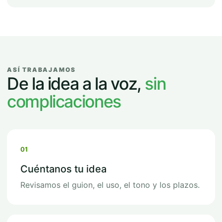
ASÍ TRABAJAMOS
De la idea a la voz,
sin
complicaciones
01
Cuéntanos tu idea
Revisamos el guion, el uso, el tono y los plazos.