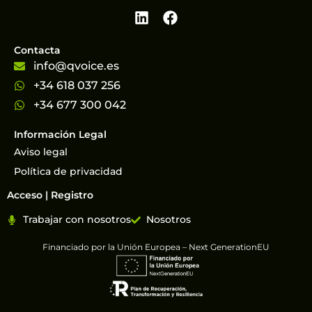
Contacta
info@qvoice.es
+34 618 037 256
+34 677 300 042
Información Legal
Aviso legal
Política de privacidad
Acceso | Registro
Trabajar con nosotros
Nosotros
Financiado por la Unión Europea – Next GenerationEU