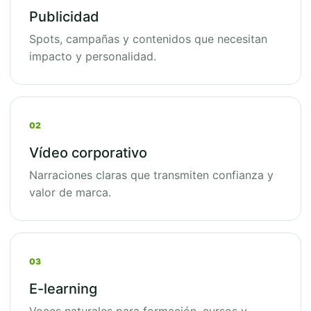
Publicidad
Spots, campañas y contenidos que necesitan
impacto y personalidad.
02
Vídeo corporativo
Narraciones claras que transmiten confianza y
valor de marca.
03
E-learning