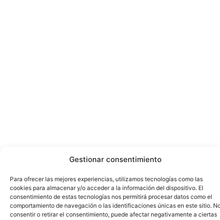
Gestionar consentimiento
Para ofrecer las mejores experiencias, utilizamos tecnologías como las
cookies para almacenar y/o acceder a la información del dispositivo. El
consentimiento de estas tecnologías nos permitirá procesar datos como el
comportamiento de navegación o las identificaciones únicas en este sitio. N
consentir o retirar el consentimiento, puede afectar negativamente a ciertas