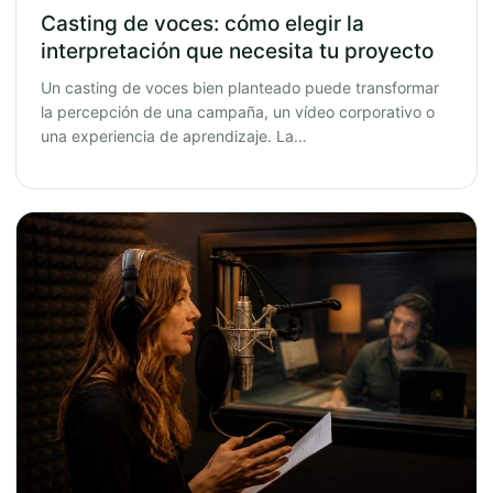
Casting de voces: cómo elegir la
interpretación que necesita tu proyecto
Un casting de voces bien planteado puede transformar
la percepción de una campaña, un vídeo corporativo o
una experiencia de aprendizaje. La…