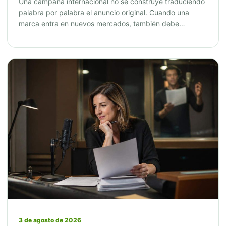
Una campaña internacional no se construye traduciendo
palabra por palabra el anuncio original. Cuando una
marca entra en nuevos mercados, también debe…
3 de agosto de 2026