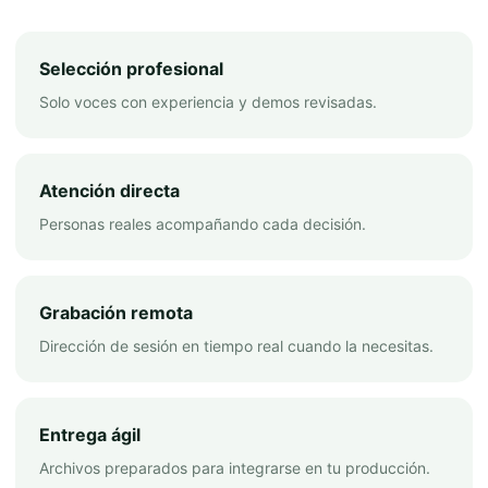
Selección profesional
Solo voces con experiencia y demos revisadas.
Atención directa
Personas reales acompañando cada decisión.
Grabación remota
Dirección de sesión en tiempo real cuando la necesitas.
Entrega ágil
Archivos preparados para integrarse en tu producción.