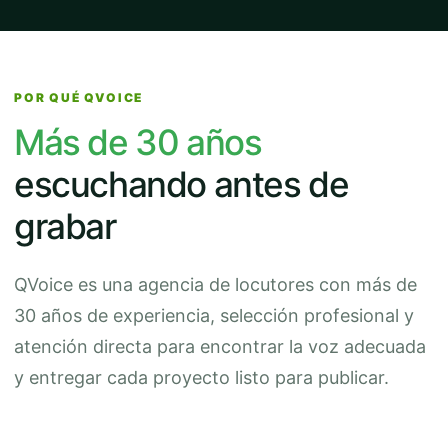
POR QUÉ QVOICE
Más de 30 años
escuchando antes de
grabar
QVoice es una agencia de locutores con más de
30 años de experiencia, selección profesional y
atención directa para encontrar la voz adecuada
y entregar cada proyecto listo para publicar.