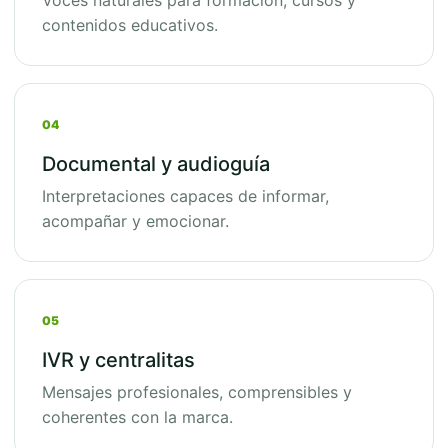
Voces naturales para formación, cursos y
contenidos educativos.
04
Documental y audioguía
Interpretaciones capaces de informar,
acompañar y emocionar.
05
IVR y centralitas
Mensajes profesionales, comprensibles y
coherentes con la marca.