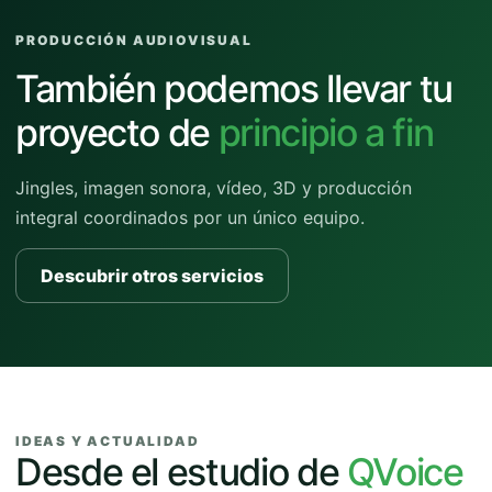
PRODUCCIÓN AUDIOVISUAL
También podemos llevar tu
proyecto de
principio a fin
Jingles, imagen sonora, vídeo, 3D y producción
integral coordinados por un único equipo.
Descubrir otros servicios
IDEAS Y ACTUALIDAD
Desde el estudio de
QVoice