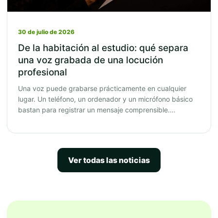
30 de julio de 2026
De la habitación al estudio: qué separa
una voz grabada de una locución
profesional
Una voz puede grabarse prácticamente en cualquier
lugar. Un teléfono, un ordenador y un micrófono básico
bastan para registrar un mensaje comprensible.…
Ver todas las noticias