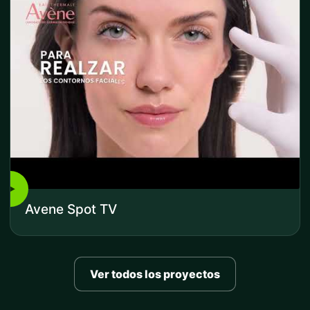
▶
Avene Spot TV
Ver todos los proyectos