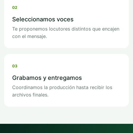
02
Seleccionamos voces
Te proponemos locutores distintos que encajen
con el mensaje.
03
Grabamos y entregamos
Coordinamos la producción hasta recibir los
archivos finales.