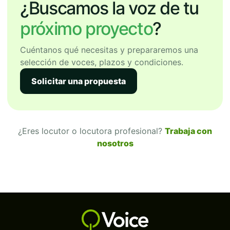
¿Buscamos la voz de tu
próximo proyecto
?
Cuéntanos qué necesitas y prepararemos una
selección de voces, plazos y condiciones.
Solicitar una propuesta
¿Eres locutor o locutora profesional?
Trabaja con
nosotros