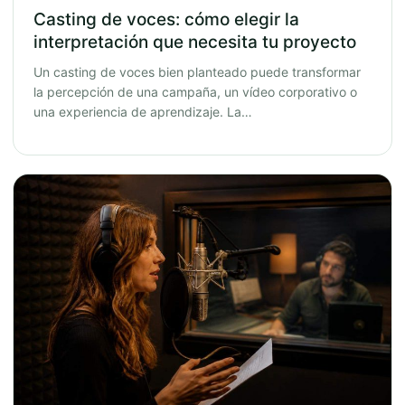
Casting de voces: cómo elegir la
interpretación que necesita tu proyecto
Un casting de voces bien planteado puede transformar
la percepción de una campaña, un vídeo corporativo o
una experiencia de aprendizaje. La…