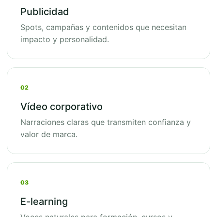
Publicidad
Spots, campañas y contenidos que necesitan
impacto y personalidad.
02
Vídeo corporativo
Narraciones claras que transmiten confianza y
valor de marca.
03
E-learning