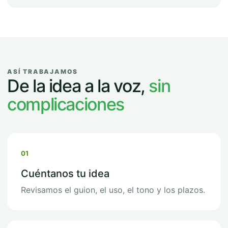
ASÍ TRABAJAMOS
De la idea a la voz,
sin
complicaciones
01
Cuéntanos tu idea
Revisamos el guion, el uso, el tono y los plazos.