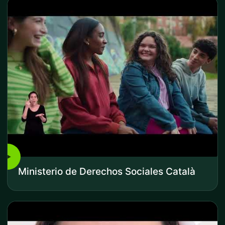
▶
Ministerio de Derechos Sociales Català