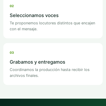
02
Seleccionamos voces
Te proponemos locutores distintos que encajen
con el mensaje.
03
Grabamos y entregamos
Coordinamos la producción hasta recibir los
archivos finales.