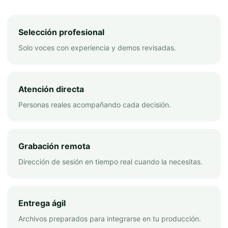
Selección profesional
Solo voces con experiencia y demos revisadas.
Atención directa
Personas reales acompañando cada decisión.
Grabación remota
Dirección de sesión en tiempo real cuando la necesitas.
Entrega ágil
Archivos preparados para integrarse en tu producción.