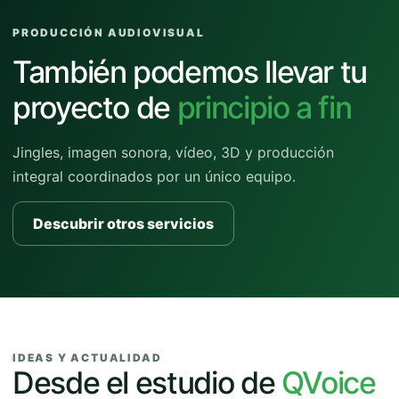
PRODUCCIÓN AUDIOVISUAL
También podemos llevar tu
proyecto de
principio a fin
Jingles, imagen sonora, vídeo, 3D y producción
integral coordinados por un único equipo.
Descubrir otros servicios
IDEAS Y ACTUALIDAD
Desde el estudio de
QVoice