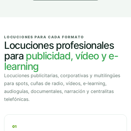
LOCUCIONES PARA CADA FORMATO
Locuciones profesionales
para
publicidad, vídeo y e-
learning
Locuciones publicitarias, corporativas y multilingües
para spots, cuñas de radio, vídeos, e-learning,
audioguías, documentales, narración y centralitas
telefónicas.
01