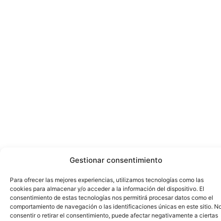
Gestionar consentimiento
Para ofrecer las mejores experiencias, utilizamos tecnologías como las
cookies para almacenar y/o acceder a la información del dispositivo. El
consentimiento de estas tecnologías nos permitirá procesar datos como el
comportamiento de navegación o las identificaciones únicas en este sitio. N
consentir o retirar el consentimiento, puede afectar negativamente a ciertas