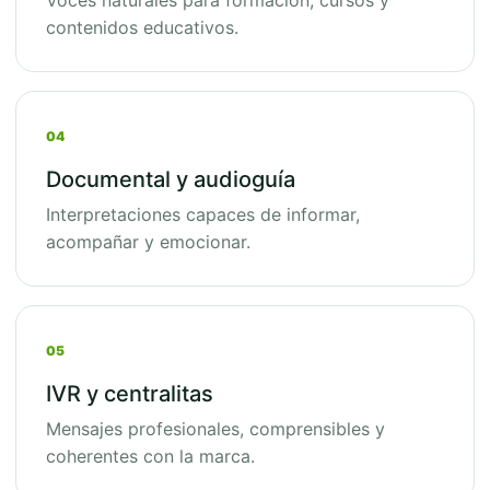
Voces naturales para formación, cursos y
contenidos educativos.
04
Documental y audioguía
Interpretaciones capaces de informar,
acompañar y emocionar.
05
IVR y centralitas
Mensajes profesionales, comprensibles y
coherentes con la marca.