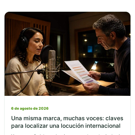
6 de agosto de 2026
Una misma marca, muchas voces: claves
para localizar una locución internacional