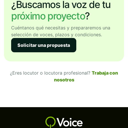
¿Buscamos la voz de tu
próximo proyecto
?
Cuéntanos qué necesitas y prepararemos una
selección de voces, plazos y condiciones.
Solicitar una propuesta
¿Eres locutor o locutora profesional?
Trabaja con
nosotros