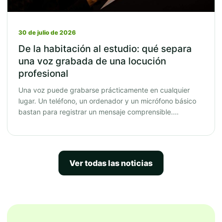
30 de julio de 2026
De la habitación al estudio: qué separa
una voz grabada de una locución
profesional
Una voz puede grabarse prácticamente en cualquier
lugar. Un teléfono, un ordenador y un micrófono básico
bastan para registrar un mensaje comprensible.…
Ver todas las noticias