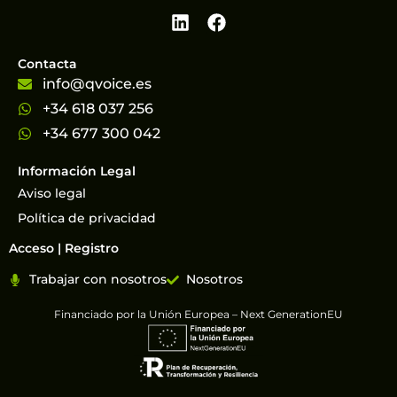
Contacta
info@qvoice.es
+34 618 037 256
+34 677 300 042
Información Legal
Aviso legal
Política de privacidad
Acceso | Registro
Trabajar con nosotros
Nosotros
Financiado por la Unión Europea – Next GenerationEU