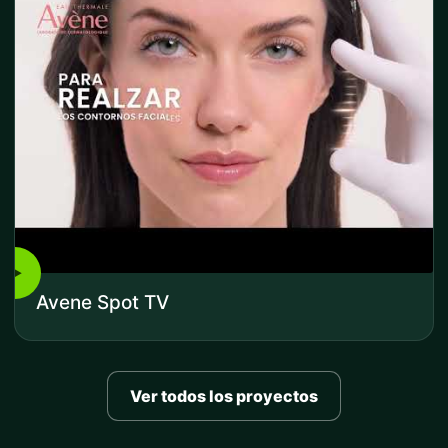
▶
Avene Spot TV
Ver todos los proyectos