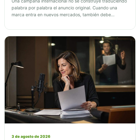
Una campaña internacional no se construye traduciendo
palabra por palabra el anuncio original. Cuando una
marca entra en nuevos mercados, también debe…
3 de agosto de 2026