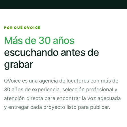
POR QUÉ QVOICE
Más de 30 años
escuchando antes de
grabar
QVoice es una agencia de locutores con más de
30 años de experiencia, selección profesional y
atención directa para encontrar la voz adecuada
y entregar cada proyecto listo para publicar.