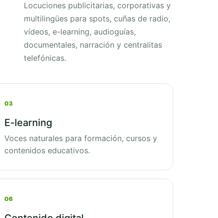
Locuciones publicitarias, corporativas y
multilingües para spots, cuñas de radio,
vídeos, e-learning, audioguías,
documentales, narración y centralitas
telefónicas.
03
E-learning
Voces naturales para formación, cursos y
contenidos educativos.
06