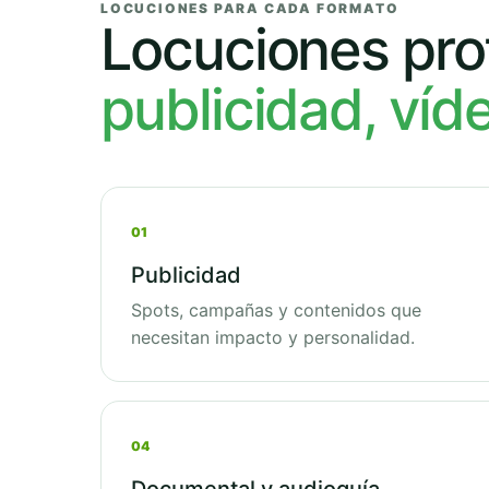
LOCUCIONES PARA CADA FORMATO
Locuciones pro
publicidad, víd
01
Publicidad
Spots, campañas y contenidos que
necesitan impacto y personalidad.
04