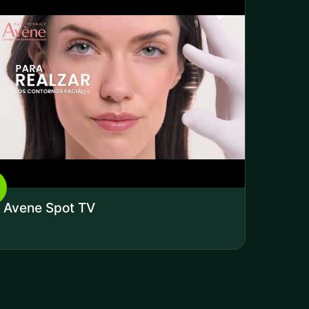
Avene Spot TV