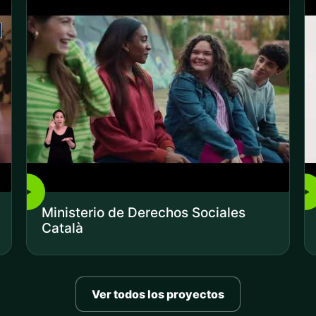
▶
▶
Ministerio de Derechos Sociales
Català
Ver todos los proyectos