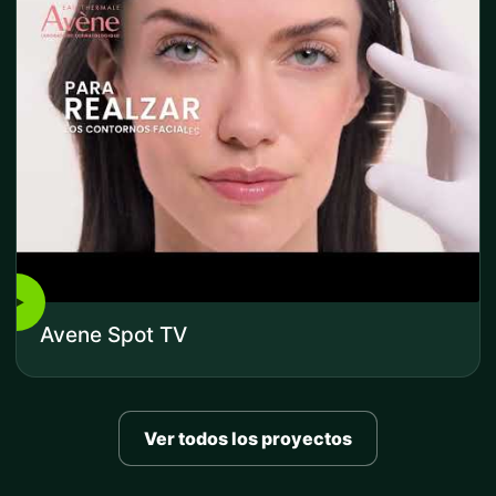
▶
Avene Spot TV
Ver todos los proyectos