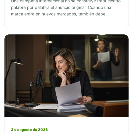
Una campaña internacional no se construye traduciendo
palabra por palabra el anuncio original. Cuando una
marca entra en nuevos mercados, también debe…
3 de agosto de 2026