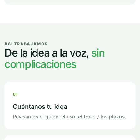
ASÍ TRABAJAMOS
De la idea a la voz,
sin
complicaciones
01
Cuéntanos tu idea
Revisamos el guion, el uso, el tono y los plazos.