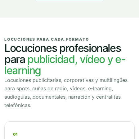
LOCUCIONES PARA CADA FORMATO
Locuciones profesionales
para
publicidad, vídeo y e-
learning
Locuciones publicitarias, corporativas y multilingües
para spots, cuñas de radio, vídeos, e-learning,
audioguías, documentales, narración y centralitas
telefónicas.
01