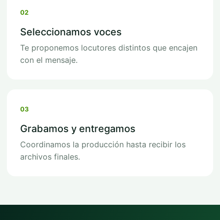
02
Seleccionamos voces
Te proponemos locutores distintos que encajen
con el mensaje.
03
Grabamos y entregamos
Coordinamos la producción hasta recibir los
archivos finales.