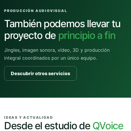
PRODUCCIÓN AUDIOVISUAL
También podemos llevar tu
proyecto de
principio a fin
Jingles, imagen sonora, vídeo, 3D y producción
integral coordinados por un único equipo.
Descubrir otros servicios
IDEAS Y ACTUALIDAD
Desde el estudio de
QVoice