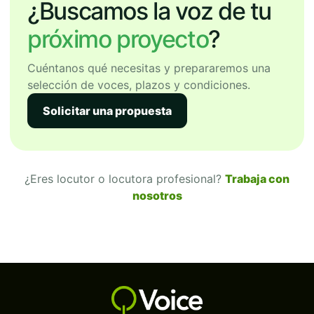
¿Buscamos la voz de tu
próximo proyecto
?
Cuéntanos qué necesitas y prepararemos una
selección de voces, plazos y condiciones.
Solicitar una propuesta
¿Eres locutor o locutora profesional?
Trabaja con
nosotros