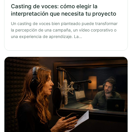
Casting de voces: cómo elegir la
interpretación que necesita tu proyecto
Un casting de voces bien planteado puede transformar
la percepción de una campaña, un vídeo corporativo o
una experiencia de aprendizaje. La…