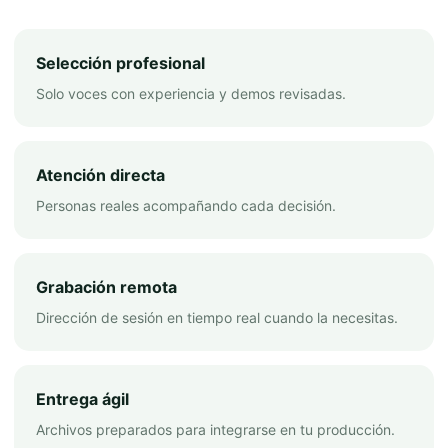
Selección profesional
Solo voces con experiencia y demos revisadas.
Atención directa
Personas reales acompañando cada decisión.
Grabación remota
Dirección de sesión en tiempo real cuando la necesitas.
Entrega ágil
Archivos preparados para integrarse en tu producción.