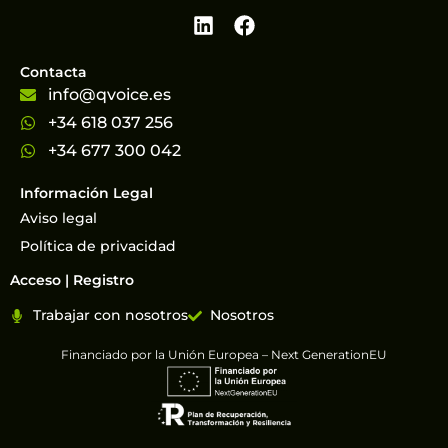
Contacta
info@qvoice.es
+34 618 037 256
+34 677 300 042
Información Legal
Aviso legal
Política de privacidad
Acceso | Registro
Trabajar con nosotros
Nosotros
Financiado por la Unión Europea – Next GenerationEU