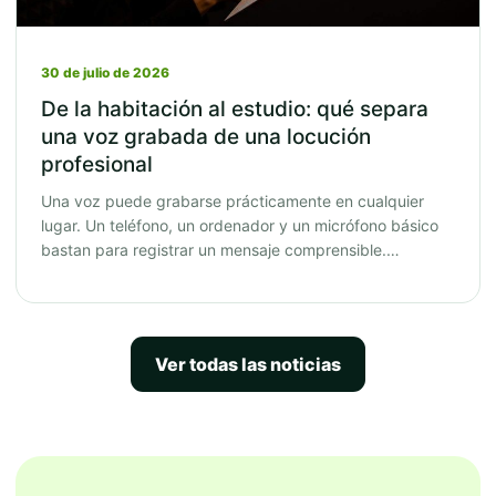
30 de julio de 2026
De la habitación al estudio: qué separa
una voz grabada de una locución
profesional
Una voz puede grabarse prácticamente en cualquier
lugar. Un teléfono, un ordenador y un micrófono básico
bastan para registrar un mensaje comprensible.…
Ver todas las noticias