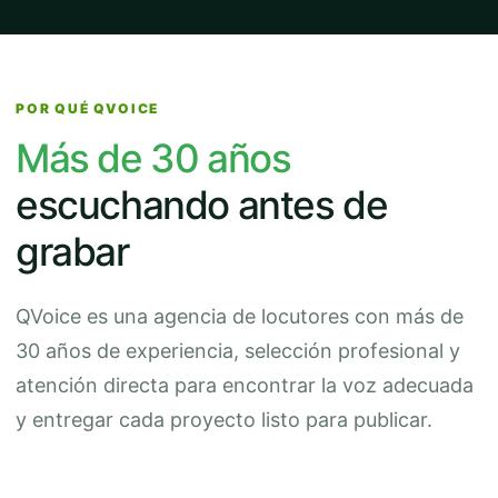
POR QUÉ QVOICE
Más de 30 años
escuchando antes de
grabar
QVoice es una agencia de locutores con más de
30 años de experiencia, selección profesional y
atención directa para encontrar la voz adecuada
y entregar cada proyecto listo para publicar.