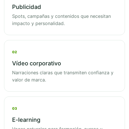
Publicidad
Spots, campañas y contenidos que necesitan
impacto y personalidad.
02
Vídeo corporativo
Narraciones claras que transmiten confianza y
valor de marca.
03
E-learning