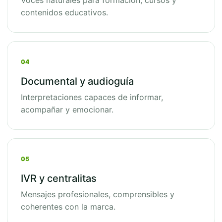
Voces naturales para formación, cursos y
contenidos educativos.
04
Documental y audioguía
Interpretaciones capaces de informar,
acompañar y emocionar.
05
IVR y centralitas
Mensajes profesionales, comprensibles y
coherentes con la marca.