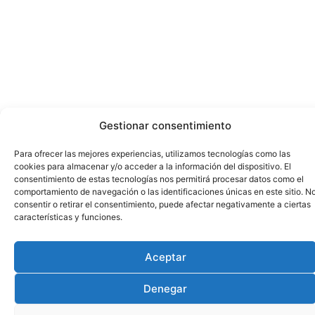
Gestionar consentimiento
Para ofrecer las mejores experiencias, utilizamos tecnologías como las
cookies para almacenar y/o acceder a la información del dispositivo. El
consentimiento de estas tecnologías nos permitirá procesar datos como el
comportamiento de navegación o las identificaciones únicas en este sitio. N
consentir o retirar el consentimiento, puede afectar negativamente a ciertas
características y funciones.
Aceptar
Denegar