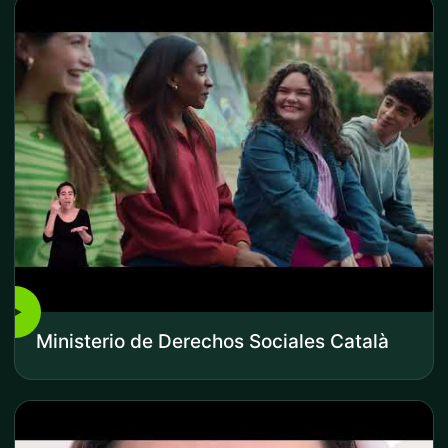
▶
Ministerio de Derechos Sociales Català