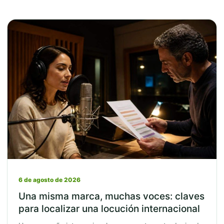
6 de agosto de 2026
Una misma marca, muchas voces: claves
para localizar una locución internacional