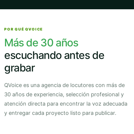
POR QUÉ QVOICE
Más de 30 años
escuchando antes de
grabar
QVoice es una agencia de locutores con más de
30 años de experiencia, selección profesional y
atención directa para encontrar la voz adecuada
y entregar cada proyecto listo para publicar.