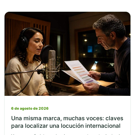
6 de agosto de 2026
Una misma marca, muchas voces: claves
para localizar una locución internacional