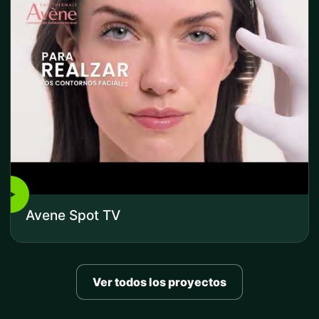
▶
Avene Spot TV
Ver todos los proyectos