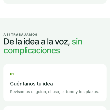
ASÍ TRABAJAMOS
De la idea a la voz,
sin
complicaciones
01
Cuéntanos tu idea
Revisamos el guion, el uso, el tono y los plazos.