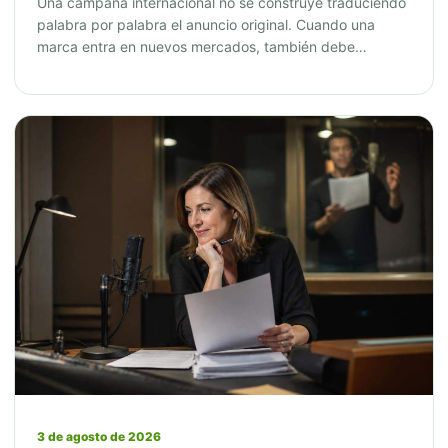
Una campaña internacional no se construye traduciendo
palabra por palabra el anuncio original. Cuando una
marca entra en nuevos mercados, también debe…
3 de agosto de 2026