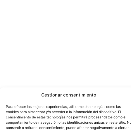
Gestionar consentimiento
Para ofrecer las mejores experiencias, utilizamos tecnologías como las
cookies para almacenar y/o acceder a la información del dispositivo. El
consentimiento de estas tecnologías nos permitirá procesar datos como el
comportamiento de navegación o las identificaciones únicas en este sitio. N
consentir o retirar el consentimiento, puede afectar negativamente a ciertas