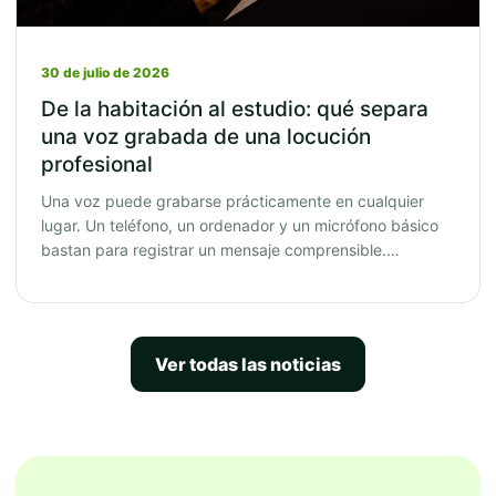
30 de julio de 2026
De la habitación al estudio: qué separa
una voz grabada de una locución
profesional
Una voz puede grabarse prácticamente en cualquier
lugar. Un teléfono, un ordenador y un micrófono básico
bastan para registrar un mensaje comprensible.…
Ver todas las noticias