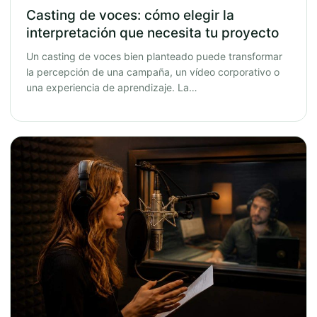
Casting de voces: cómo elegir la
interpretación que necesita tu proyecto
Un casting de voces bien planteado puede transformar
la percepción de una campaña, un vídeo corporativo o
una experiencia de aprendizaje. La…