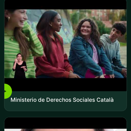
▶
Ministerio de Derechos Sociales Català