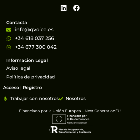
Contacta
info@qvoice.es
+34 618 037 256
+34 677 300 042
Información Legal
Aviso legal
Política de privacidad
Acceso | Registro
Trabajar con nosotros
Nosotros
Financiado por la Unión Europea – Next GenerationEU