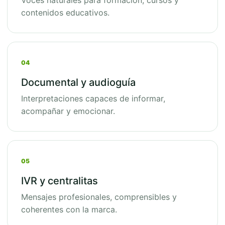
Voces naturales para formación, cursos y
contenidos educativos.
04
Documental y audioguía
Interpretaciones capaces de informar,
acompañar y emocionar.
05
IVR y centralitas
Mensajes profesionales, comprensibles y
coherentes con la marca.