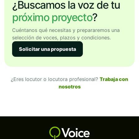
¿Buscamos la voz de tu
próximo proyecto
?
Cuéntanos qué necesitas y prepararemos una
selección de voces, plazos y condiciones.
Solicitar una propuesta
¿Eres locutor o locutora profesional?
Trabaja con
nosotros