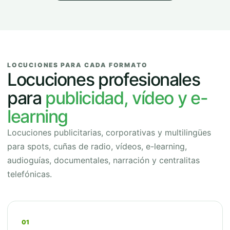
LOCUCIONES PARA CADA FORMATO
Locuciones profesionales
para
publicidad, vídeo y e-
learning
Locuciones publicitarias, corporativas y multilingües
para spots, cuñas de radio, vídeos, e-learning,
audioguías, documentales, narración y centralitas
telefónicas.
01