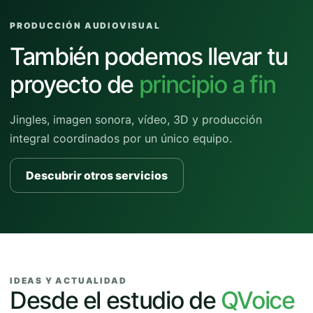
PRODUCCIÓN AUDIOVISUAL
También podemos llevar tu
proyecto de
principio a fin
Jingles, imagen sonora, vídeo, 3D y producción
integral coordinados por un único equipo.
Descubrir otros servicios
IDEAS Y ACTUALIDAD
Desde el estudio de
QVoice