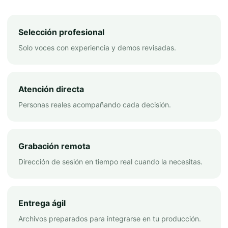
Selección profesional
Solo voces con experiencia y demos revisadas.
Atención directa
Personas reales acompañando cada decisión.
Grabación remota
Dirección de sesión en tiempo real cuando la necesitas.
Entrega ágil
Archivos preparados para integrarse en tu producción.