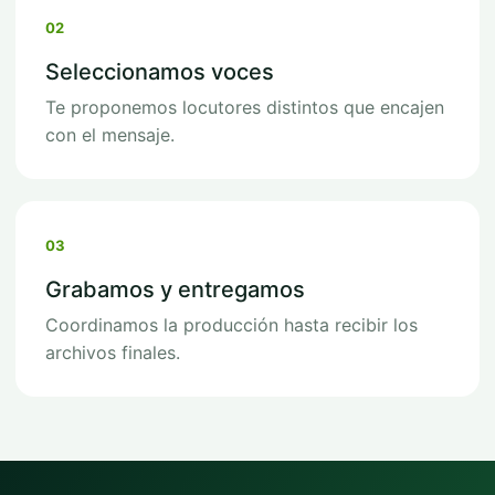
02
Seleccionamos voces
Te proponemos locutores distintos que encajen
con el mensaje.
03
Grabamos y entregamos
Coordinamos la producción hasta recibir los
archivos finales.