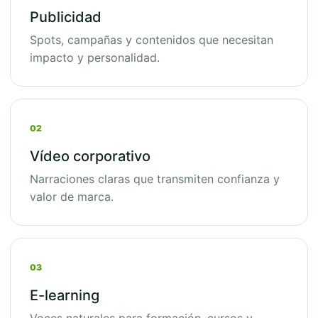
Publicidad
Spots, campañas y contenidos que necesitan
impacto y personalidad.
02
Vídeo corporativo
Narraciones claras que transmiten confianza y
valor de marca.
03
E-learning