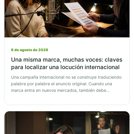
6 de agosto de 2026
Una misma marca, muchas voces: claves
para localizar una locución internacional
Una campaña internacional no se construye traduciendo
palabra por palabra el anuncio original. Cuando una
marca entra en nuevos mercados, también debe…