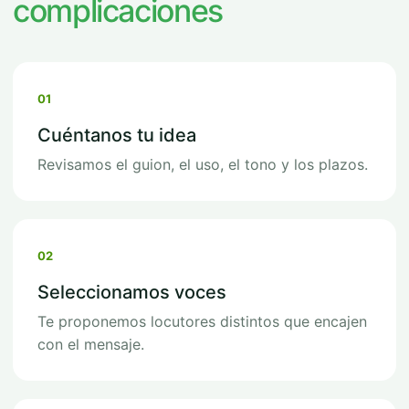
complicaciones
01
Cuéntanos tu idea
Revisamos el guion, el uso, el tono y los plazos.
02
Seleccionamos voces
Te proponemos locutores distintos que encajen
con el mensaje.