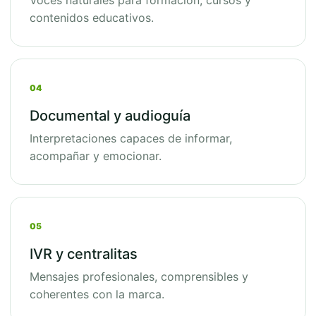
Voces naturales para formación, cursos y
contenidos educativos.
04
Documental y audioguía
Interpretaciones capaces de informar,
acompañar y emocionar.
05
IVR y centralitas
Mensajes profesionales, comprensibles y
coherentes con la marca.