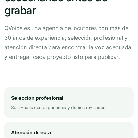
grabar
QVoice es una agencia de locutores con más de
30 años de experiencia, selección profesional y
atención directa para encontrar la voz adecuada
y entregar cada proyecto listo para publicar.
Selección profesional
Solo voces con experiencia y demos revisadas.
Atención directa