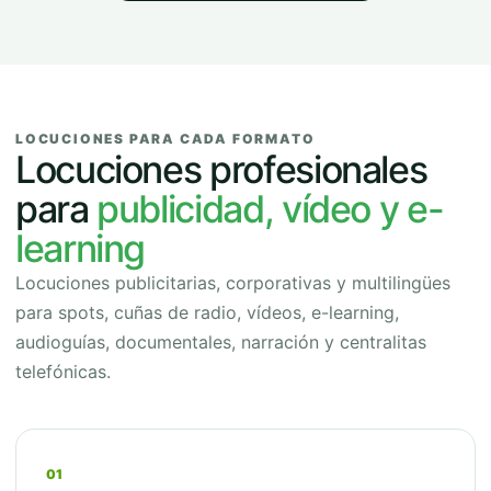
LOCUCIONES PARA CADA FORMATO
Locuciones profesionales
para
publicidad, vídeo y e-
learning
Locuciones publicitarias, corporativas y multilingües
para spots, cuñas de radio, vídeos, e-learning,
audioguías, documentales, narración y centralitas
telefónicas.
01