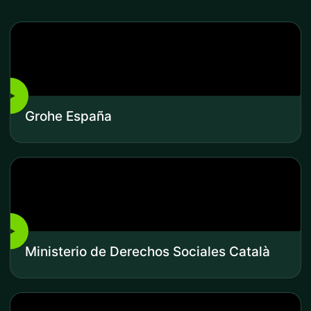
▶
Grohe España
▶
Ministerio de Derechos Sociales Català