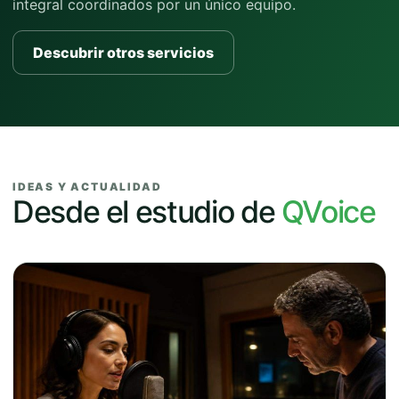
integral coordinados por un único equipo.
Descubrir otros servicios
IDEAS Y ACTUALIDAD
Desde el estudio de
QVoice