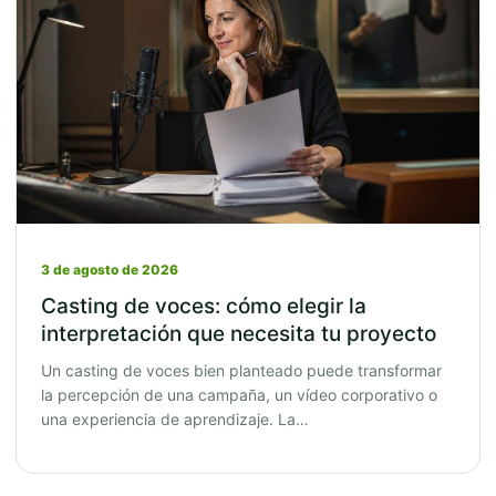
3 de agosto de 2026
Casting de voces: cómo elegir la
interpretación que necesita tu proyecto
Un casting de voces bien planteado puede transformar
la percepción de una campaña, un vídeo corporativo o
una experiencia de aprendizaje. La…