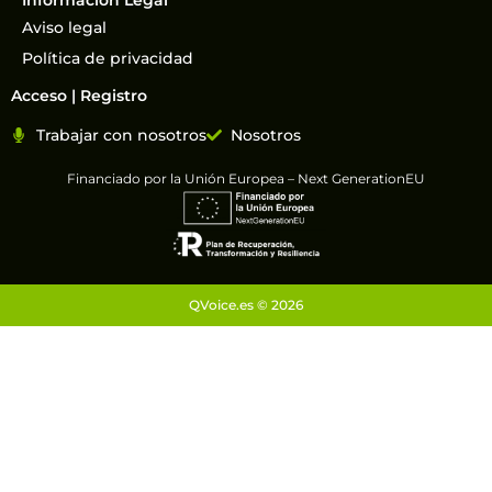
Información Legal
Aviso legal
Política de privacidad
Acceso | Registro
Trabajar con nosotros
Nosotros
Financiado por la Unión Europea – Next GenerationEU
QVoice.es © 2026