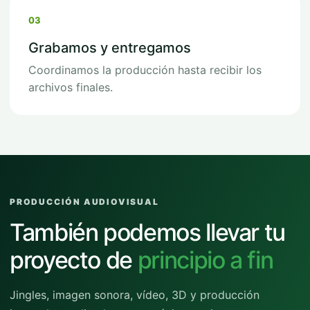
03
Grabamos y entregamos
Coordinamos la producción hasta recibir los
archivos finales.
PRODUCCIÓN AUDIOVISUAL
También podemos llevar tu
proyecto de
principio a fin
Jingles, imagen sonora, vídeo, 3D y producción