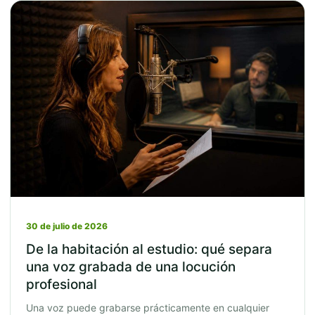
30 de julio de 2026
De la habitación al estudio: qué separa
una voz grabada de una locución
profesional
Una voz puede grabarse prácticamente en cualquier