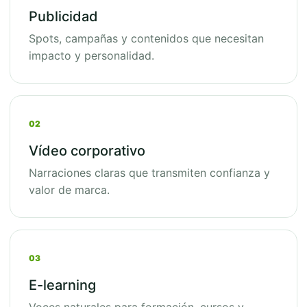
Publicidad
Spots, campañas y contenidos que necesitan
impacto y personalidad.
02
Vídeo corporativo
Narraciones claras que transmiten confianza y
valor de marca.
03
E-learning