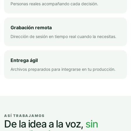
Personas reales acompañando cada decisión.
Grabación remota
Dirección de sesión en tiempo real cuando la necesitas.
Entrega ágil
Archivos preparados para integrarse en tu producción.
ASÍ TRABAJAMOS
De la idea a la voz,
sin