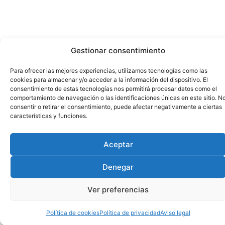
Gestionar consentimiento
Para ofrecer las mejores experiencias, utilizamos tecnologías como las
cookies para almacenar y/o acceder a la información del dispositivo. El
consentimiento de estas tecnologías nos permitirá procesar datos como el
comportamiento de navegación o las identificaciones únicas en este sitio. N
consentir o retirar el consentimiento, puede afectar negativamente a ciertas
características y funciones.
Aceptar
Denegar
Ver preferencias
Política de cookies
Política de privacidad
Aviso legal