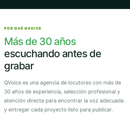
POR QUÉ QVOICE
Más de 30 años
escuchando antes de
grabar
QVoice es una agencia de locutores con más de
30 años de experiencia, selección profesional y
atención directa para encontrar la voz adecuada
y entregar cada proyecto listo para publicar.