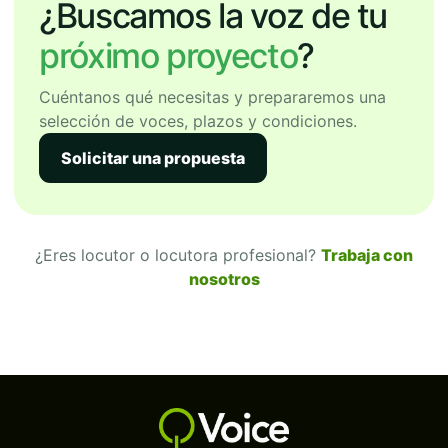
¿Buscamos la voz de tu
próximo proyecto
?
Cuéntanos qué necesitas y prepararemos una
selección de voces, plazos y condiciones.
Solicitar una propuesta
¿Eres locutor o locutora profesional?
Trabaja con
nosotros