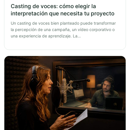
Casting de voces: cómo elegir la
interpretación que necesita tu proyecto
Un casting de voces bien planteado puede transformar
la percepción de una campaña, un vídeo corporativo o
una experiencia de aprendizaje. La…