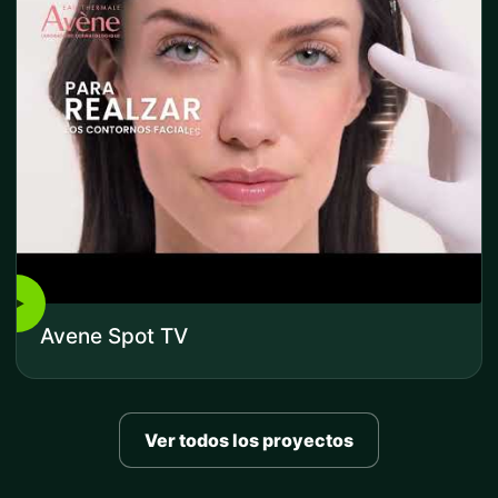
▶
Avene Spot TV
Ver todos los proyectos