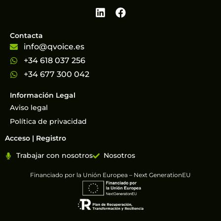
Contacta
info@qvoice.es
+34 618 037 256
+34 677 300 042
Información Legal
Aviso legal
Política de privacidad
Acceso | Registro
Trabajar con nosotros
Nosotros
Financiado por la Unión Europea – Next GenerationEU