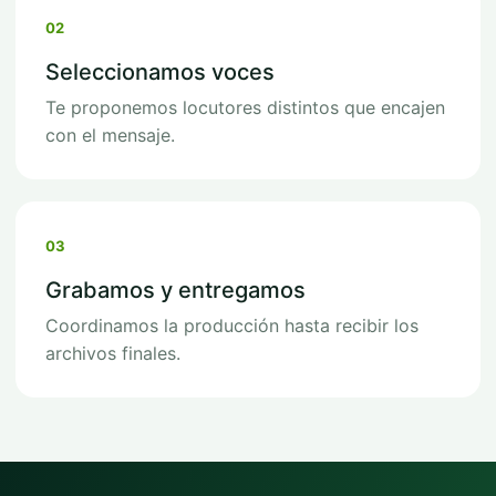
02
Seleccionamos voces
Te proponemos locutores distintos que encajen
con el mensaje.
03
Grabamos y entregamos
Coordinamos la producción hasta recibir los
archivos finales.