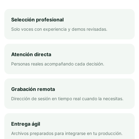
Selección profesional
Solo voces con experiencia y demos revisadas.
Atención directa
Personas reales acompañando cada decisión.
Grabación remota
Dirección de sesión en tiempo real cuando la necesitas.
Entrega ágil
Archivos preparados para integrarse en tu producción.