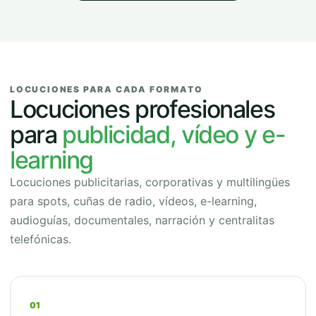
LOCUCIONES PARA CADA FORMATO
Locuciones profesionales
para
publicidad, vídeo y e-
learning
Locuciones publicitarias, corporativas y multilingües
para spots, cuñas de radio, vídeos, e-learning,
audioguías, documentales, narración y centralitas
telefónicas.
01