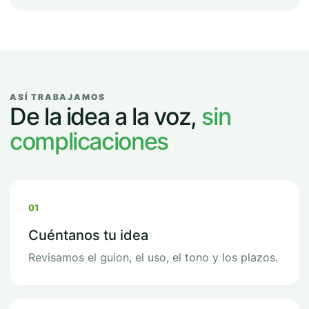
ASÍ TRABAJAMOS
De la idea a la voz,
sin
complicaciones
01
Cuéntanos tu idea
Revisamos el guion, el uso, el tono y los plazos.