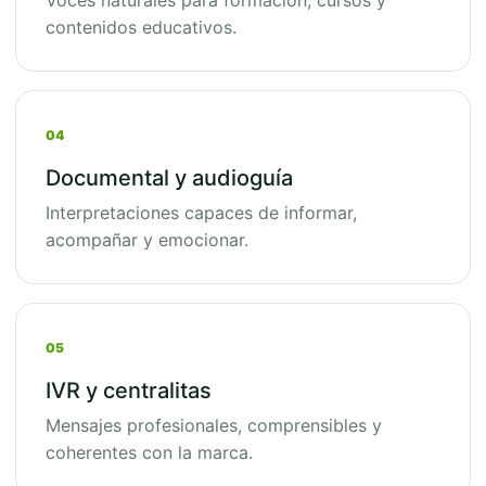
Voces naturales para formación, cursos y
contenidos educativos.
04
Documental y audioguía
Interpretaciones capaces de informar,
acompañar y emocionar.
05
IVR y centralitas
Mensajes profesionales, comprensibles y
coherentes con la marca.