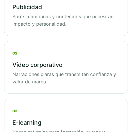
Publicidad
Spots, campañas y contenidos que necesitan
impacto y personalidad.
02
Vídeo corporativo
Narraciones claras que transmiten confianza y
valor de marca.
03
E-learning