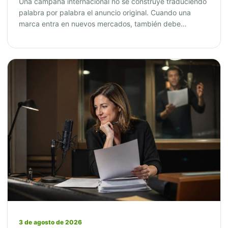
Una campaña internacional no se construye traduciendo
palabra por palabra el anuncio original. Cuando una
marca entra en nuevos mercados, también debe…
3 de agosto de 2026