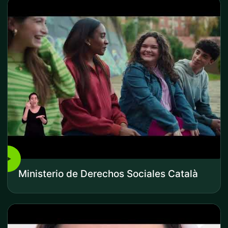
▶
Ministerio de Derechos Sociales Català