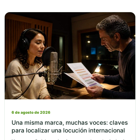
6 de agosto de 2026
Una misma marca, muchas voces: claves
para localizar una locución internacional