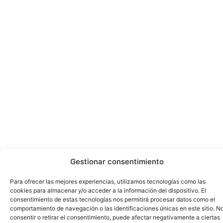
Gestionar consentimiento
Para ofrecer las mejores experiencias, utilizamos tecnologías como las
cookies para almacenar y/o acceder a la información del dispositivo. El
consentimiento de estas tecnologías nos permitirá procesar datos como el
comportamiento de navegación o las identificaciones únicas en este sitio. N
consentir o retirar el consentimiento, puede afectar negativamente a ciertas