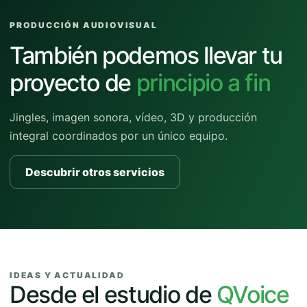
PRODUCCIÓN AUDIOVISUAL
También podemos llevar tu
proyecto de
principio a fin
Jingles, imagen sonora, vídeo, 3D y producción
integral coordinados por un único equipo.
Descubrir otros servicios
IDEAS Y ACTUALIDAD
Desde el estudio de
QVoice