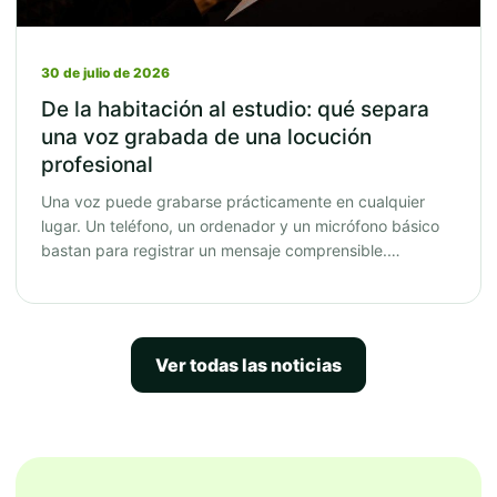
30 de julio de 2026
De la habitación al estudio: qué separa
una voz grabada de una locución
profesional
Una voz puede grabarse prácticamente en cualquier
lugar. Un teléfono, un ordenador y un micrófono básico
bastan para registrar un mensaje comprensible.…
Ver todas las noticias