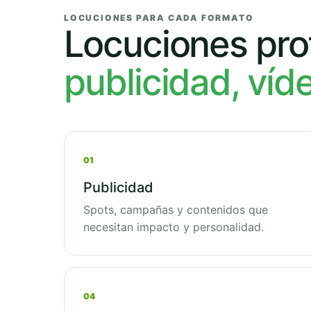
LOCUCIONES PARA CADA FORMATO
Locuciones pro
publicidad, víd
01
Publicidad
Spots, campañas y contenidos que
necesitan impacto y personalidad.
04