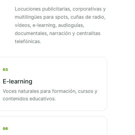
Locuciones publicitarias, corporativas y
multilingües para spots, cuñas de radio,
vídeos, e-learning, audioguías,
documentales, narración y centralitas
telefónicas.
03
E-learning
Voces naturales para formación, cursos y
contenidos educativos.
06