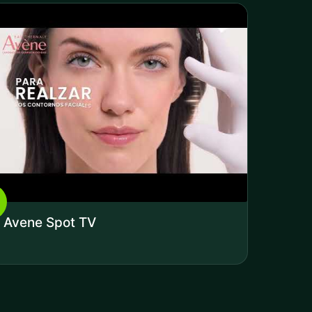
Avene Spot TV