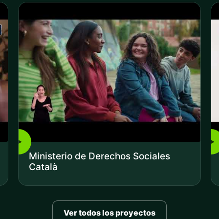
▶
▶
Ministerio de Derechos Sociales
Català
Ver todos los proyectos