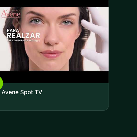
Avene Spot TV