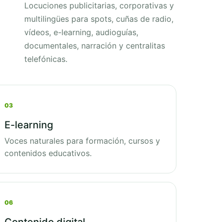
Locuciones publicitarias, corporativas y
multilingües para spots, cuñas de radio,
vídeos, e-learning, audioguías,
documentales, narración y centralitas
telefónicas.
03
E-learning
Voces naturales para formación, cursos y
contenidos educativos.
06