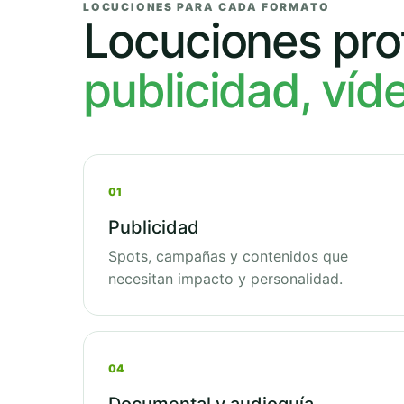
LOCUCIONES PARA CADA FORMATO
Locuciones pro
publicidad, víd
01
Publicidad
Spots, campañas y contenidos que
necesitan impacto y personalidad.
04