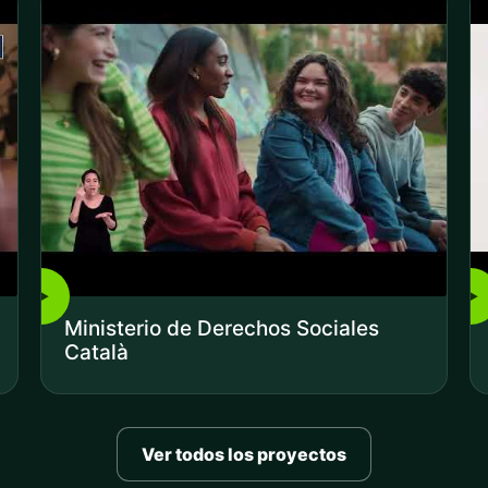
▶
▶
Ministerio de Derechos Sociales
Català
Ver todos los proyectos