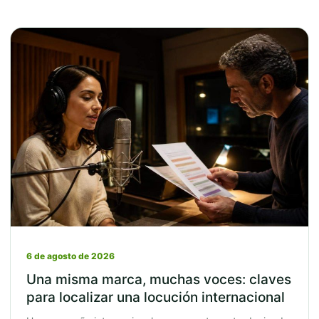
6 de agosto de 2026
Una misma marca, muchas voces: claves
para localizar una locución internacional