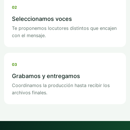
02
Seleccionamos voces
Te proponemos locutores distintos que encajen
con el mensaje.
03
Grabamos y entregamos
Coordinamos la producción hasta recibir los
archivos finales.