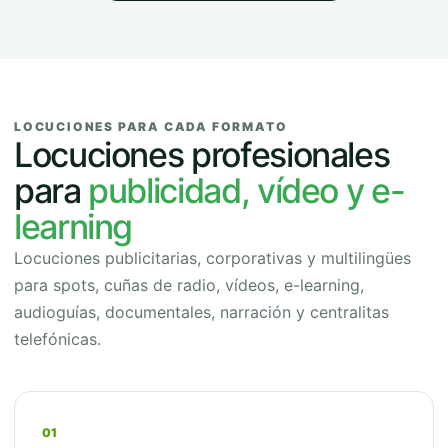
LOCUCIONES PARA CADA FORMATO
Locuciones profesionales
para
publicidad, vídeo y e-
learning
Locuciones publicitarias, corporativas y multilingües
para spots, cuñas de radio, vídeos, e-learning,
audioguías, documentales, narración y centralitas
telefónicas.
01