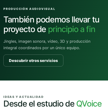
PRODUCCIÓN AUDIOVISUAL
También podemos llevar tu
proyecto de
principio a fin
Jingles, imagen sonora, vídeo, 3D y producción
integral coordinados por un único equipo.
Descubrir otros servicios
IDEAS Y ACTUALIDAD
Desde el estudio de
QVoice