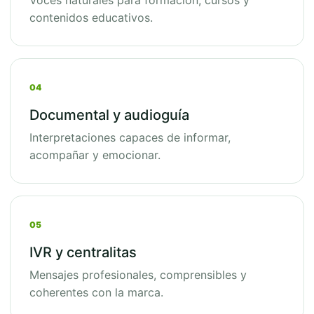
Voces naturales para formación, cursos y
contenidos educativos.
04
Documental y audioguía
Interpretaciones capaces de informar,
acompañar y emocionar.
05
IVR y centralitas
Mensajes profesionales, comprensibles y
coherentes con la marca.