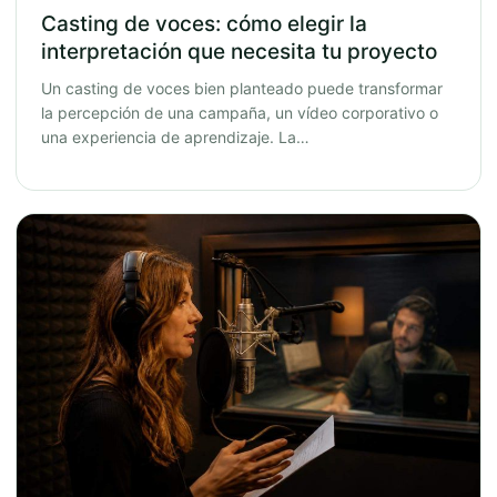
Casting de voces: cómo elegir la
interpretación que necesita tu proyecto
Un casting de voces bien planteado puede transformar
la percepción de una campaña, un vídeo corporativo o
una experiencia de aprendizaje. La…