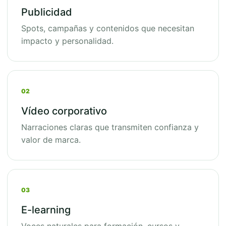
Publicidad
Spots, campañas y contenidos que necesitan
impacto y personalidad.
02
Vídeo corporativo
Narraciones claras que transmiten confianza y
valor de marca.
03
E-learning