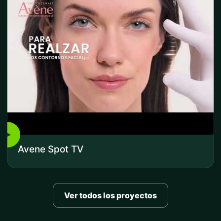
▶
Avene Spot TV
Ver todos los proyectos