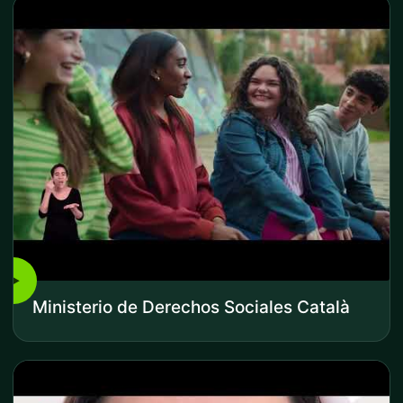
▶
Ministerio de Derechos Sociales Català