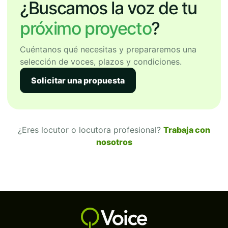
¿Buscamos la voz de tu
próximo proyecto
?
Cuéntanos qué necesitas y prepararemos una
selección de voces, plazos y condiciones.
Solicitar una propuesta
¿Eres locutor o locutora profesional?
Trabaja con
nosotros