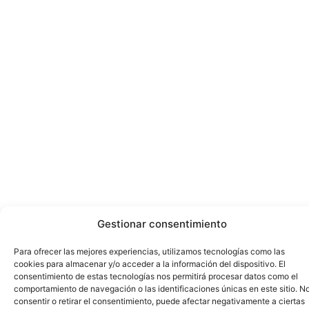
Gestionar consentimiento
Para ofrecer las mejores experiencias, utilizamos tecnologías como las
cookies para almacenar y/o acceder a la información del dispositivo. El
consentimiento de estas tecnologías nos permitirá procesar datos como el
comportamiento de navegación o las identificaciones únicas en este sitio. N
consentir o retirar el consentimiento, puede afectar negativamente a ciertas