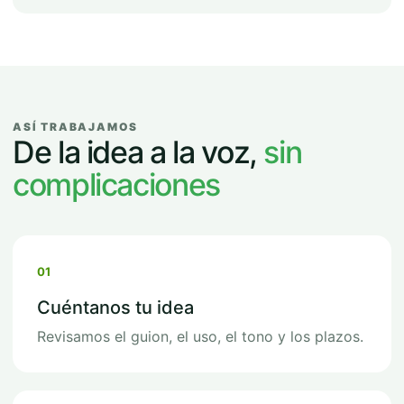
ASÍ TRABAJAMOS
De la idea a la voz,
sin
complicaciones
01
Cuéntanos tu idea
Revisamos el guion, el uso, el tono y los plazos.