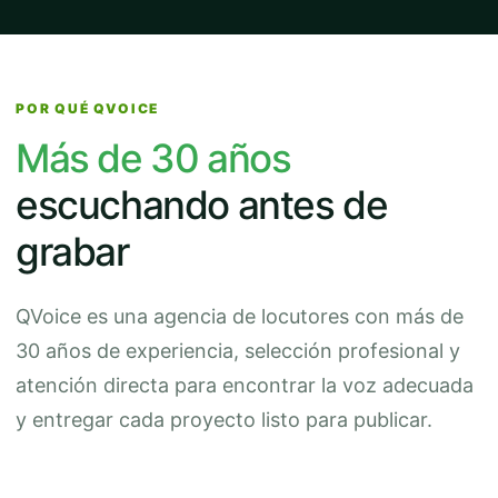
POR QUÉ QVOICE
Más de 30 años
escuchando antes de
grabar
QVoice es una agencia de locutores con más de
30 años de experiencia, selección profesional y
atención directa para encontrar la voz adecuada
y entregar cada proyecto listo para publicar.