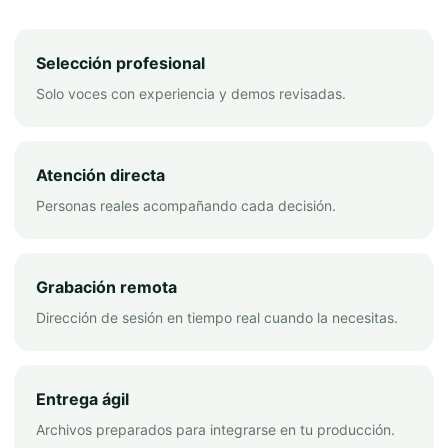
Selección profesional
Solo voces con experiencia y demos revisadas.
Atención directa
Personas reales acompañando cada decisión.
Grabación remota
Dirección de sesión en tiempo real cuando la necesitas.
Entrega ágil
Archivos preparados para integrarse en tu producción.