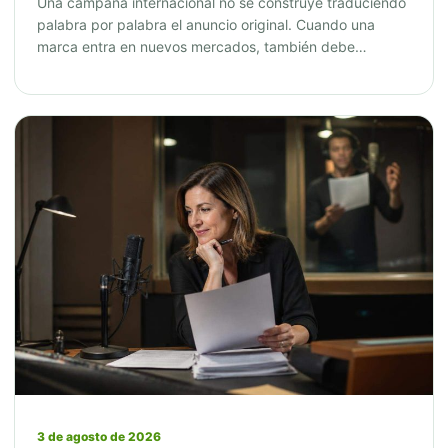
Una campaña internacional no se construye traduciendo
palabra por palabra el anuncio original. Cuando una
marca entra en nuevos mercados, también debe…
3 de agosto de 2026