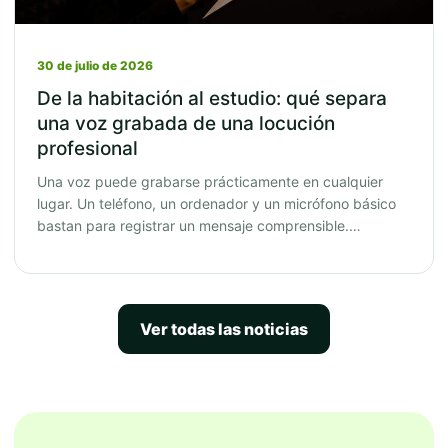
30 de julio de 2026
De la habitación al estudio: qué separa
una voz grabada de una locución
profesional
Una voz puede grabarse prácticamente en cualquier
lugar. Un teléfono, un ordenador y un micrófono básico
bastan para registrar un mensaje comprensible.…
Ver todas las noticias