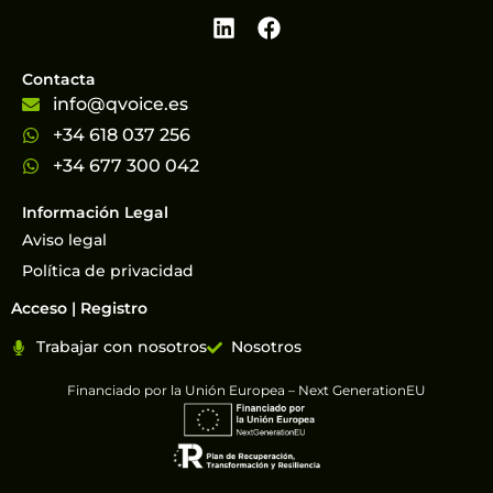
Contacta
info@qvoice.es
+34 618 037 256
+34 677 300 042
Información Legal
Aviso legal
Política de privacidad
Acceso | Registro
Trabajar con nosotros
Nosotros
Financiado por la Unión Europea – Next GenerationEU