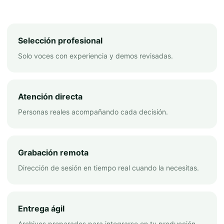
Selección profesional
Solo voces con experiencia y demos revisadas.
Atención directa
Personas reales acompañando cada decisión.
Grabación remota
Dirección de sesión en tiempo real cuando la necesitas.
Entrega ágil
Archivos preparados para integrarse en tu producción.