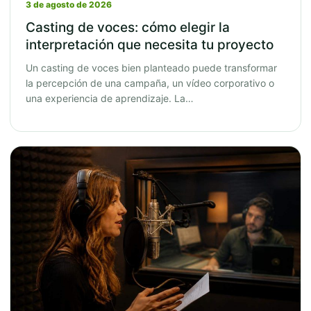
3 de agosto de 2026
Casting de voces: cómo elegir la
interpretación que necesita tu proyecto
Un casting de voces bien planteado puede transformar
la percepción de una campaña, un vídeo corporativo o
una experiencia de aprendizaje. La…