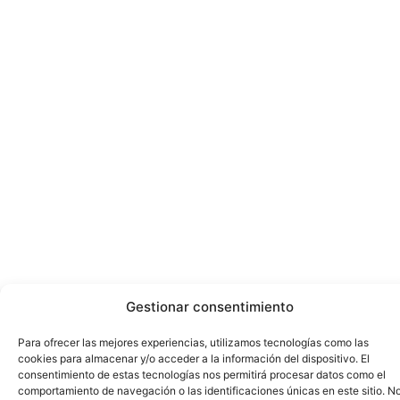
Gestionar consentimiento
Para ofrecer las mejores experiencias, utilizamos tecnologías como las
cookies para almacenar y/o acceder a la información del dispositivo. El
consentimiento de estas tecnologías nos permitirá procesar datos como el
comportamiento de navegación o las identificaciones únicas en este sitio. N