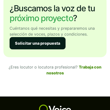
¿Buscamos la voz de tu
próximo proyecto
?
Cuéntanos qué necesitas y prepararemos una
selección de voces, plazos y condiciones.
Solicitar una propuesta
¿Eres locutor o locutora profesional?
Trabaja con
nosotros