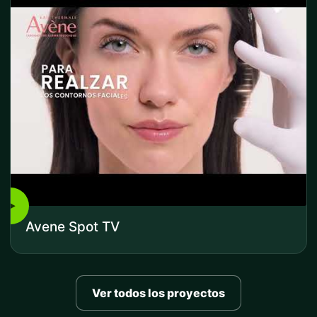
▶
Avene Spot TV
Ver todos los proyectos