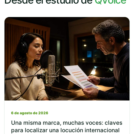
6 de agosto de 2026
Una misma marca, muchas voces: claves
para localizar una locución internacional