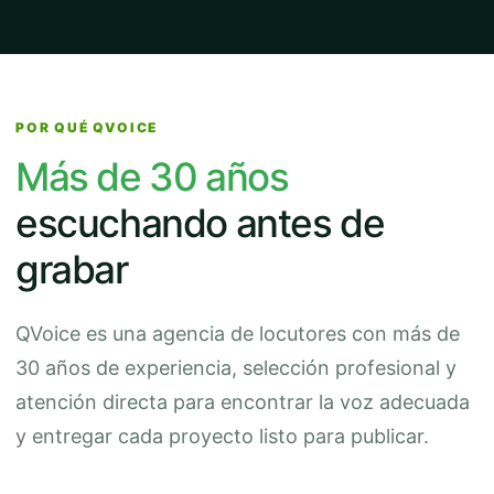
POR QUÉ QVOICE
Más de 30 años
escuchando antes de
grabar
QVoice es una agencia de locutores con más de
30 años de experiencia, selección profesional y
atención directa para encontrar la voz adecuada
y entregar cada proyecto listo para publicar.