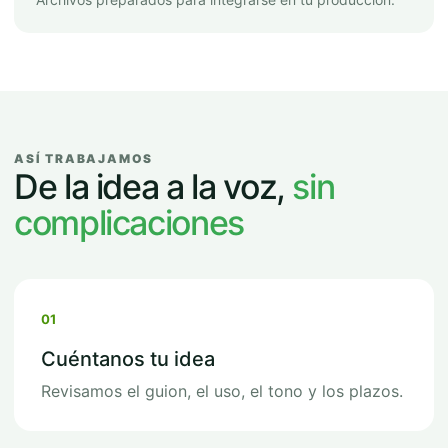
ASÍ TRABAJAMOS
De la idea a la voz,
sin
complicaciones
01
Cuéntanos tu idea
Revisamos el guion, el uso, el tono y los plazos.