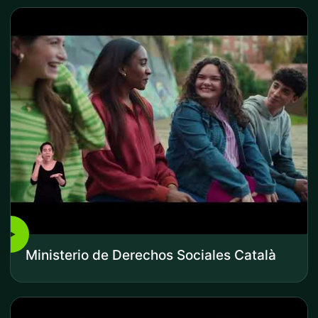
▶
Ministerio de Derechos Sociales Català