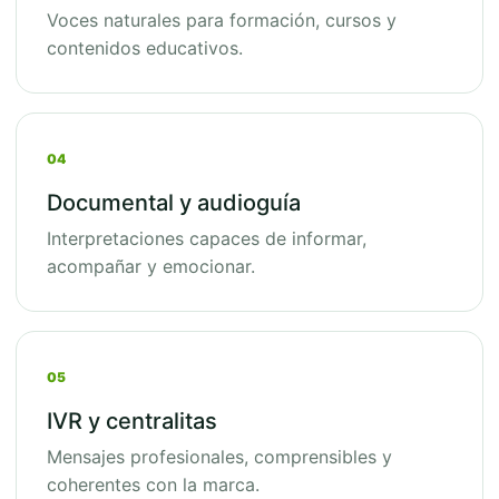
Voces naturales para formación, cursos y
contenidos educativos.
04
Documental y audioguía
Interpretaciones capaces de informar,
acompañar y emocionar.
05
IVR y centralitas
Mensajes profesionales, comprensibles y
coherentes con la marca.