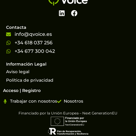
Contacta
info@qvoice.es
+34 618 037 256
+34 677 300 042
Información Legal
Aviso legal
Política de privacidad
Acceso | Registro
Trabajar con nosotros
Nosotros
Financiado por la Unión Europea – Next GenerationEU