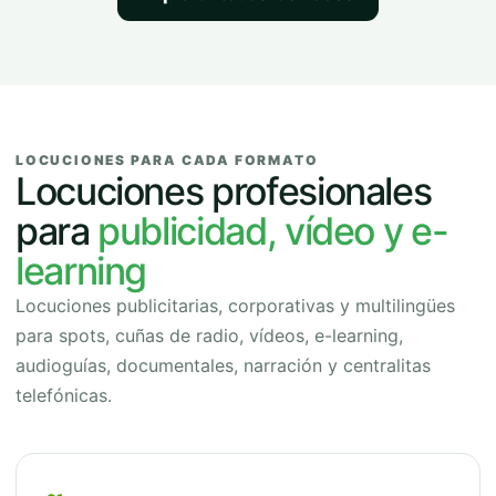
LOCUCIONES PARA CADA FORMATO
Locuciones profesionales
para
publicidad, vídeo y e-
learning
Locuciones publicitarias, corporativas y multilingües
para spots, cuñas de radio, vídeos, e-learning,
audioguías, documentales, narración y centralitas
telefónicas.