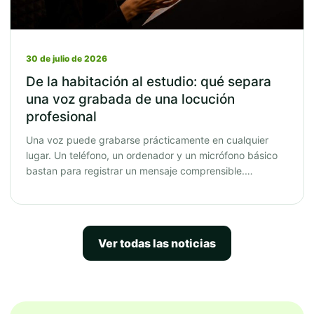
30 de julio de 2026
De la habitación al estudio: qué separa
una voz grabada de una locución
profesional
Una voz puede grabarse prácticamente en cualquier
lugar. Un teléfono, un ordenador y un micrófono básico
bastan para registrar un mensaje comprensible.…
Ver todas las noticias