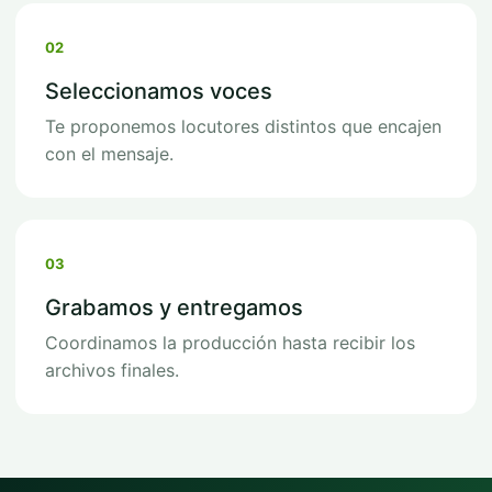
02
Seleccionamos voces
Te proponemos locutores distintos que encajen
con el mensaje.
03
Grabamos y entregamos
Coordinamos la producción hasta recibir los
archivos finales.