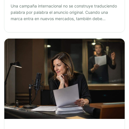
Una campaña internacional no se construye traduciendo
palabra por palabra el anuncio original. Cuando una
marca entra en nuevos mercados, también debe…