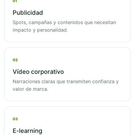
01
Publicidad
Spots, campañas y contenidos que necesitan
impacto y personalidad.
02
Vídeo corporativo
Narraciones claras que transmiten confianza y
valor de marca.
03
E-learning