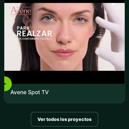
▶
Avene Spot TV
Ver todos los proyectos