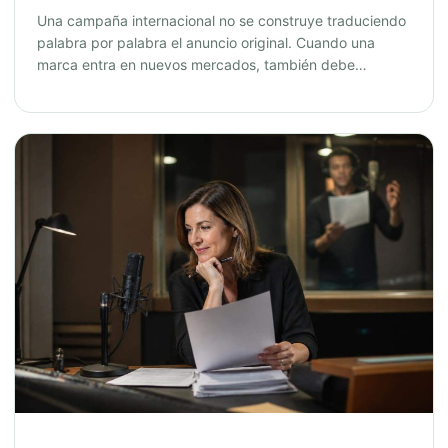
Una campaña internacional no se construye traduciendo
palabra por palabra el anuncio original. Cuando una
marca entra en nuevos mercados, también debe…