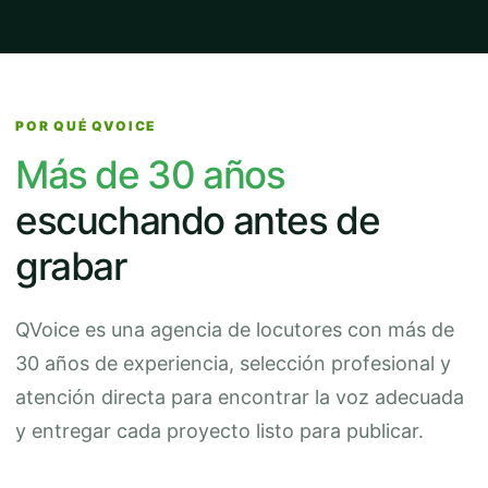
POR QUÉ QVOICE
Más de 30 años
escuchando antes de
grabar
QVoice es una agencia de locutores con más de
30 años de experiencia, selección profesional y
atención directa para encontrar la voz adecuada
y entregar cada proyecto listo para publicar.