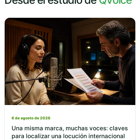
6 de agosto de 2026
Una misma marca, muchas voces: claves
para localizar una locución internacional