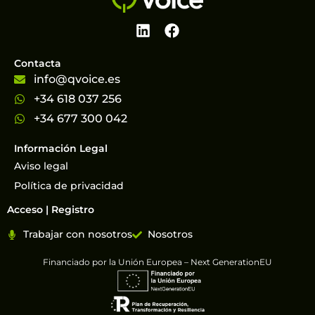
Contacta
info@qvoice.es
+34 618 037 256
+34 677 300 042
Información Legal
Aviso legal
Política de privacidad
Acceso | Registro
Trabajar con nosotros
Nosotros
Financiado por la Unión Europea – Next GenerationEU