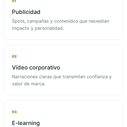
01
Publicidad
Spots, campañas y contenidos que necesitan
impacto y personalidad.
02
Vídeo corporativo
Narraciones claras que transmiten confianza y
valor de marca.
03
E-learning