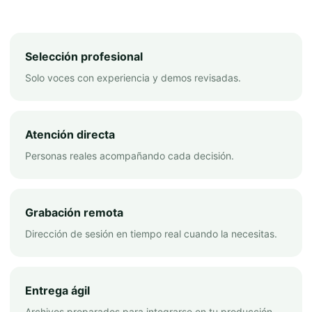
Selección profesional
Solo voces con experiencia y demos revisadas.
Atención directa
Personas reales acompañando cada decisión.
Grabación remota
Dirección de sesión en tiempo real cuando la necesitas.
Entrega ágil
Archivos preparados para integrarse en tu producción.