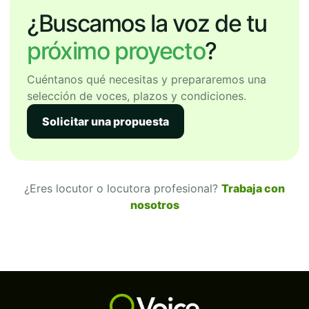
¿Buscamos la voz de tu
próximo proyecto
?
Cuéntanos qué necesitas y prepararemos una
selección de voces, plazos y condiciones.
Solicitar una propuesta
¿Eres locutor o locutora profesional?
Trabaja con
nosotros