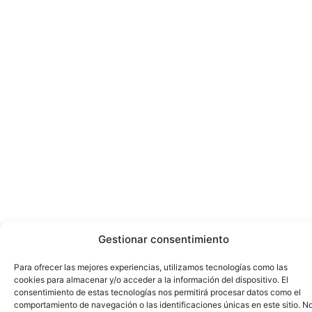
Gestionar consentimiento
Para ofrecer las mejores experiencias, utilizamos tecnologías como las
cookies para almacenar y/o acceder a la información del dispositivo. El
consentimiento de estas tecnologías nos permitirá procesar datos como el
comportamiento de navegación o las identificaciones únicas en este sitio. N