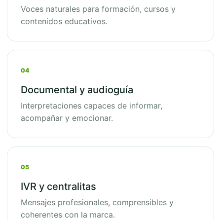
Voces naturales para formación, cursos y
contenidos educativos.
04
Documental y audioguía
Interpretaciones capaces de informar,
acompañar y emocionar.
05
IVR y centralitas
Mensajes profesionales, comprensibles y
coherentes con la marca.