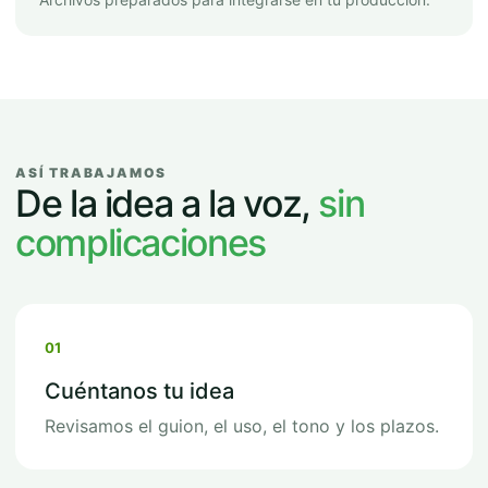
ASÍ TRABAJAMOS
De la idea a la voz,
sin
complicaciones
01
Cuéntanos tu idea
Revisamos el guion, el uso, el tono y los plazos.