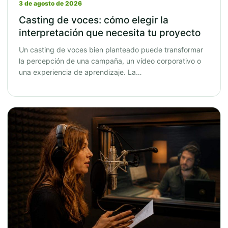
3 de agosto de 2026
Casting de voces: cómo elegir la
interpretación que necesita tu proyecto
Un casting de voces bien planteado puede transformar
la percepción de una campaña, un vídeo corporativo o
una experiencia de aprendizaje. La…