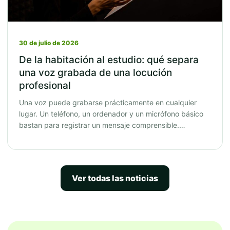
30 de julio de 2026
De la habitación al estudio: qué separa
una voz grabada de una locución
profesional
Una voz puede grabarse prácticamente en cualquier
lugar. Un teléfono, un ordenador y un micrófono básico
bastan para registrar un mensaje comprensible.…
Ver todas las noticias