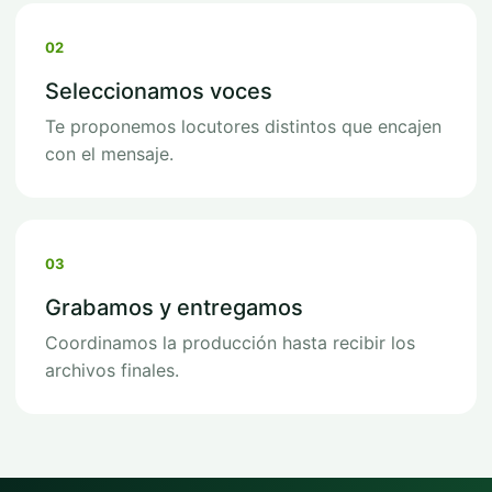
02
Seleccionamos voces
Te proponemos locutores distintos que encajen
con el mensaje.
03
Grabamos y entregamos
Coordinamos la producción hasta recibir los
archivos finales.