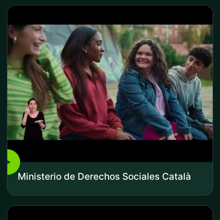
▶
Ministerio de Derechos Sociales Català