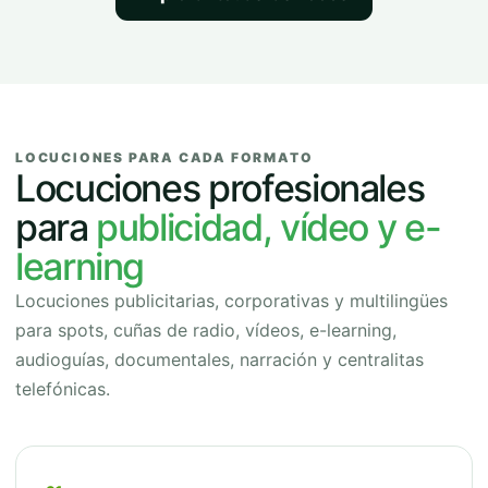
LOCUCIONES PARA CADA FORMATO
Locuciones profesionales
para
publicidad, vídeo y e-
learning
Locuciones publicitarias, corporativas y multilingües
para spots, cuñas de radio, vídeos, e-learning,
audioguías, documentales, narración y centralitas
telefónicas.