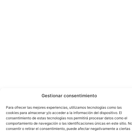
Gestionar consentimiento
Para ofrecer las mejores experiencias, utilizamos tecnologías como las
cookies para almacenar y/o acceder a la información del dispositivo. El
consentimiento de estas tecnologías nos permitirá procesar datos como el
comportamiento de navegación o las identificaciones únicas en este sitio. N
consentir o retirar el consentimiento, puede afectar negativamente a ciertas