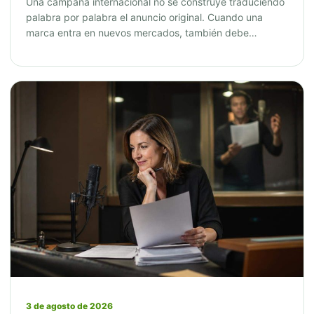
Una campaña internacional no se construye traduciendo
palabra por palabra el anuncio original. Cuando una
marca entra en nuevos mercados, también debe…
3 de agosto de 2026