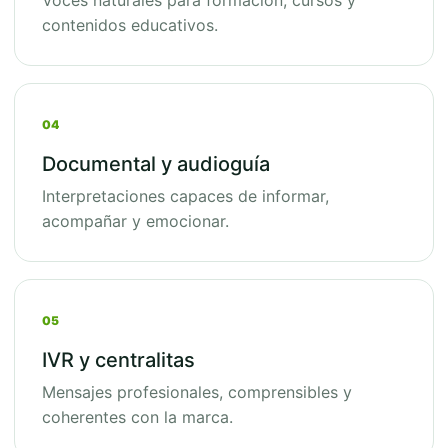
Voces naturales para formación, cursos y
contenidos educativos.
04
Documental y audioguía
Interpretaciones capaces de informar,
acompañar y emocionar.
05
IVR y centralitas
Mensajes profesionales, comprensibles y
coherentes con la marca.