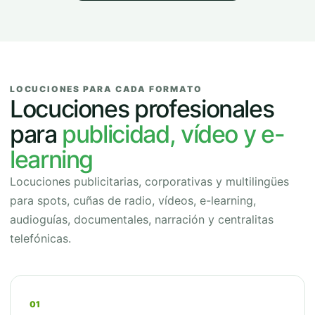
LOCUCIONES PARA CADA FORMATO
Locuciones profesionales
para
publicidad, vídeo y e-
learning
Locuciones publicitarias, corporativas y multilingües
para spots, cuñas de radio, vídeos, e-learning,
audioguías, documentales, narración y centralitas
telefónicas.
01