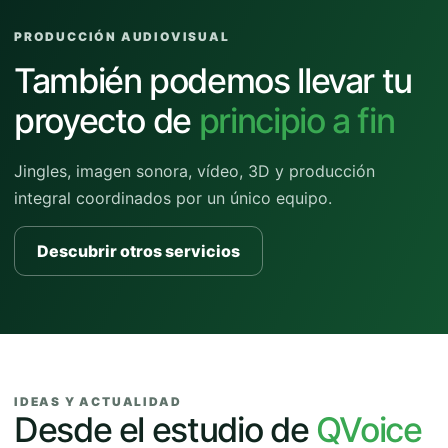
PRODUCCIÓN AUDIOVISUAL
También podemos llevar tu
proyecto de
principio a fin
Jingles, imagen sonora, vídeo, 3D y producción
integral coordinados por un único equipo.
Descubrir otros servicios
IDEAS Y ACTUALIDAD
Desde el estudio de
QVoice