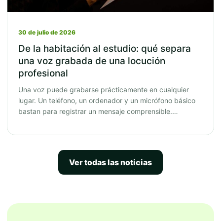
30 de julio de 2026
De la habitación al estudio: qué separa
una voz grabada de una locución
profesional
Una voz puede grabarse prácticamente en cualquier
lugar. Un teléfono, un ordenador y un micrófono básico
bastan para registrar un mensaje comprensible.…
Ver todas las noticias