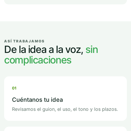
ASÍ TRABAJAMOS
De la idea a la voz,
sin
complicaciones
01
Cuéntanos tu idea
Revisamos el guion, el uso, el tono y los plazos.