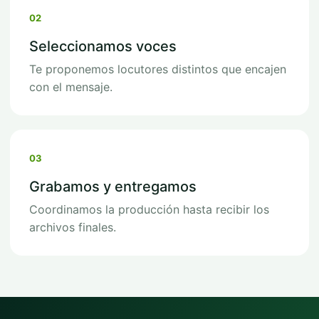
02
Seleccionamos voces
Te proponemos locutores distintos que encajen
con el mensaje.
03
Grabamos y entregamos
Coordinamos la producción hasta recibir los
archivos finales.