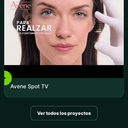
▶
Avene Spot TV
Ver todos los proyectos