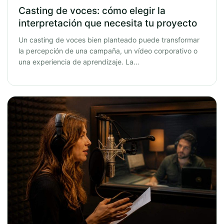
Casting de voces: cómo elegir la
interpretación que necesita tu proyecto
Un casting de voces bien planteado puede transformar
la percepción de una campaña, un vídeo corporativo o
una experiencia de aprendizaje. La…