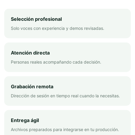
Selección profesional
Solo voces con experiencia y demos revisadas.
Atención directa
Personas reales acompañando cada decisión.
Grabación remota
Dirección de sesión en tiempo real cuando la necesitas.
Entrega ágil
Archivos preparados para integrarse en tu producción.