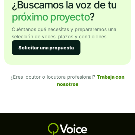
¿Buscamos la voz de tu
próximo proyecto
?
Cuéntanos qué necesitas y prepararemos una
selección de voces, plazos y condiciones.
Solicitar una propuesta
¿Eres locutor o locutora profesional?
Trabaja con
nosotros