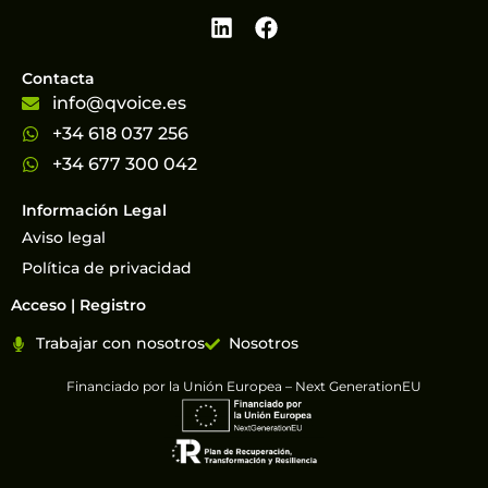
Contacta
info@qvoice.es
+34 618 037 256
+34 677 300 042
Información Legal
Aviso legal
Política de privacidad
Acceso | Registro
Trabajar con nosotros
Nosotros
Financiado por la Unión Europea – Next GenerationEU