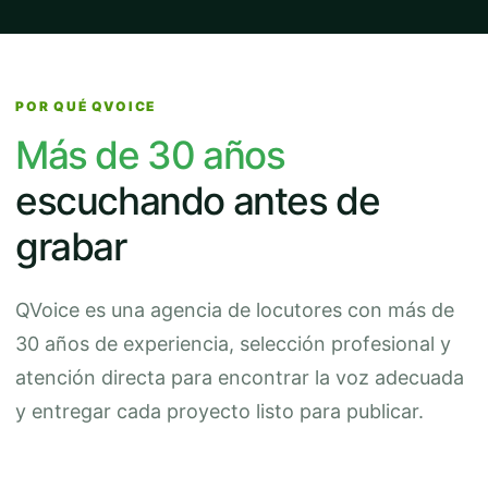
POR QUÉ QVOICE
Más de 30 años
escuchando antes de
grabar
QVoice es una agencia de locutores con más de
30 años de experiencia, selección profesional y
atención directa para encontrar la voz adecuada
y entregar cada proyecto listo para publicar.