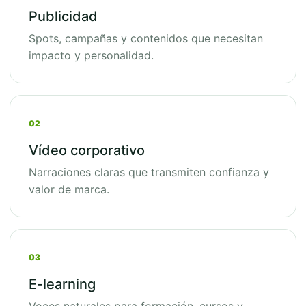
Publicidad
Spots, campañas y contenidos que necesitan
impacto y personalidad.
02
Vídeo corporativo
Narraciones claras que transmiten confianza y
valor de marca.
03
E-learning