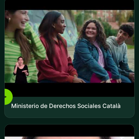
▶
Ministerio de Derechos Sociales Català