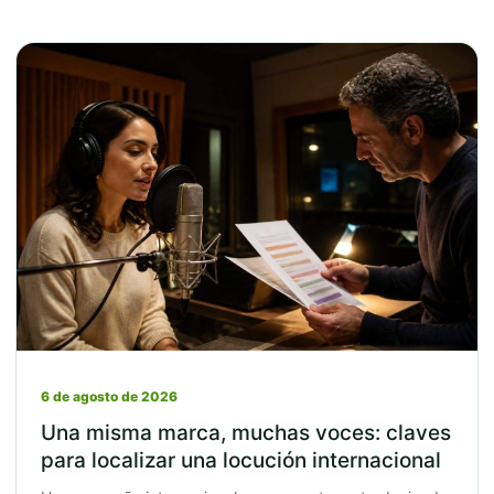
6 de agosto de 2026
Una misma marca, muchas voces: claves
para localizar una locución internacional