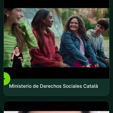
▶
Ministerio de Derechos Sociales Català