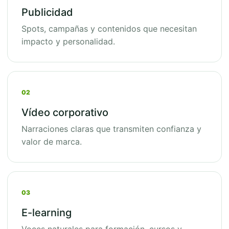
Publicidad
Spots, campañas y contenidos que necesitan
impacto y personalidad.
02
Vídeo corporativo
Narraciones claras que transmiten confianza y
valor de marca.
03
E-learning