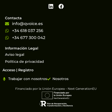
Contacta
info@qvoice.es
+34 618 037 256
+34 677 300 042
Información Legal
Aviso legal
Política de privacidad
Acceso | Registro
Trabajar con nosotros
Nosotros
Financiado por la Unión Europea – Next GenerationEU