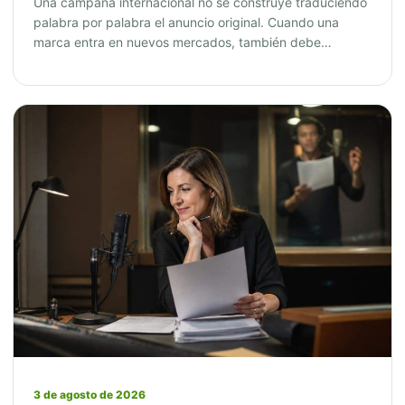
Una campaña internacional no se construye traduciendo
palabra por palabra el anuncio original. Cuando una
marca entra en nuevos mercados, también debe…
3 de agosto de 2026