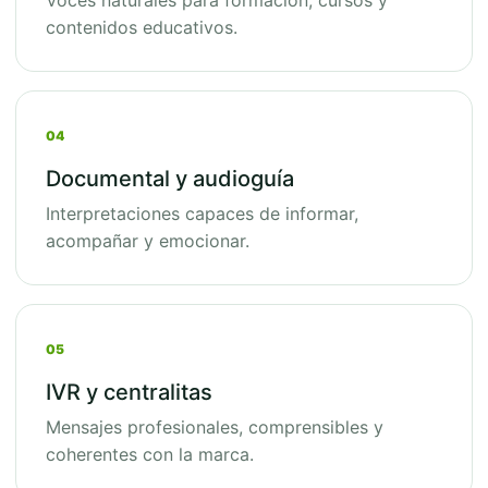
Voces naturales para formación, cursos y
contenidos educativos.
04
Documental y audioguía
Interpretaciones capaces de informar,
acompañar y emocionar.
05
IVR y centralitas
Mensajes profesionales, comprensibles y
coherentes con la marca.