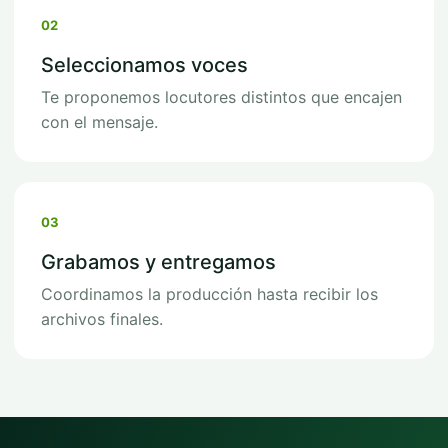
02
Seleccionamos voces
Te proponemos locutores distintos que encajen
con el mensaje.
03
Grabamos y entregamos
Coordinamos la producción hasta recibir los
archivos finales.