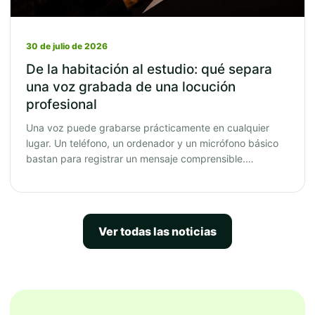
30 de julio de 2026
De la habitación al estudio: qué separa
una voz grabada de una locución
profesional
Una voz puede grabarse prácticamente en cualquier
lugar. Un teléfono, un ordenador y un micrófono básico
bastan para registrar un mensaje comprensible.…
Ver todas las noticias