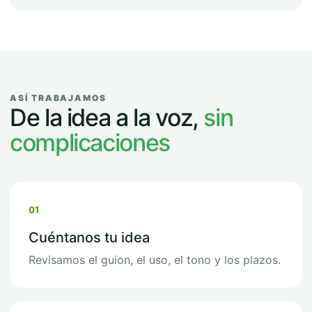
ASÍ TRABAJAMOS
De la idea a la voz,
sin
complicaciones
01
Cuéntanos tu idea
Revisamos el guion, el uso, el tono y los plazos.