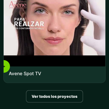
▶
Avene Spot TV
Ver todos los proyectos