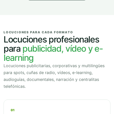
LOCUCIONES PARA CADA FORMATO
Locuciones profesionales
para
publicidad, vídeo y e-
learning
Locuciones publicitarias, corporativas y multilingües
para spots, cuñas de radio, vídeos, e-learning,
audioguías, documentales, narración y centralitas
telefónicas.
01