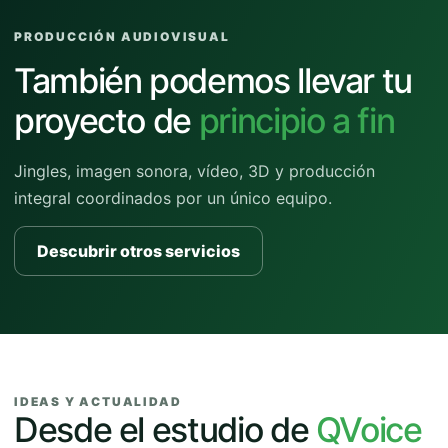
PRODUCCIÓN AUDIOVISUAL
También podemos llevar tu
proyecto de
principio a fin
Jingles, imagen sonora, vídeo, 3D y producción
integral coordinados por un único equipo.
Descubrir otros servicios
IDEAS Y ACTUALIDAD
Desde el estudio de
QVoice