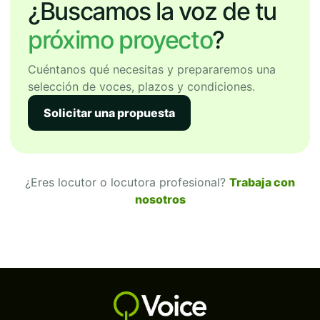
¿Buscamos la voz de tu
próximo proyecto
?
Cuéntanos qué necesitas y prepararemos una
selección de voces, plazos y condiciones.
Solicitar una propuesta
¿Eres locutor o locutora profesional?
Trabaja con
nosotros