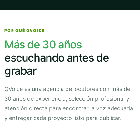
POR QUÉ QVOICE
Más de 30 años
escuchando antes de
grabar
QVoice es una agencia de locutores con más de
30 años de experiencia, selección profesional y
atención directa para encontrar la voz adecuada
y entregar cada proyecto listo para publicar.