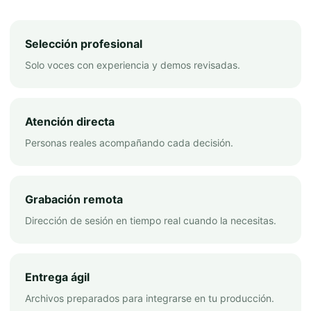
Selección profesional
Solo voces con experiencia y demos revisadas.
Atención directa
Personas reales acompañando cada decisión.
Grabación remota
Dirección de sesión en tiempo real cuando la necesitas.
Entrega ágil
Archivos preparados para integrarse en tu producción.