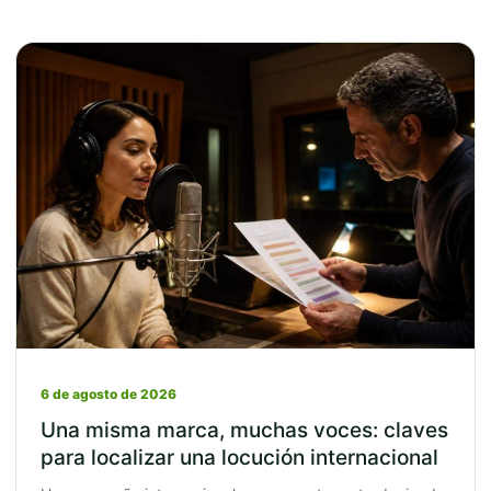
6 de agosto de 2026
Una misma marca, muchas voces: claves
para localizar una locución internacional