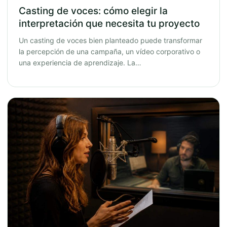
Casting de voces: cómo elegir la
interpretación que necesita tu proyecto
Un casting de voces bien planteado puede transformar
la percepción de una campaña, un vídeo corporativo o
una experiencia de aprendizaje. La…