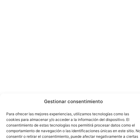
Gestionar consentimiento
Para ofrecer las mejores experiencias, utilizamos tecnologías como las
cookies para almacenar y/o acceder a la información del dispositivo. El
consentimiento de estas tecnologías nos permitirá procesar datos como el
comportamiento de navegación o las identificaciones únicas en este sitio. N
consentir o retirar el consentimiento, puede afectar negativamente a ciertas