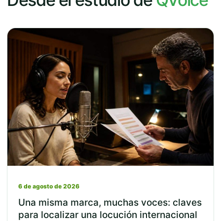
6 de agosto de 2026
Una misma marca, muchas voces: claves
para localizar una locución internacional