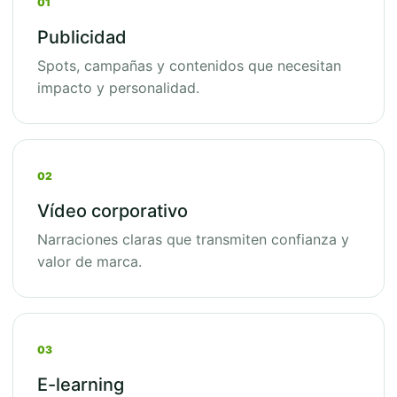
01
Publicidad
Spots, campañas y contenidos que necesitan
impacto y personalidad.
02
Vídeo corporativo
Narraciones claras que transmiten confianza y
valor de marca.
03
E-learning