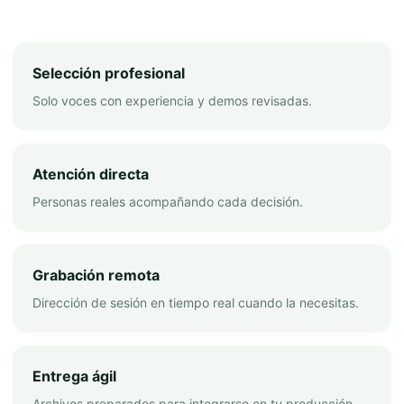
Selección profesional
Solo voces con experiencia y demos revisadas.
Atención directa
Personas reales acompañando cada decisión.
Grabación remota
Dirección de sesión en tiempo real cuando la necesitas.
Entrega ágil
Archivos preparados para integrarse en tu producción.