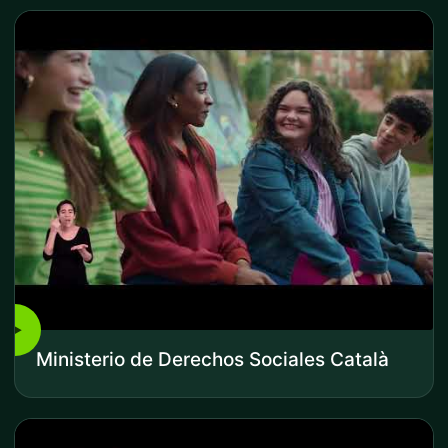
▶
Ministerio de Derechos Sociales Català