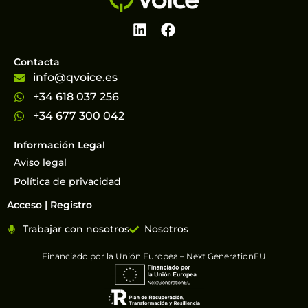
Contacta
info@qvoice.es
+34 618 037 256
+34 677 300 042
Información Legal
Aviso legal
Política de privacidad
Acceso | Registro
Trabajar con nosotros
Nosotros
Financiado por la Unión Europea – Next GenerationEU