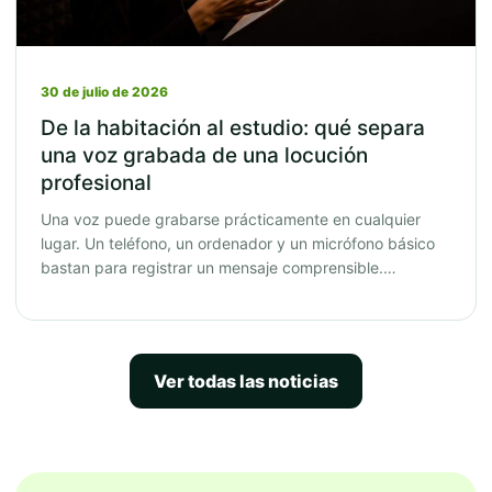
30 de julio de 2026
De la habitación al estudio: qué separa
una voz grabada de una locución
profesional
Una voz puede grabarse prácticamente en cualquier
lugar. Un teléfono, un ordenador y un micrófono básico
bastan para registrar un mensaje comprensible.…
Ver todas las noticias