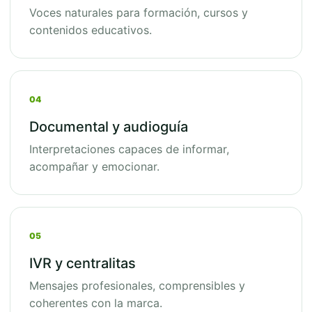
Voces naturales para formación, cursos y
contenidos educativos.
04
Documental y audioguía
Interpretaciones capaces de informar,
acompañar y emocionar.
05
IVR y centralitas
Mensajes profesionales, comprensibles y
coherentes con la marca.