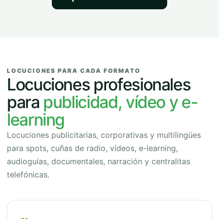
LOCUCIONES PARA CADA FORMATO
Locuciones profesionales
para
publicidad, vídeo y e-
learning
Locuciones publicitarias, corporativas y multilingües
para spots, cuñas de radio, vídeos, e-learning,
audioguías, documentales, narración y centralitas
telefónicas.