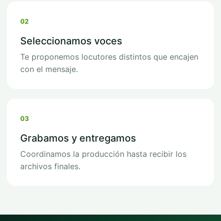
02
Seleccionamos voces
Te proponemos locutores distintos que encajen
con el mensaje.
03
Grabamos y entregamos
Coordinamos la producción hasta recibir los
archivos finales.