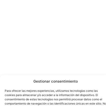
Gestionar consentimiento
Para ofrecer las mejores experiencias, utilizamos tecnologías como las
cookies para almacenar y/o acceder a la información del dispositivo. El
consentimiento de estas tecnologías nos permitirá procesar datos como el
comportamiento de navegación o las identificaciones únicas en este sitio. N