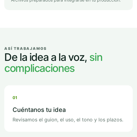
ASÍ TRABAJAMOS
De la idea a la voz,
sin
complicaciones
01
Cuéntanos tu idea
Revisamos el guion, el uso, el tono y los plazos.