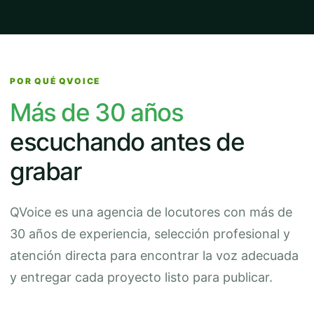
POR QUÉ QVOICE
Más de 30 años
escuchando antes de
grabar
QVoice es una agencia de locutores con más de
30 años de experiencia, selección profesional y
atención directa para encontrar la voz adecuada
y entregar cada proyecto listo para publicar.