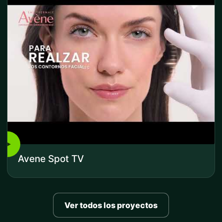
▶
Avene Spot TV
Ver todos los proyectos