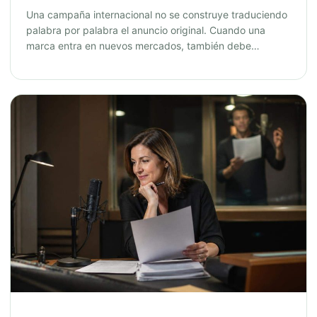
Una campaña internacional no se construye traduciendo
palabra por palabra el anuncio original. Cuando una
marca entra en nuevos mercados, también debe…