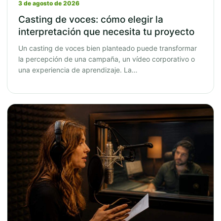
3 de agosto de 2026
Casting de voces: cómo elegir la
interpretación que necesita tu proyecto
Un casting de voces bien planteado puede transformar
la percepción de una campaña, un vídeo corporativo o
una experiencia de aprendizaje. La…