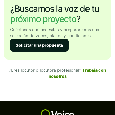
¿Buscamos la voz de tu
próximo proyecto
?
Cuéntanos qué necesitas y prepararemos una
selección de voces, plazos y condiciones.
Solicitar una propuesta
¿Eres locutor o locutora profesional?
Trabaja con
nosotros