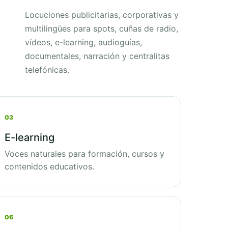
Locuciones publicitarias, corporativas y
multilingües para spots, cuñas de radio,
vídeos, e-learning, audioguías,
documentales, narración y centralitas
telefónicas.
03
E-learning
Voces naturales para formación, cursos y
contenidos educativos.
06