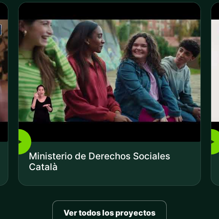
▶
▶
Ministerio de Derechos Sociales
Català
Ver todos los proyectos