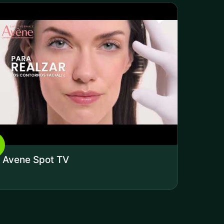
Avene Spot TV