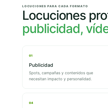
LOCUCIONES PARA CADA FORMATO
Locuciones pro
publicidad, víd
01
Publicidad
Spots, campañas y contenidos que
necesitan impacto y personalidad.
04