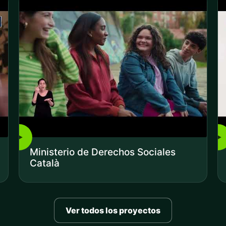
▶
▶
Ministerio de Derechos Sociales
Català
Ver todos los proyectos