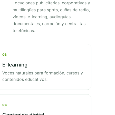
Locuciones publicitarias, corporativas y
multilingües para spots, cuñas de radio,
vídeos, e-learning, audioguías,
documentales, narración y centralitas
telefónicas.
03
E-learning
Voces naturales para formación, cursos y
contenidos educativos.
06