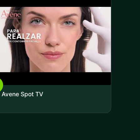
Avene Spot TV