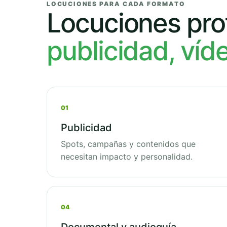
LOCUCIONES PARA CADA FORMATO
Locuciones pro
publicidad, víd
01
Publicidad
Spots, campañas y contenidos que
necesitan impacto y personalidad.
04