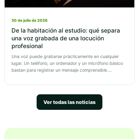
30 de julio de 2026
De la habitación al estudio: qué separa
una voz grabada de una locución
profesional
Una voz puede grabarse prácticamente en cualquier
lugar. Un teléfono, un ordenador y un micrófono básico
bastan para registrar un mensaje comprensible.…
Ver todas las noticias