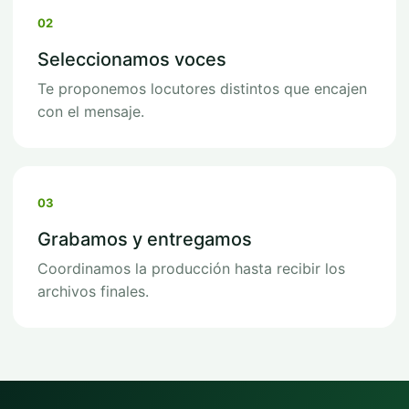
02
Seleccionamos voces
Te proponemos locutores distintos que encajen
con el mensaje.
03
Grabamos y entregamos
Coordinamos la producción hasta recibir los
archivos finales.