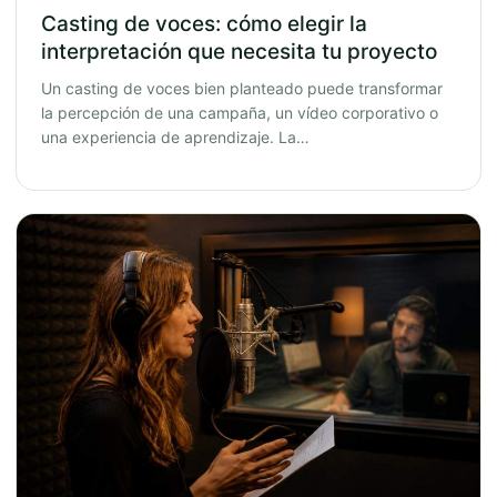
Casting de voces: cómo elegir la
interpretación que necesita tu proyecto
Un casting de voces bien planteado puede transformar
la percepción de una campaña, un vídeo corporativo o
una experiencia de aprendizaje. La…