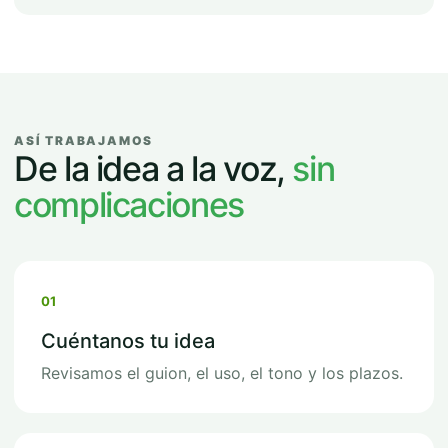
ASÍ TRABAJAMOS
De la idea a la voz,
sin
complicaciones
01
Cuéntanos tu idea
Revisamos el guion, el uso, el tono y los plazos.