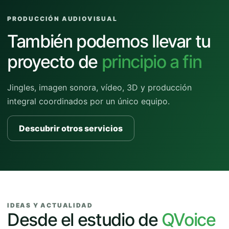
PRODUCCIÓN AUDIOVISUAL
También podemos llevar tu
proyecto de
principio a fin
Jingles, imagen sonora, vídeo, 3D y producción
integral coordinados por un único equipo.
Descubrir otros servicios
IDEAS Y ACTUALIDAD
Desde el estudio de
QVoice