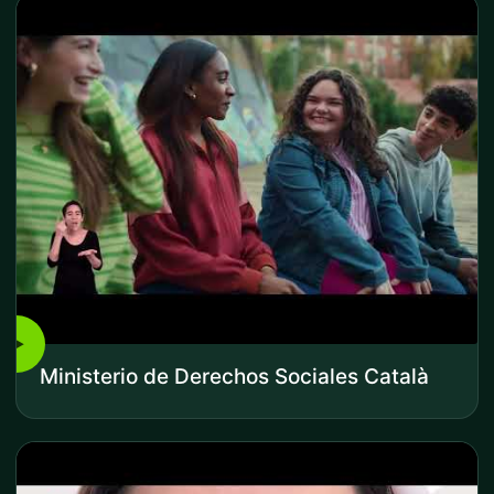
▶
Ministerio de Derechos Sociales Català