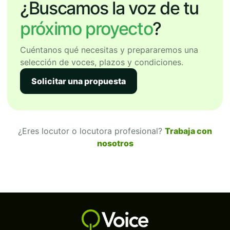
¿Buscamos la voz de tu
próximo proyecto
?
Cuéntanos qué necesitas y prepararemos una
selección de voces, plazos y condiciones.
Solicitar una propuesta
¿Eres locutor o locutora profesional?
Trabaja con
nosotros