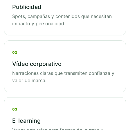
Publicidad
Spots, campañas y contenidos que necesitan
impacto y personalidad.
02
Vídeo corporativo
Narraciones claras que transmiten confianza y
valor de marca.
03
E-learning