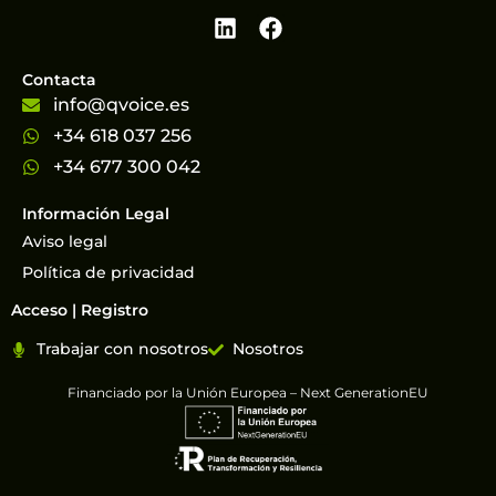
Contacta
info@qvoice.es
+34 618 037 256
+34 677 300 042
Información Legal
Aviso legal
Política de privacidad
Acceso | Registro
Trabajar con nosotros
Nosotros
Financiado por la Unión Europea – Next GenerationEU