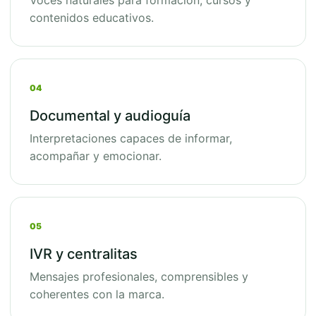
Voces naturales para formación, cursos y
contenidos educativos.
04
Documental y audioguía
Interpretaciones capaces de informar,
acompañar y emocionar.
05
IVR y centralitas
Mensajes profesionales, comprensibles y
coherentes con la marca.