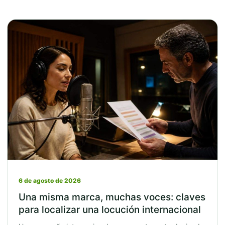
6 de agosto de 2026
Una misma marca, muchas voces: claves
para localizar una locución internacional