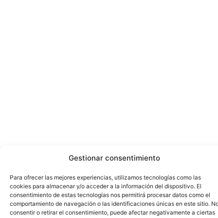
Gestionar consentimiento
Para ofrecer las mejores experiencias, utilizamos tecnologías como las
cookies para almacenar y/o acceder a la información del dispositivo. El
consentimiento de estas tecnologías nos permitirá procesar datos como el
comportamiento de navegación o las identificaciones únicas en este sitio. N
consentir o retirar el consentimiento, puede afectar negativamente a ciertas