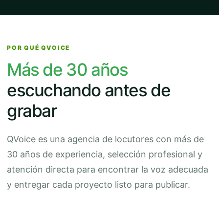
POR QUÉ QVOICE
Más de 30 años
escuchando antes de
grabar
QVoice es una agencia de locutores con más de
30 años de experiencia, selección profesional y
atención directa para encontrar la voz adecuada
y entregar cada proyecto listo para publicar.