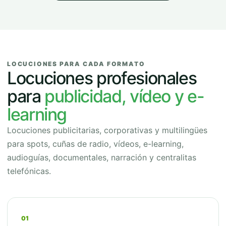
LOCUCIONES PARA CADA FORMATO
Locuciones profesionales
para
publicidad, vídeo y e-
learning
Locuciones publicitarias, corporativas y multilingües
para spots, cuñas de radio, vídeos, e-learning,
audioguías, documentales, narración y centralitas
telefónicas.
01