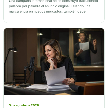
Una campaña internacional no se construye traduciendo
palabra por palabra el anuncio original. Cuando una
marca entra en nuevos mercados, también debe…
3 de agosto de 2026