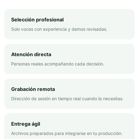
Selección profesional
Solo voces con experiencia y demos revisadas.
Atención directa
Personas reales acompañando cada decisión.
Grabación remota
Dirección de sesión en tiempo real cuando la necesitas.
Entrega ágil
Archivos preparados para integrarse en tu producción.