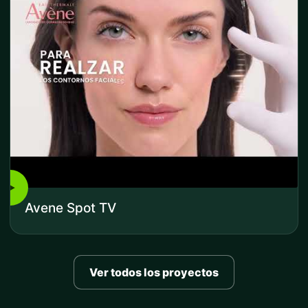
▶
Avene Spot TV
Ver todos los proyectos