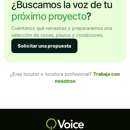
¿Buscamos la voz de tu
próximo proyecto
?
Cuéntanos qué necesitas y prepararemos una
selección de voces, plazos y condiciones.
Solicitar una propuesta
¿Eres locutor o locutora profesional?
Trabaja con
nosotros