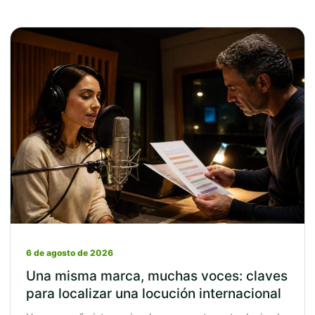
6 de agosto de 2026
Una misma marca, muchas voces: claves
para localizar una locución internacional