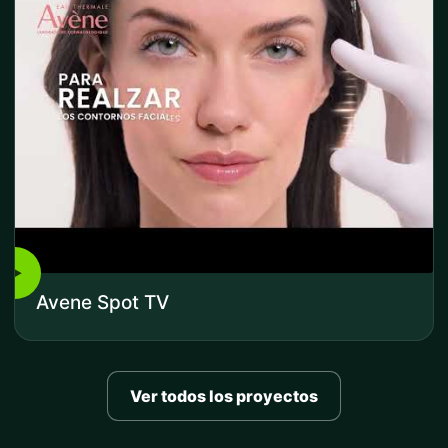
▶
Avene Spot TV
Ver todos los proyectos