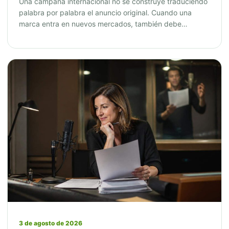
Una campaña internacional no se construye traduciendo
palabra por palabra el anuncio original. Cuando una
marca entra en nuevos mercados, también debe…
3 de agosto de 2026