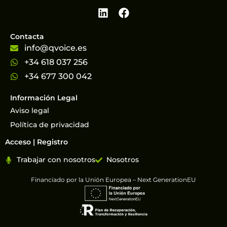
Contacta
info@qvoice.es
+34 618 037 256
+34 677 300 042
Información Legal
Aviso legal
Política de privacidad
Acceso | Registro
Trabajar con nosotros
Nosotros
Financiado por la Unión Europea – Next GenerationEU