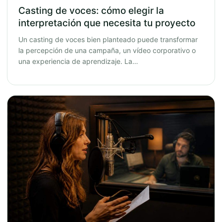
Casting de voces: cómo elegir la
interpretación que necesita tu proyecto
Un casting de voces bien planteado puede transformar
la percepción de una campaña, un vídeo corporativo o
una experiencia de aprendizaje. La…