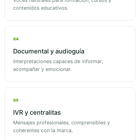
Voces naturales para formación, cursos y
contenidos educativos.
04
Documental y audioguía
Interpretaciones capaces de informar,
acompañar y emocionar.
05
IVR y centralitas
Mensajes profesionales, comprensibles y
coherentes con la marca.