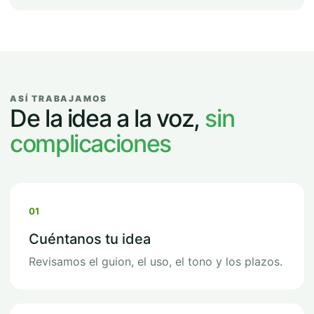
ASÍ TRABAJAMOS
De la idea a la voz,
sin
complicaciones
01
Cuéntanos tu idea
Revisamos el guion, el uso, el tono y los plazos.