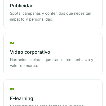
Publicidad
Spots, campañas y contenidos que necesitan
impacto y personalidad.
02
Vídeo corporativo
Narraciones claras que transmiten confianza y
valor de marca.
03
E-learning