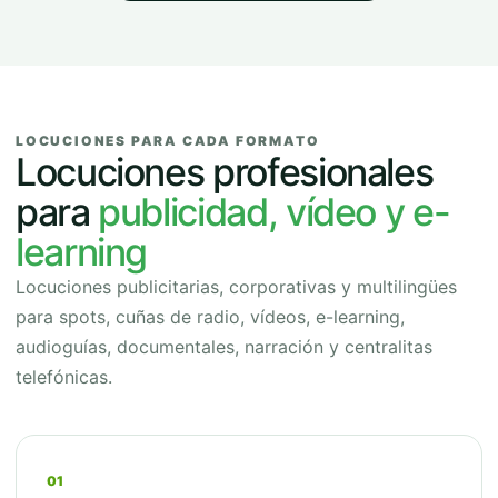
LOCUCIONES PARA CADA FORMATO
Locuciones profesionales
para
publicidad, vídeo y e-
learning
Locuciones publicitarias, corporativas y multilingües
para spots, cuñas de radio, vídeos, e-learning,
audioguías, documentales, narración y centralitas
telefónicas.
01