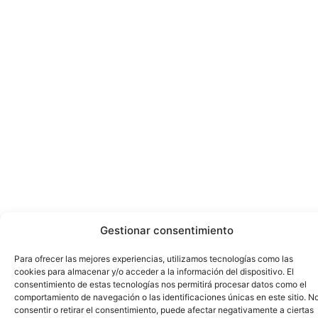
Gestionar consentimiento
Para ofrecer las mejores experiencias, utilizamos tecnologías como las
cookies para almacenar y/o acceder a la información del dispositivo. El
consentimiento de estas tecnologías nos permitirá procesar datos como el
comportamiento de navegación o las identificaciones únicas en este sitio. N
consentir o retirar el consentimiento, puede afectar negativamente a ciertas