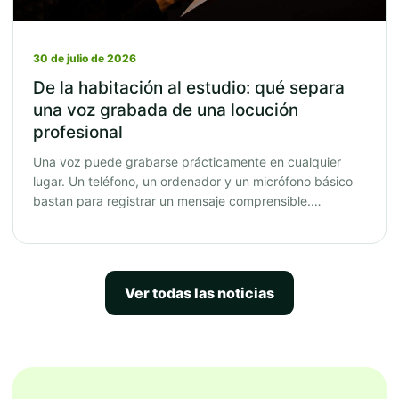
30 de julio de 2026
De la habitación al estudio: qué separa
una voz grabada de una locución
profesional
Una voz puede grabarse prácticamente en cualquier
lugar. Un teléfono, un ordenador y un micrófono básico
bastan para registrar un mensaje comprensible.…
Ver todas las noticias