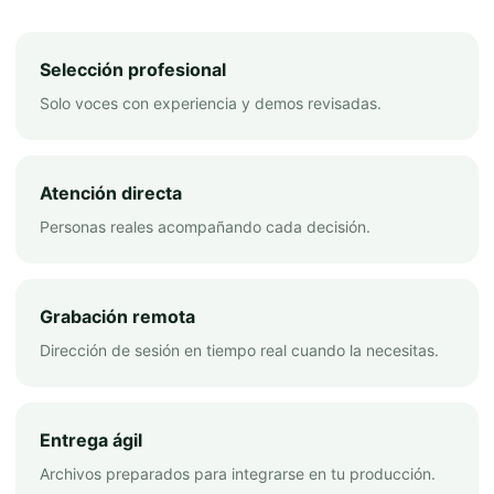
Selección profesional
Solo voces con experiencia y demos revisadas.
Atención directa
Personas reales acompañando cada decisión.
Grabación remota
Dirección de sesión en tiempo real cuando la necesitas.
Entrega ágil
Archivos preparados para integrarse en tu producción.