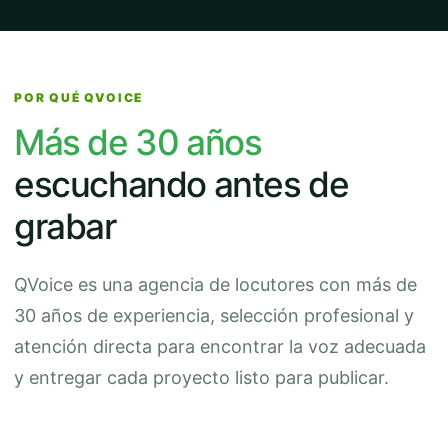
POR QUÉ QVOICE
Más de 30 años
escuchando antes de
grabar
QVoice es una agencia de locutores con más de
30 años de experiencia, selección profesional y
atención directa para encontrar la voz adecuada
y entregar cada proyecto listo para publicar.