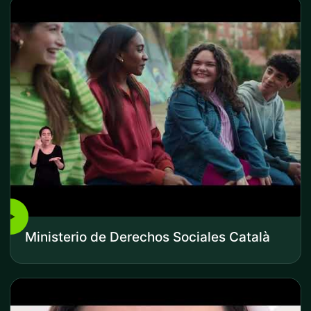
▶
Ministerio de Derechos Sociales Català