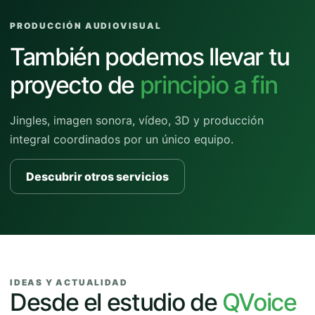
PRODUCCIÓN AUDIOVISUAL
También podemos llevar tu
proyecto de
principio a fin
Jingles, imagen sonora, vídeo, 3D y producción
integral coordinados por un único equipo.
Descubrir otros servicios
IDEAS Y ACTUALIDAD
Desde el estudio de
QVoice