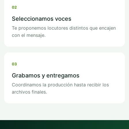
02
Seleccionamos voces
Te proponemos locutores distintos que encajen
con el mensaje.
03
Grabamos y entregamos
Coordinamos la producción hasta recibir los
archivos finales.