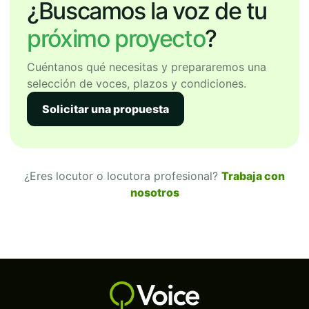
¿Buscamos la voz de tu
próximo proyecto
?
Cuéntanos qué necesitas y prepararemos una
selección de voces, plazos y condiciones.
Solicitar una propuesta
¿Eres locutor o locutora profesional?
Trabaja con
nosotros