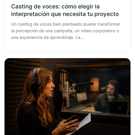
Casting de voces: cómo elegir la
interpretación que necesita tu proyecto
Un casting de voces bien planteado puede transformar
la percepción de una campaña, un vídeo corporativo o
una experiencia de aprendizaje. La…