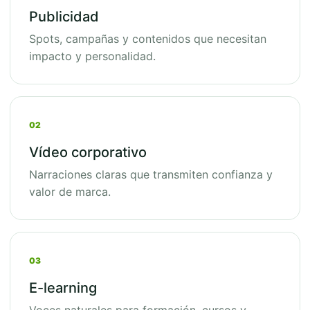
Publicidad
Spots, campañas y contenidos que necesitan
impacto y personalidad.
02
Vídeo corporativo
Narraciones claras que transmiten confianza y
valor de marca.
03
E-learning