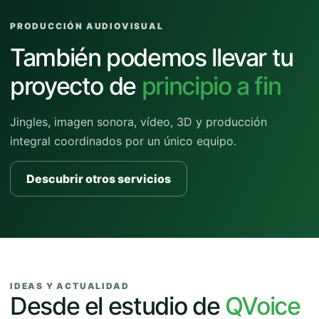
PRODUCCIÓN AUDIOVISUAL
También podemos llevar tu
proyecto de
principio a fin
Jingles, imagen sonora, vídeo, 3D y producción
integral coordinados por un único equipo.
Descubrir otros servicios
IDEAS Y ACTUALIDAD
Desde el estudio de
QVoice