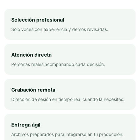
Selección profesional
Solo voces con experiencia y demos revisadas.
Atención directa
Personas reales acompañando cada decisión.
Grabación remota
Dirección de sesión en tiempo real cuando la necesitas.
Entrega ágil
Archivos preparados para integrarse en tu producción.