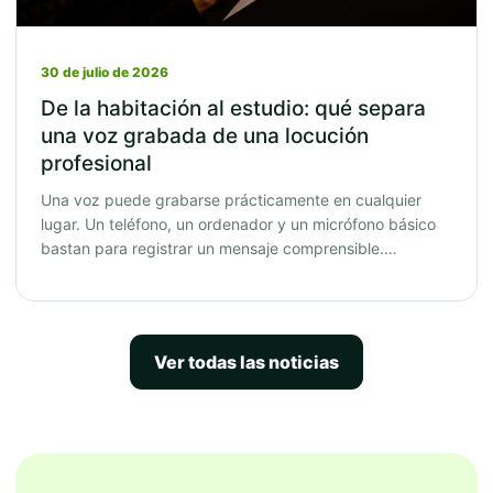
30 de julio de 2026
De la habitación al estudio: qué separa
una voz grabada de una locución
profesional
Una voz puede grabarse prácticamente en cualquier
lugar. Un teléfono, un ordenador y un micrófono básico
bastan para registrar un mensaje comprensible.…
Ver todas las noticias