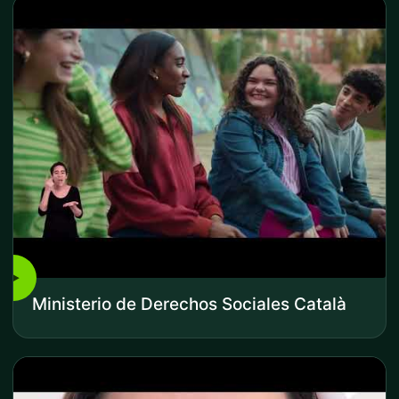
▶
Ministerio de Derechos Sociales Català