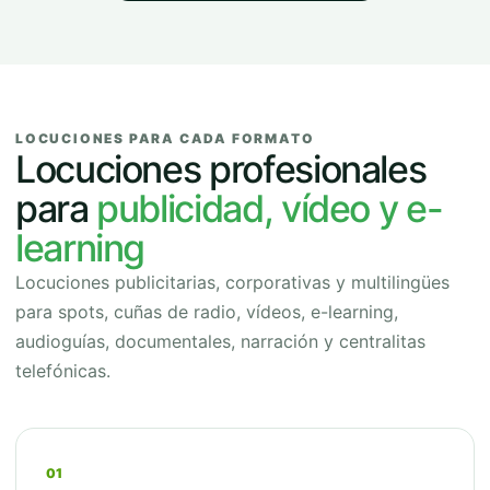
LOCUCIONES PARA CADA FORMATO
Locuciones profesionales
para
publicidad, vídeo y e-
learning
Locuciones publicitarias, corporativas y multilingües
para spots, cuñas de radio, vídeos, e-learning,
audioguías, documentales, narración y centralitas
telefónicas.
01