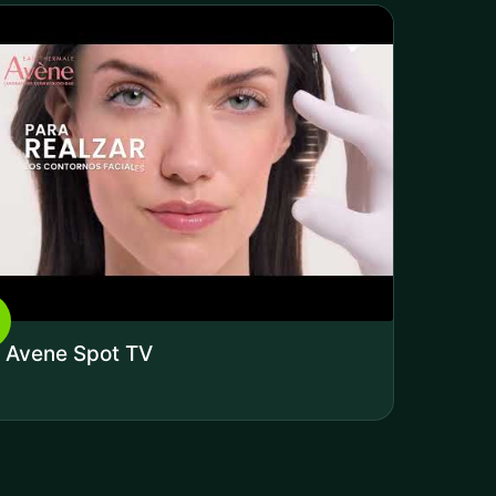
Avene Spot TV