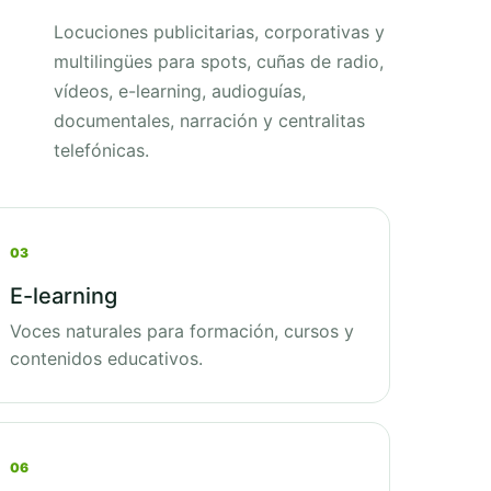
Locuciones publicitarias, corporativas y
multilingües para spots, cuñas de radio,
vídeos, e-learning, audioguías,
documentales, narración y centralitas
telefónicas.
03
E-learning
Voces naturales para formación, cursos y
contenidos educativos.
06