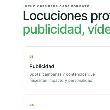
LOCUCIONES PARA CADA FORMATO
Locuciones pro
publicidad, víd
01
Publicidad
Spots, campañas y contenidos que
necesitan impacto y personalidad.
04