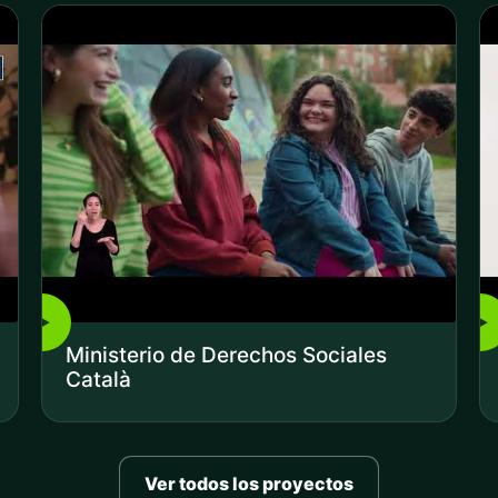
▶
▶
Ministerio de Derechos Sociales
Català
Ver todos los proyectos