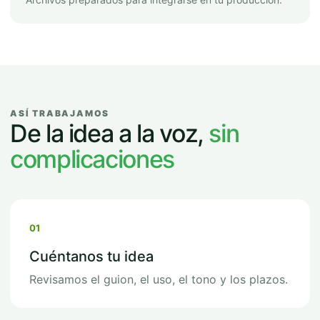
ASÍ TRABAJAMOS
De la idea a la voz,
sin
complicaciones
01
Cuéntanos tu idea
Revisamos el guion, el uso, el tono y los plazos.