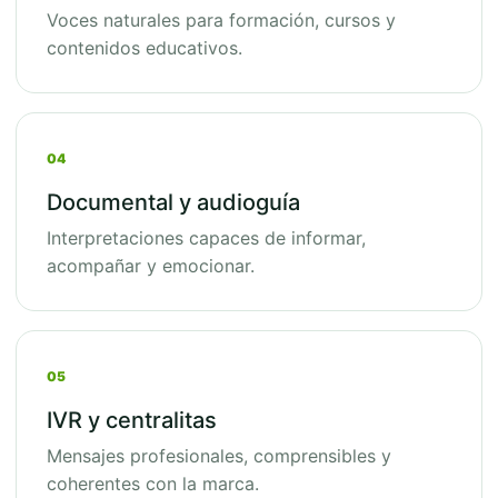
Voces naturales para formación, cursos y
contenidos educativos.
04
Documental y audioguía
Interpretaciones capaces de informar,
acompañar y emocionar.
05
IVR y centralitas
Mensajes profesionales, comprensibles y
coherentes con la marca.