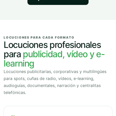
LOCUCIONES PARA CADA FORMATO
Locuciones profesionales
para
publicidad, vídeo y e-
learning
Locuciones publicitarias, corporativas y multilingües
para spots, cuñas de radio, vídeos, e-learning,
audioguías, documentales, narración y centralitas
telefónicas.