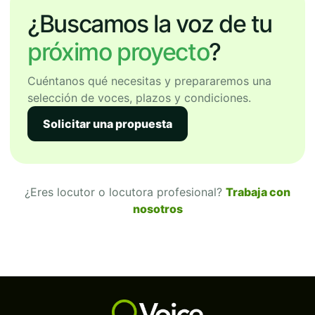
¿Buscamos la voz de tu
próximo proyecto
?
Cuéntanos qué necesitas y prepararemos una
selección de voces, plazos y condiciones.
Solicitar una propuesta
¿Eres locutor o locutora profesional?
Trabaja con
nosotros