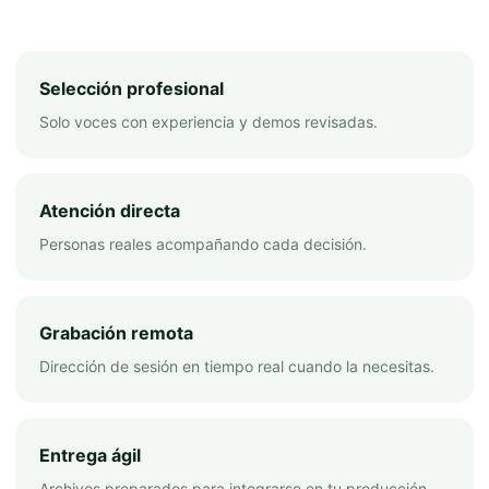
Selección profesional
Solo voces con experiencia y demos revisadas.
Atención directa
Personas reales acompañando cada decisión.
Grabación remota
Dirección de sesión en tiempo real cuando la necesitas.
Entrega ágil
Archivos preparados para integrarse en tu producción.