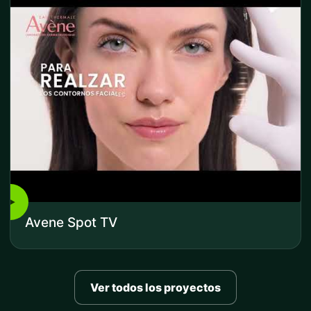
▶
Avene Spot TV
Ver todos los proyectos