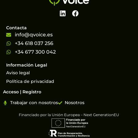
Contacta
info@qvoice.es
+34 618 037 256
+34 677 300 042
Información Legal
Aviso legal
Política de privacidad
Acceso | Registro
Trabajar con nosotros
Nosotros
Financiado por la Unión Europea – Next GenerationEU