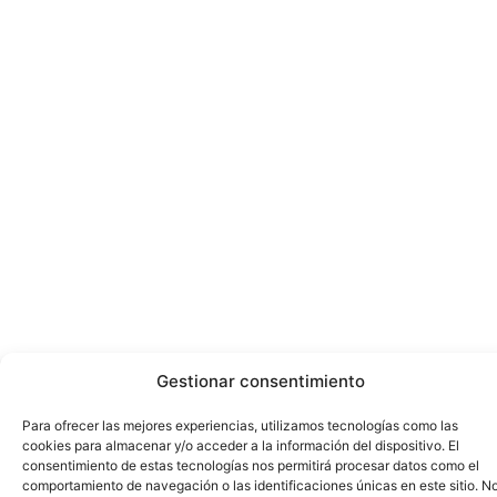
Gestionar consentimiento
Para ofrecer las mejores experiencias, utilizamos tecnologías como las
cookies para almacenar y/o acceder a la información del dispositivo. El
consentimiento de estas tecnologías nos permitirá procesar datos como el
comportamiento de navegación o las identificaciones únicas en este sitio. N