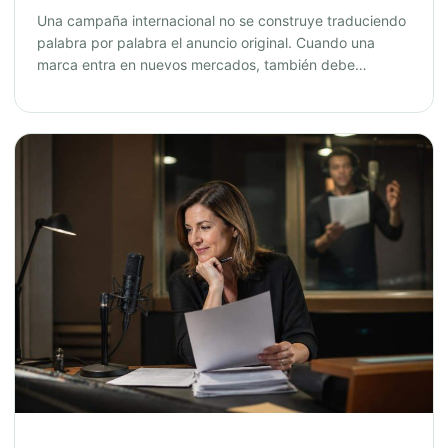
Una campaña internacional no se construye traduciendo
palabra por palabra el anuncio original. Cuando una
marca entra en nuevos mercados, también debe…