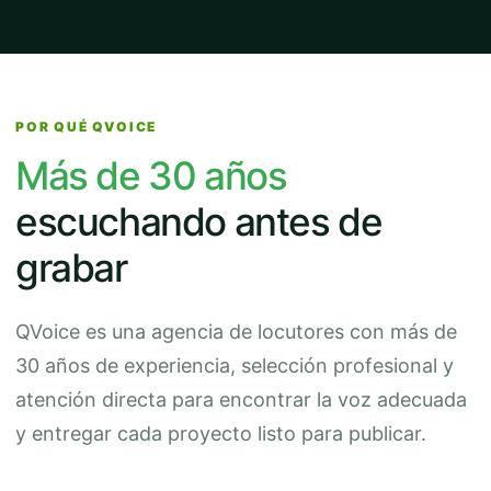
POR QUÉ QVOICE
Más de 30 años
escuchando antes de
grabar
QVoice es una agencia de locutores con más de
30 años de experiencia, selección profesional y
atención directa para encontrar la voz adecuada
y entregar cada proyecto listo para publicar.