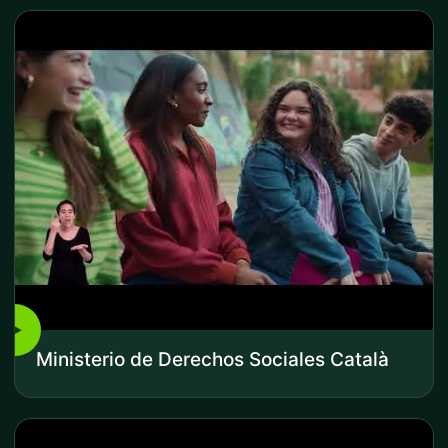
▶
Ministerio de Derechos Sociales Català