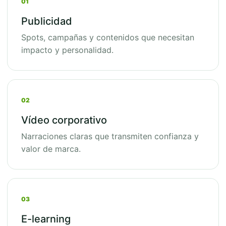
01
Publicidad
Spots, campañas y contenidos que necesitan
impacto y personalidad.
02
Vídeo corporativo
Narraciones claras que transmiten confianza y
valor de marca.
03
E-learning