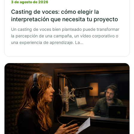
3 de agosto de 2026
Casting de voces: cómo elegir la
interpretación que necesita tu proyecto
Un casting de voces bien planteado puede transformar
la percepción de una campaña, un vídeo corporativo o
una experiencia de aprendizaje. La…