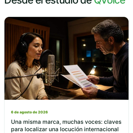
6 de agosto de 2026
Una misma marca, muchas voces: claves
para localizar una locución internacional