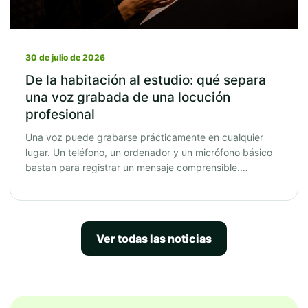
30 de julio de 2026
De la habitación al estudio: qué separa
una voz grabada de una locución
profesional
Una voz puede grabarse prácticamente en cualquier
lugar. Un teléfono, un ordenador y un micrófono básico
bastan para registrar un mensaje comprensible.…
Ver todas las noticias