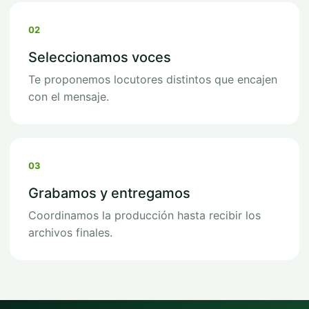
02
Seleccionamos voces
Te proponemos locutores distintos que encajen
con el mensaje.
03
Grabamos y entregamos
Coordinamos la producción hasta recibir los
archivos finales.